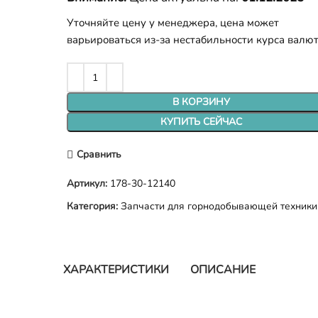
Уточняйте цену у менеджера, цена может
варьироваться из-за нестабильности курса валю
В КОРЗИНУ
КУПИТЬ СЕЙЧАС
Сравнить
Артикул:
178-30-12140
Категория:
Запчасти для горнодобывающей техники
ХАРАКТЕРИСТИКИ
ОПИСАНИЕ