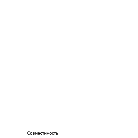
Совместимость