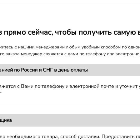
з прямо сейчас, чтобы получить самую 
яжитесь с нашими менеджерами любым удобным способом по одно
о заказа менеджер свяжется с вами по телефону или электронной
анией по России и СНГ в день оплаты
жется с Вами по телефону и электронной почте и уточнит 
Г
вщика
во необходимого товара, способ доставки. Предоставить 