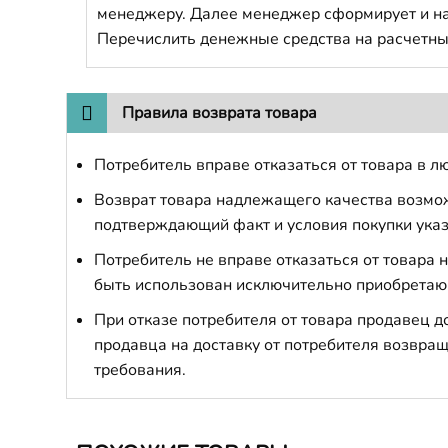
менеджеру. Далее менеджер сформирует и напр
Перечислить денежные средства на расчетны
Правила возврата товара
Потребитель вправе отказаться от товара в лю
Возврат товара надлежащего качества возможе
подтверждающий факт и условия покупки указ
Потребитель не вправе отказаться от товара
быть использован исключительно приобретаю
При отказе потребителя от товара продавец 
продавца на доставку от потребителя возвращ
требования.