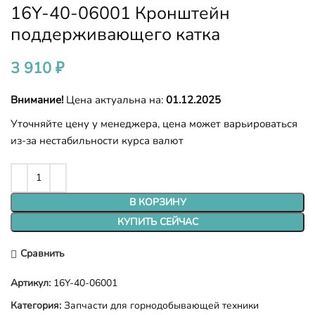
16Y-40-06001 Кронштейн
поддерживающего катка
3 910
₽
Внимание!
Цена актуальна на:
01.12.2025
Уточняйте цену у менеджера, цена может варьироваться
из-за нестабильности курса валют
В КОРЗИНУ
КУПИТЬ СЕЙЧАС
Сравнить
Артикул:
16Y-40-06001
Категория:
Запчасти для горнодобывающей техники