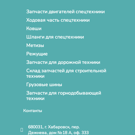
Запчасти двигателей спецтехники
Ходовая часть спецтехники
Ковши
Шланги для спецтехники
Метизы
Режущие
Запчасти для дорожной техники
Склад запчастей для строительной
техники
Грузовые шины
Запчасти для горнодобывающей
техники
Контакты
680031, г. Хабаровск, пер.
Дежнева, дом №18 А, оф. 333