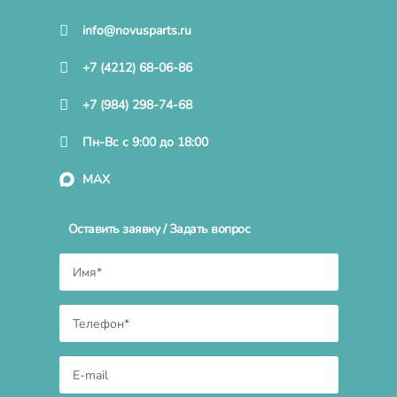
info@novusparts.ru
+7 (4212) 68-06-86
+7 (984) 298-74-68
Пн-Вс с 9:00 до 18:00
MAX
Оставить заявку / Задать вопрос