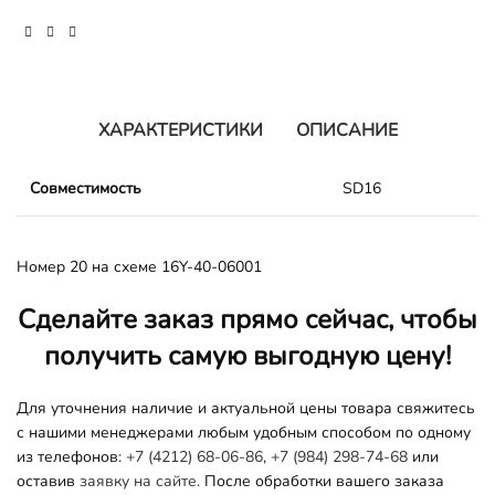
ХАРАКТЕРИСТИКИ
ОПИСАНИЕ
Совместимость
SD16
Номер 20 на схеме 16Y-40-06001
Сделайте заказ прямо сейчас, чтобы
получить самую выгодную цену!
Для уточнения наличие и актуальной цены товара свяжитесь
с нашими менеджерами любым удобным способом по одному
из телефонов:
+7 (4212) 68-06-86
,
+7 (984) 298-74-68
или
оставив
заявку на сайте.
После обработки вашего заказа