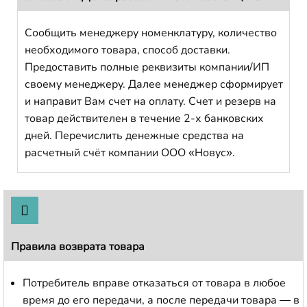
Сообщить менеджеру номенклатуру, количество
необходимого товара, способ доставки.
Предоставить полные реквизиты компании/ИП
своему менеджеру. Далее менеджер сформирует
и направит Вам счет на оплату. Счет и резерв на
товар действителен в течение 2-х банковских
дней. Перечислить денежные средства на
расчетный счёт компании ООО «Новус».
Правила возврата товара
Потребитель вправе отказаться от товара в любое
время до его передачи, а после передачи товара — в