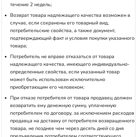
течение 2 недель;
Возврат товара надлежащего качества возможен в
случае, если сохранены его товарный вид,
потребительские свойства, а также документ,
подтверждающий факт и условия покупки указанного
товара;
Потребитель не вправе отказаться от товара
надлежащего качества, имеющего индивидуально-
определенные свойства, если указанный товар
может быть использован исключительно
приобретающим его человеком;
При отказе потребителя от товара продавец должен
возвратить ему денежную сумму, уплаченную
потребителем по договору, за исключением расходов
продавца на доставку от потребителя возвращенного
товара, не позднее чем через десять дней со дня
предъявления потребителем соответствующего