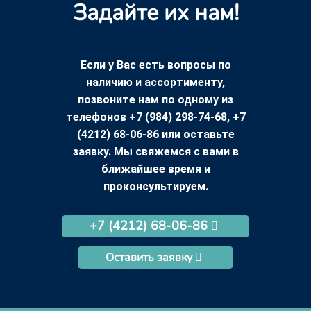
Задайте их нам!
Если у Вас есть вопросы по
наличию и ассортименту,
позвоните нам по одному из
телефонов +7 (984) 298-74-68, +7
(4212) 68-06-86 или оставьте
заявку. Мы свяжемся с вами в
ближайшее время и
проконсультируем.
+7 (4212) 68-06-86
Оставить заявку