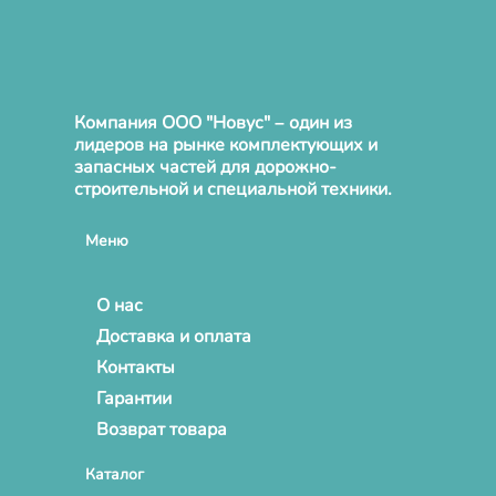
Компания ООО "Новус" – один из
лидеров на рынке комплектующих и
запасных частей для дорожно-
строительной и специальной техники.
Меню
О нас
Доставка и оплата
Контакты
Гарантии
Возврат товара
Каталог