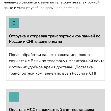
менеджер свяжется с вами по телефону или электронной
почте и уточнит удобное время для доставки.
Отгрузка и отправка транспортной компанией по
России и СНГ в день оплаты
После обработки вашего заказа менеджер
свяжется с Вами по телефону и электронной почте
и уточнит удобное время доставки. Доставка
транспортной компанией по всей России и СНГ
Оплата с НДС на расчетный счет поставщика