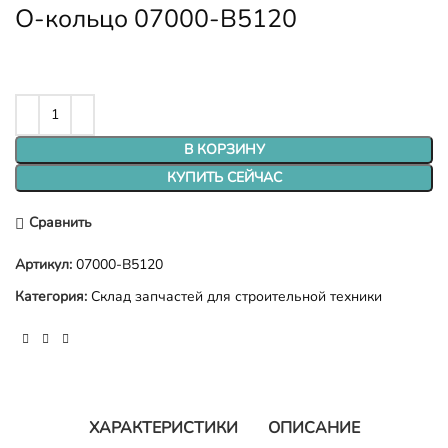
О-кольцо 07000-B5120
В КОРЗИНУ
КУПИТЬ СЕЙЧАС
Сравнить
Артикул:
07000-B5120
Категория:
Склад запчастей для строительной техники
ХАРАКТЕРИСТИКИ
ОПИСАНИЕ