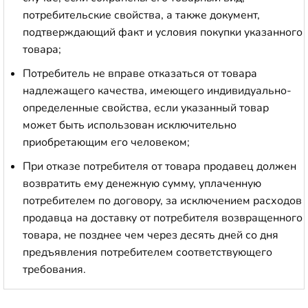
потребительские свойства, а также документ,
подтверждающий факт и условия покупки указанного
товара;
Потребитель не вправе отказаться от товара
надлежащего качества, имеющего индивидуально-
определенные свойства, если указанный товар
может быть использован исключительно
приобретающим его человеком;
При отказе потребителя от товара продавец должен
возвратить ему денежную сумму, уплаченную
потребителем по договору, за исключением расходов
продавца на доставку от потребителя возвращенного
товара, не позднее чем через десять дней со дня
предъявления потребителем соответствующего
требования.