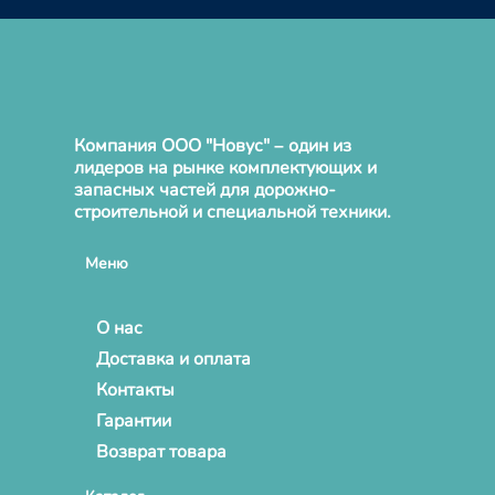
Компания ООО "Новус" – один из
лидеров на рынке комплектующих и
запасных частей для дорожно-
строительной и специальной техники.
Меню
О нас
Доставка и оплата
Контакты
Гарантии
Возврат товара