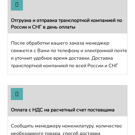
Отгрузка и отправка транспортной компанией по
России и СНГ в день оплаты
После обработки вашего заказа менеджер
свяжется с Вами по телефону и электронной почте
и уточнит удобное время доставки. Доставка
транспортной компанией по всей России и СНГ
Оплата с НДС на расчетный счет поставщика
Сообщить менеджеру номенклатуру, количество
необходимого товара, способ доставки.