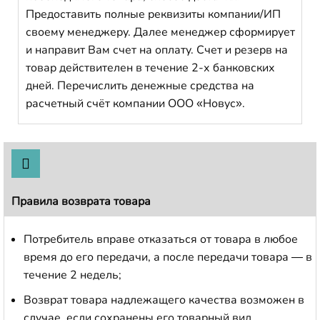
Предоставить полные реквизиты компании/ИП
своему менеджеру. Далее менеджер сформирует
и направит Вам счет на оплату. Счет и резерв на
товар действителен в течение 2-х банковских
дней. Перечислить денежные средства на
расчетный счёт компании ООО «Новус».
Правила возврата товара
Потребитель вправе отказаться от товара в любое
время до его передачи, а после передачи товара — в
течение 2 недель;
Возврат товара надлежащего качества возможен в
случае, если сохранены его товарный вид,