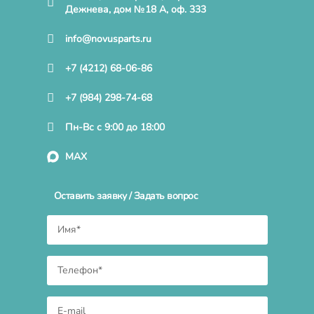
Дежнева, дом №18 А, оф. 333
info@novusparts.ru
+7 (4212) 68-06-86
+7 (984) 298-74-68
Пн-Вс с 9:00 до 18:00
MAX
Оставить заявку / Задать вопрос