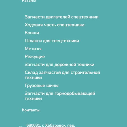
Каталог
Запчасти двигателей спецтехники
Ходовая часть спецтехники
Ковши
Шланги для спецтехники
Метизы
Режущие
Запчасти для дорожной техники
Склад запчастей для строительной
техники
Грузовые шины
Запчасти для горнодобывающей
техники
Контакты
680031, г. Хабаровск, пер.