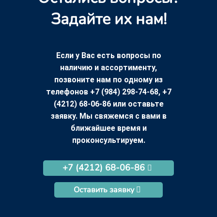
Задайте их нам!
Если у Вас есть вопросы по
наличию и ассортименту,
позвоните нам по одному из
телефонов +7 (984) 298-74-68, +7
(4212) 68-06-86 или оставьте
заявку. Мы свяжемся с вами в
ближайшее время и
проконсультируем.
+7 (4212) 68-06-86
Оставить заявку