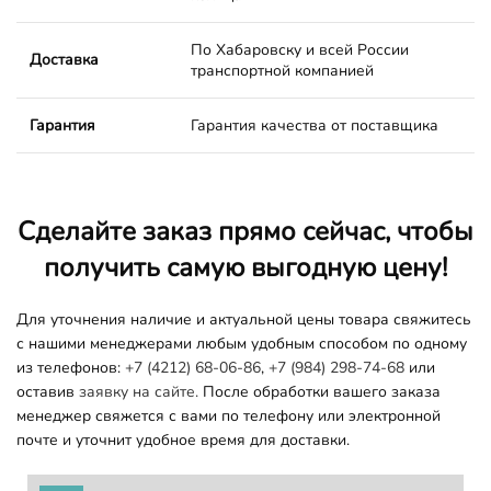
По Хабаровску и всей России
Доставка
транспортной компанией
Гарантия
Гарантия качества от поставщика
Сделайте заказ прямо сейчас, чтобы
получить самую выгодную цену!
Для уточнения наличие и актуальной цены товара свяжитесь
с нашими менеджерами любым удобным способом по одному
из телефонов:
+7 (4212) 68-06-86
,
+7 (984) 298-74-68
или
оставив
заявку на сайте.
После обработки вашего заказа
менеджер свяжется с вами по телефону или электронной
почте и уточнит удобное время для доставки.