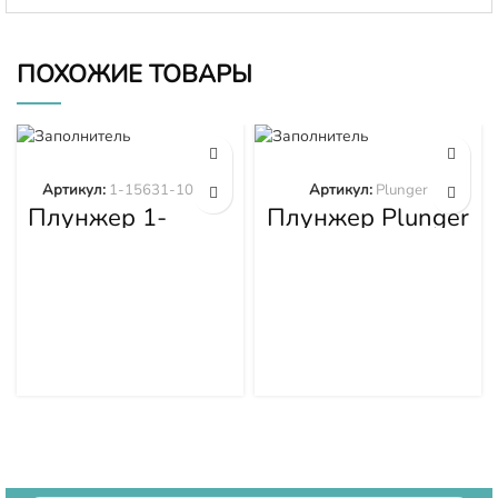
ПОХОЖИЕ ТОВАРЫ
Артикул:
1-15631-101-0
Артикул:
Plunger
Плунжер 1-
Плунжер Plunger
15631-101-0