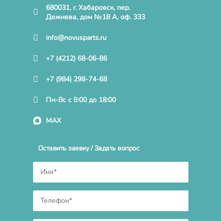
680031, г. Хабаровск, пер.
Дежнева, дом №18 А, оф. 333
info@novusparts.ru
+7 (4212) 68-06-86
+7 (984) 298-74-68
Пн-Вс с 9:00 до 18:00
MAX
Оставить заявку / Задать вопрос