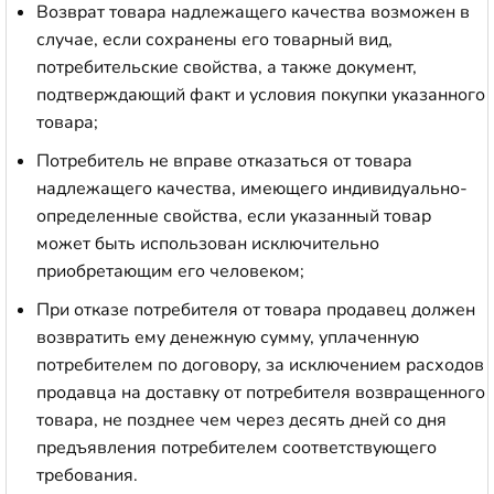
Возврат товара надлежащего качества возможен в
случае, если сохранены его товарный вид,
потребительские свойства, а также документ,
подтверждающий факт и условия покупки указанного
товара;
Потребитель не вправе отказаться от товара
надлежащего качества, имеющего индивидуально-
определенные свойства, если указанный товар
может быть использован исключительно
приобретающим его человеком;
При отказе потребителя от товара продавец должен
возвратить ему денежную сумму, уплаченную
потребителем по договору, за исключением расходов
продавца на доставку от потребителя возвращенного
товара, не позднее чем через десять дней со дня
предъявления потребителем соответствующего
требования.