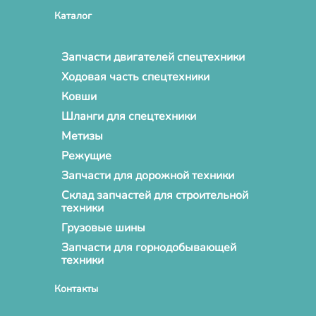
Каталог
Запчасти двигателей спецтехники
Ходовая часть спецтехники
Ковши
Шланги для спецтехники
Метизы
Режущие
Запчасти для дорожной техники
Склад запчастей для строительной
техники
Грузовые шины
Запчасти для горнодобывающей
техники
Контакты