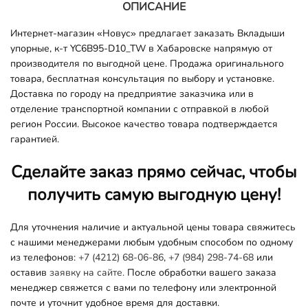
ОПИСАНИЕ
Интернет-магазин «Новус» предлагает заказать Вкладыши
упорные, к-т YC6B95-D10_TW в Хабаровске напрямую от
производителя по выгодной цене. Продажа оригинального
товара, бесплатная консультация по выбору и установке.
Доставка по городу на предприятие заказчика или в
отделение транспортной компании с отправкой в любой
регион России. Высокое качество товара подтверждается
гарантией.
Сделайте заказ прямо сейчас, чтобы
получить самую выгодную цену!
Для уточнения наличие и актуальной цены товара свяжитесь
с нашими менеджерами любым удобным способом по одному
из телефонов:
+7 (4212) 68-06-86
,
+7 (984) 298-74-68
или
оставив
заявку на сайте.
После обработки вашего заказа
менеджер свяжется с вами по телефону или электронной
почте и уточнит удобное время для доставки.