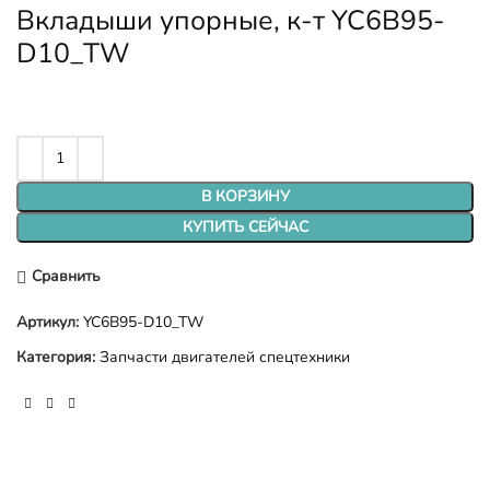
Вкладыши упорные, к-т YC6B95-
D10_TW
В КОРЗИНУ
КУПИТЬ СЕЙЧАС
Сравнить
Артикул:
YC6B95-D10_TW
Категория:
Запчасти двигателей спецтехники