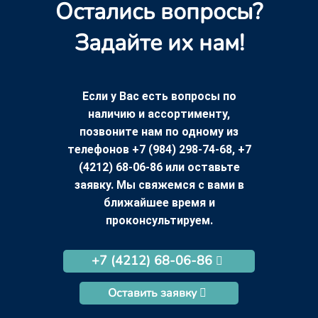
Остались вопросы?
Задайте их нам!
Если у Вас есть вопросы по
наличию и ассортименту,
позвоните нам по одному из
телефонов +7 (984) 298-74-68, +7
(4212) 68-06-86 или оставьте
заявку. Мы свяжемся с вами в
ближайшее время и
проконсультируем.
+7 (4212) 68-06-86
Оставить заявку