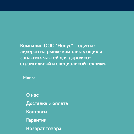
Компания ООО "Новус" – один из
лидеров на рынке комплектующих и
запасных частей для дорожно-
строительной и специальной техники.
Меню
О нас
Доставка и оплата
Контакты
Гарантии
Возврат товара