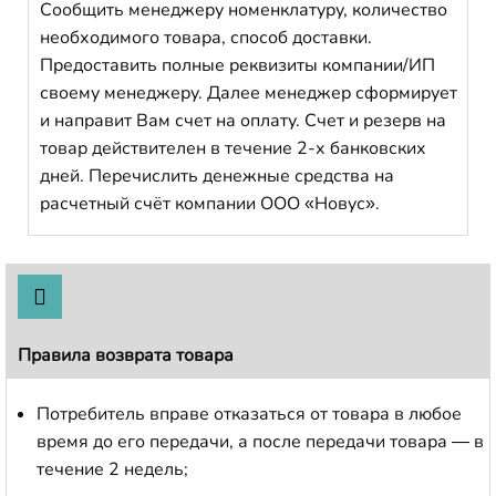
Сообщить менеджеру номенклатуру, количество
необходимого товара, способ доставки.
Предоставить полные реквизиты компании/ИП
своему менеджеру. Далее менеджер сформирует
и направит Вам счет на оплату. Счет и резерв на
товар действителен в течение 2-х банковских
дней. Перечислить денежные средства на
расчетный счёт компании ООО «Новус».
Правила возврата товара
Потребитель вправе отказаться от товара в любое
время до его передачи, а после передачи товара — в
течение 2 недель;