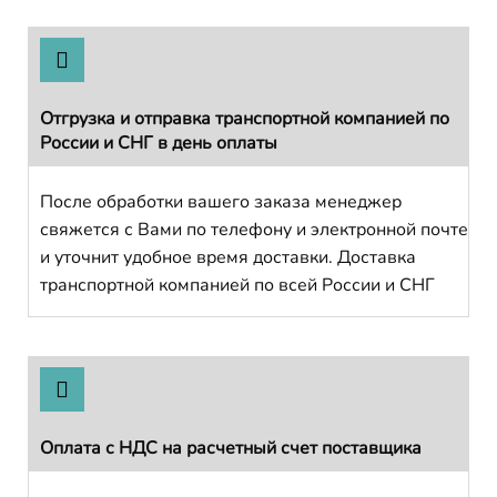
Отгрузка и отправка транспортной компанией по
России и СНГ в день оплаты
После обработки вашего заказа менеджер
свяжется с Вами по телефону и электронной почте
и уточнит удобное время доставки. Доставка
транспортной компанией по всей России и СНГ
Оплата с НДС на расчетный счет поставщика