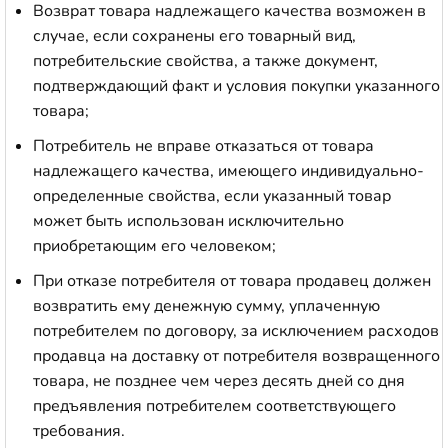
Возврат товара надлежащего качества возможен в
случае, если сохранены его товарный вид,
потребительские свойства, а также документ,
подтверждающий факт и условия покупки указанного
товара;
Потребитель не вправе отказаться от товара
надлежащего качества, имеющего индивидуально-
определенные свойства, если указанный товар
может быть использован исключительно
приобретающим его человеком;
При отказе потребителя от товара продавец должен
возвратить ему денежную сумму, уплаченную
потребителем по договору, за исключением расходов
продавца на доставку от потребителя возвращенного
товара, не позднее чем через десять дней со дня
предъявления потребителем соответствующего
требования.