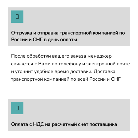
Отгрузка и отправка транспортной компанией по
России и СНГ в день оплаты
После обработки вашего заказа менеджер
свяжется с Вами по телефону и электронной почте
и уточнит удобное время доставки. Доставка
транспортной компанией по всей России и СНГ
Оплата с НДС на расчетный счет поставщика