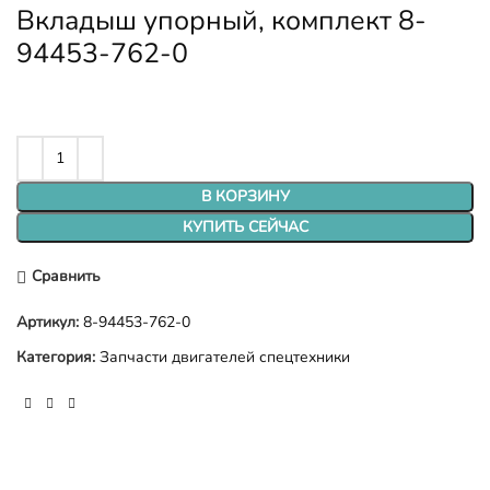
Вкладыш упорный, комплект 8-
94453-762-0
В КОРЗИНУ
КУПИТЬ СЕЙЧАС
Сравнить
Артикул:
8-94453-762-0
Категория:
Запчасти двигателей спецтехники