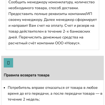
Сообщить менеджеру номенклатуру, количество
необходимого товара, способ доставки.
Предоставить полные реквизиты компании/ИП
своему менеджеру. Далее менеджер сформирует
и направит Вам счет на оплату. Счет и резерв на
товар действителен в течение 2-х банковских
дней. Перечислить денежные средства на
расчетный счёт компании ООО «Новус».
Правила возврата товара
Потребитель вправе отказаться от товара в любое
время до его передачи, а после передачи товара — в
течение 2 недель;