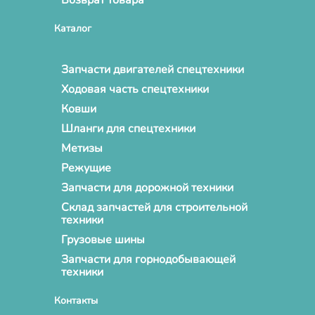
Каталог
Запчасти двигателей спецтехники
Ходовая часть спецтехники
Ковши
Шланги для спецтехники
Метизы
Режущие
Запчасти для дорожной техники
Склад запчастей для строительной
техники
Грузовые шины
Запчасти для горнодобывающей
техники
Контакты