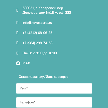
680031, г. Хабаровск, пер.
Дежнева, дом №18 А, оф. 333
info@novusparts.ru
+7 (4212) 68-06-86
+7 (984) 298-74-68
Пн-Вс с 9:00 до 18:00
MAX
Оставить заявку / Задать вопрос