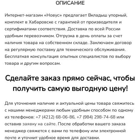
ОПИСАНИЕ
Интернет-магазин «Новус» предлагает Вкладыш упорный,
комплект в Хабаровске с гарантией от производителя и
сертификатами соответствия. Доставка по всей России
удобным перевозчиком. Отгрузка в день оплаты за счет
наличия товара на собственном складе. Заключаем договор
на регулярную поставку для технического обслуживания.
Бесплатная консультация опытных специалистов по выбору
товара и другим вопросам.
Сделайте заказ прямо сейчас, чтобы
получить самую выгодную цену!
Для уточнения наличие и актуальной цены товара свяжитесь
с нашими менеджерами любым удобным способом по одному
из телефонов:
+7 (4212) 68-06-86
,
+7 (984) 298-74-68
или
оставив
заявку на сайте.
После обработки вашего заказа
менеджер свяжется с вами по телефону или электронной
почте и уточнит удобное время для доставки.