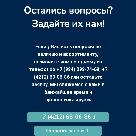
Остались вопросы?
Задайте их нам!
Если у Вас есть вопросы по
наличию и ассортименту,
позвоните нам по одному из
телефонов +7 (984) 298-74-68, +7
(4212) 68-06-86 или оставьте
заявку. Мы свяжемся с вами в
ближайшее время и
проконсультируем.
+7 (4212) 68-06-86
Оставить заявку