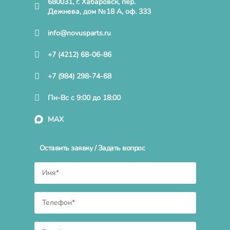
680031, г. Хабаровск, пер.
Дежнева, дом №18 А, оф. 333
info@novusparts.ru
+7 (4212) 68-06-86
+7 (984) 298-74-68
Пн-Вс с 9:00 до 18:00
MAX
Оставить заявку / Задать вопрос