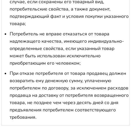
случае, если сохранены его товарный вид,
потребительские свойства, а также документ,
подтверждающий факт и условия покупки указанного
товара;
Потребитель не вправе отказаться от товара
надлежащего качества, имеющего индивидуально-
определенные свойства, если указанный товар
может быть использован исключительно
приобретающим его человеком;
При отказе потребителя от товара продавец должен
возвратить ему денежную сумму, уплаченную
потребителем по договору, за исключением расходов
продавца на доставку от потребителя возвращенного
товара, не позднее чем через десять дней со дня
предъявления потребителем соответствующего
требования.