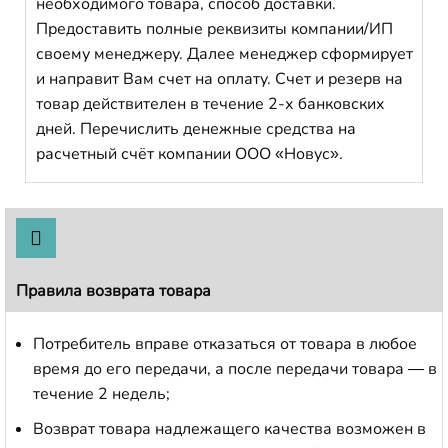
необходимого товара, способ доставки.
Предоставить полные реквизиты компании/ИП
своему менеджеру. Далее менеджер сформирует
и направит Вам счет на оплату. Счет и резерв на
товар действителен в течение 2-х банковских
дней. Перечислить денежные средства на
расчетный счёт компании ООО «Новус».
Правила возврата товара
Потребитель вправе отказаться от товара в любое
время до его передачи, а после передачи товара — в
течение 2 недель;
Возврат товара надлежащего качества возможен в