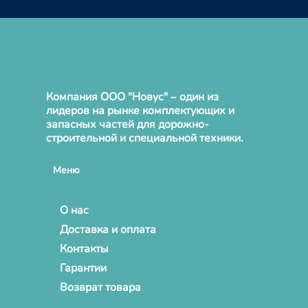
Компания ООО "Новус" – один из
лидеров на рынке комплектующих и
запасных частей для дорожно-
строительной и специальной техники.
Меню
О нас
Доставка и оплата
Контакты
Гарантии
Возврат товара