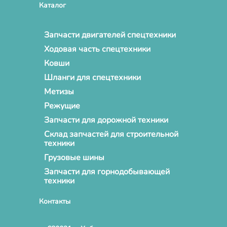
Каталог
Запчасти двигателей спецтехники
Ходовая часть спецтехники
Ковши
Шланги для спецтехники
Метизы
Режущие
Запчасти для дорожной техники
Склад запчастей для строительной
техники
Грузовые шины
Запчасти для горнодобывающей
техники
Контакты