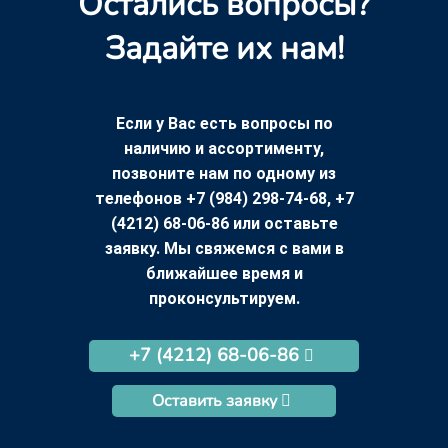
Остались вопросы?
Задайте их нам!
Если у Вас есть вопросы по
наличию и ассортименту,
позвоните нам по одному из
телефонов +7 (984) 298-74-68, +7
(4212) 68-06-86 или оставьте
заявку. Мы свяжемся с вами в
ближайшее время и
проконсультируем.
+7 (4212) 68-06-86
Оставить заявку