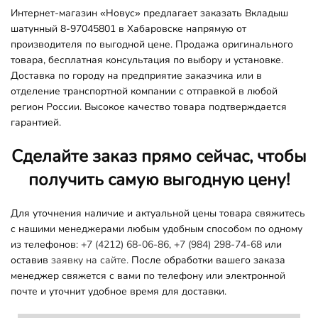
Интернет-магазин «Новус» предлагает заказать Вкладыш
шатунный 8-97045801 в Хабаровске напрямую от
производителя по выгодной цене. Продажа оригинального
товара, бесплатная консультация по выбору и установке.
Доставка по городу на предприятие заказчика или в
отделение транспортной компании с отправкой в любой
регион России. Высокое качество товара подтверждается
гарантией.
Сделайте заказ прямо сейчас, чтобы
получить самую выгодную цену!
Для уточнения наличие и актуальной цены товара свяжитесь
с нашими менеджерами любым удобным способом по одному
из телефонов:
+7 (4212) 68-06-86
,
+7 (984) 298-74-68
или
оставив
заявку на сайте.
После обработки вашего заказа
менеджер свяжется с вами по телефону или электронной
почте и уточнит удобное время для доставки.