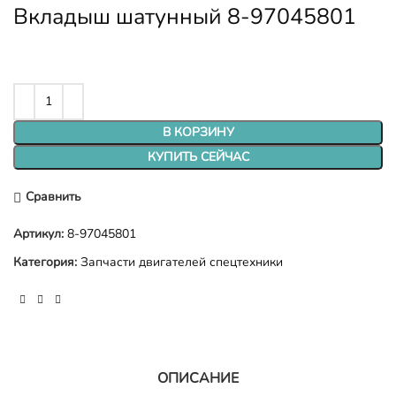
Вкладыш шатунный 8-97045801
В КОРЗИНУ
КУПИТЬ СЕЙЧАС
Сравнить
Артикул:
8-97045801
Категория:
Запчасти двигателей спецтехники
ОПИСАНИЕ