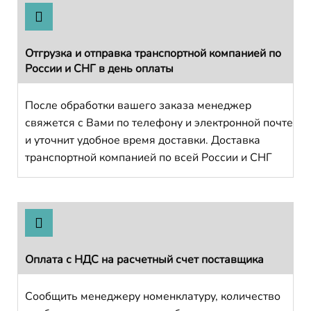
Отгрузка и отправка транспортной компанией по
России и СНГ в день оплаты
После обработки вашего заказа менеджер
свяжется с Вами по телефону и электронной почте
и уточнит удобное время доставки. Доставка
транспортной компанией по всей России и СНГ
Оплата с НДС на расчетный счет поставщика
Сообщить менеджеру номенклатуру, количество