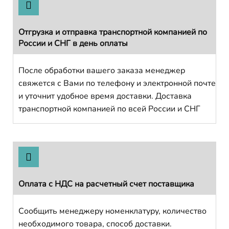
Отгрузка и отправка транспортной компанией по
России и СНГ в день оплаты
После обработки вашего заказа менеджер
свяжется с Вами по телефону и электронной почте
и уточнит удобное время доставки. Доставка
транспортной компанией по всей России и СНГ
Оплата с НДС на расчетный счет поставщика
Сообщить менеджеру номенклатуру, количество
необходимого товара, способ доставки.