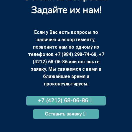
Задайте их нам!
Если у Вас есть вопросы по
наличию и ассортименту,
позвоните нам по одному из
телефонов +7 (984) 298-74-68, +7
(4212) 68-06-86 или оставьте
заявку. Мы свяжемся с вами в
ближайшее время и
проконсультируем.
+7 (4212) 68-06-86
Оставить заявку