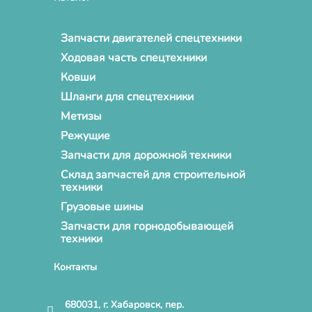
Запчасти двигателей спецтехники
Ходовая часть спецтехники
Ковши
Шланги для спецтехники
Метизы
Режущие
Запчасти для дорожной техники
Склад запчастей для строительной
техники
Грузовые шины
Запчасти для горнодобывающей
техники
Контакты
680031, г. Хабаровск, пер.