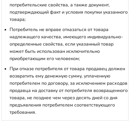
потребительские свойства, а также документ,
подтверждающий факт и условия покупки указанного
товара;
Потребитель не вправе отказаться от товара
надлежащего качества, имеющего индивидуально-
определенные свойства, если указанный товар
может быть использован исключительно
приобретающим его человеком;
При отказе потребителя от товара продавец должен
возвратить ему денежную сумму, уплаченную
потребителем по договору, за исключением расходов
продавца на доставку от потребителя возвращенного
товара, не позднее чем через десять дней со дня
предъявления потребителем соответствующего
требования.