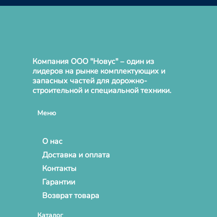
Компания ООО "Новус" – один из
лидеров на рынке комплектующих и
запасных частей для дорожно-
строительной и специальной техники.
Меню
О нас
Доставка и оплата
Контакты
Гарантии
Возврат товара
Каталог