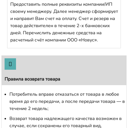
Предоставить полные реквизиты компании/ИП
своему менеджеру. Далее менеджер сформирует
и направит Вам счет на оплату. Счет и резерв на
товар действителен в течение 2-х банковских
дней. Перечислить денежные средства на
расчетный счёт компании ООО «Новус».
Правила возврата товара
Потребитель вправе отказаться от товара в любое
время до его передачи, а после передачи товара — в
течение 2 недель;
Возврат товара надлежащего качества возможен в
случае, если сохранены его товарный вид,