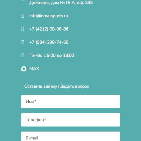
Дежнева, дом №18 А, оф. 333
info@novusparts.ru
+7 (4212) 68-06-86
+7 (984) 298-74-68
Пн-Вс с 9:00 до 18:00
MAX
Оставить заявку / Задать вопрос