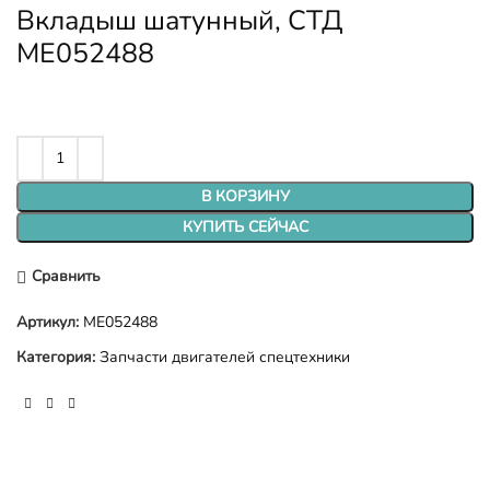
Вкладыш шатунный, СТД
ME052488
В КОРЗИНУ
КУПИТЬ СЕЙЧАС
Сравнить
Артикул:
ME052488
Категория:
Запчасти двигателей спецтехники