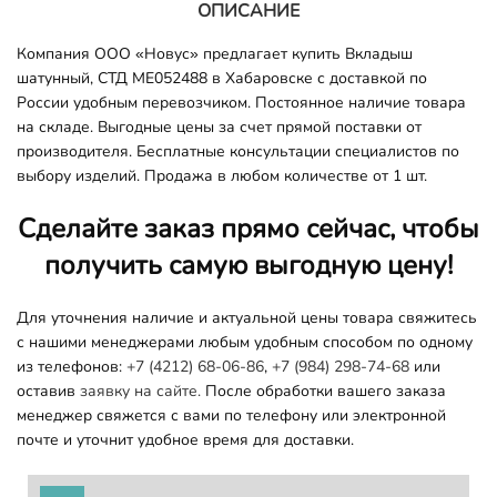
ОПИСАНИЕ
Компания ООО «Новус» предлагает купить Вкладыш
шатунный, СТД ME052488 в Хабаровске с доставкой по
России удобным перевозчиком. Постоянное наличие товара
на складе. Выгодные цены за счет прямой поставки от
производителя. Бесплатные консультации специалистов по
выбору изделий. Продажа в любом количестве от 1 шт.
Сделайте заказ прямо сейчас, чтобы
получить самую выгодную цену!
Для уточнения наличие и актуальной цены товара свяжитесь
с нашими менеджерами любым удобным способом по одному
из телефонов:
+7 (4212) 68-06-86
,
+7 (984) 298-74-68
или
оставив
заявку на сайте.
После обработки вашего заказа
менеджер свяжется с вами по телефону или электронной
почте и уточнит удобное время для доставки.