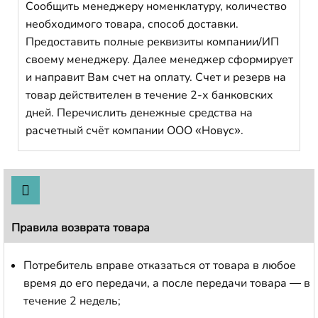
Сообщить менеджеру номенклатуру, количество
необходимого товара, способ доставки.
Предоставить полные реквизиты компании/ИП
своему менеджеру. Далее менеджер сформирует
и направит Вам счет на оплату. Счет и резерв на
товар действителен в течение 2-х банковских
дней. Перечислить денежные средства на
расчетный счёт компании ООО «Новус».
Правила возврата товара
Потребитель вправе отказаться от товара в любое
время до его передачи, а после передачи товара — в
течение 2 недель;