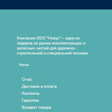
Компания ООО "Новус" – один из
лидеров на рынке комплектующих и
запасных частей для дорожно-
строительной и специальной техники.
Меню
О нас
Доставка и оплата
Контакты
Гарантии
Возврат товара