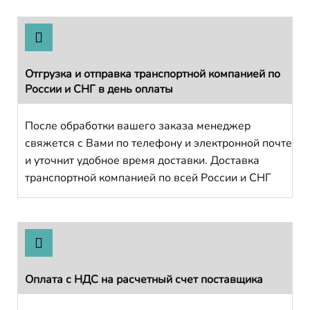
Отгрузка и отправка транспортной компанией по
России и СНГ в день оплаты
После обработки вашего заказа менеджер
свяжется с Вами по телефону и электронной почте
и уточнит удобное время доставки. Доставка
транспортной компанией по всей России и СНГ
Оплата с НДС на расчетный счет поставщика