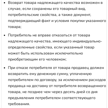
Возврат товара надлежащего качества возможен в
случае, если сохранены его товарный вид,
потребительские свойства, а также документ,
подтверждающий факт и условия покупки указанного
товара;
Потребитель не вправе отказаться от товара
надлежащего качества, имеющего индивидуально-
определенные свойства, если указанный товар
может быть использован исключительно
приобретающим его человеком;
При отказе потребителя от товара продавец должен
возвратить ему денежную сумму, уплаченную
потребителем по договору, за исключением расходов
продавца на доставку от потребителя возвращенного
товара, не позднее чем через десять дней со дня
предъявления потребителем соответствующего
требования.