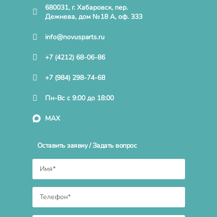
680031, г. Хабаровск, пер.
Дежнева, дом №18 А, оф. 333
info@novusparts.ru
+7 (4212) 68-06-86
+7 (984) 298-74-68
Пн-Вс с 9:00 до 18:00
MAX
Оставить заявку / Задать вопрос