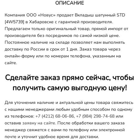
ОПИСАНИЕ
Компания ООО «Новус» продает Вкладыш шатунный STD
[4W5739] в Хабаровске с гарантией производителя.
Предлагаем только оригинальный товар, прямой импорт от
производителя без посредников по самой низкой цене.
Постоянное наличие на складе позволяет нам выполнять
доставку по России в срок от 1 дня. Заказ товара через
онлайн-форму или по номерам телефона, указанным на
сайте.
Сделайте заказ прямо сейчас, чтобы
получить самую выгодную цену!
Для уточнения наличие и актуальной цены товара свяжитесь
с нашими менеджерами любым удобным способом по одному
из телефонов:
+7 (4212) 68-06-86
,
+7 (984) 298-74-68
или
оставив
заявку на сайте.
После обработки вашего заказа
менеджер свяжется с вами по телефону или электронной
почте и уточнит удобное время для доставки.