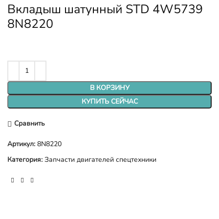
Вкладыш шатунный STD 4W5739
8N8220
В КОРЗИНУ
КУПИТЬ СЕЙЧАС
Сравнить
Артикул:
8N8220
Категория:
Запчасти двигателей спецтехники