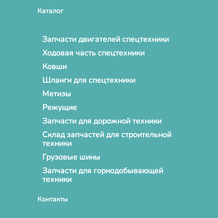
Каталог
Запчасти двигателей спецтехники
Ходовая часть спецтехники
Ковши
Шланги для спецтехники
Метизы
Режущие
Запчасти для дорожной техники
Склад запчастей для строительной
техники
Грузовые шины
Запчасти для горнодобывающей
техники
Контакты