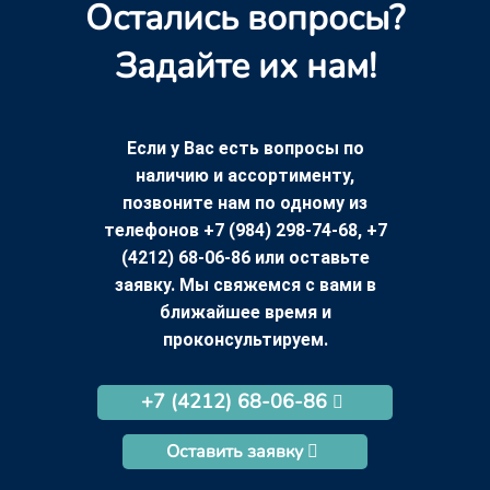
Остались вопросы?
Задайте их нам!
Если у Вас есть вопросы по
наличию и ассортименту,
позвоните нам по одному из
телефонов +7 (984) 298-74-68, +7
(4212) 68-06-86 или оставьте
заявку. Мы свяжемся с вами в
ближайшее время и
проконсультируем.
+7 (4212) 68-06-86
Оставить заявку