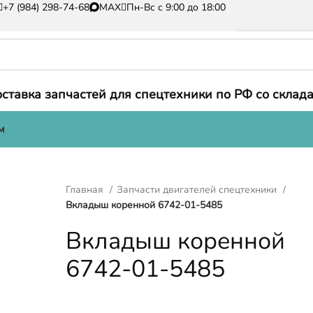
+7 (984) 298-74-68
MAX
Пн-Вс с 9:00 до 18:00
ставка запчастей для спецтехники по РФ со склада
м
Главная
Запчасти двигателей спецтехники
Вкладыш коренной 6742-01-5485
Вкладыш коренной
6742-01-5485