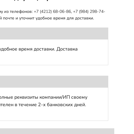
му из телефонов:
+7 (4212) 68-06-86
,
+7 (984) 298-74-
 почте и уточнит удобное время для доставки.
удобное время доставки. Доставка
полные реквизиты компании/ИП своему
телен в течение 2-х банковских дней.