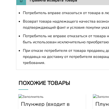
Правила возврата товара
Потребитель вправе отказаться от товара в лю
Возврат товара надлежащего качества возможе
подтверждающий факт и условия покупки указ
Потребитель не вправе отказаться от товара
быть использован исключительно приобретаю
При отказе потребителя от товара продавец 
продавца на доставку от потребителя возвращ
требования.
ПОХОЖИЕ ТОВАРЫ
Плунжер (входит в
Плун
1W6539) 1W6541