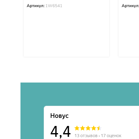
Артикул:
1W6541
Артикул