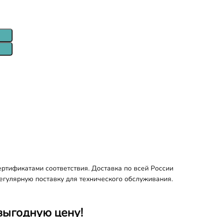
ртификатами соответствия. Доставка по всей России
регулярную поставку для технического обслуживания.
выгодную цену!