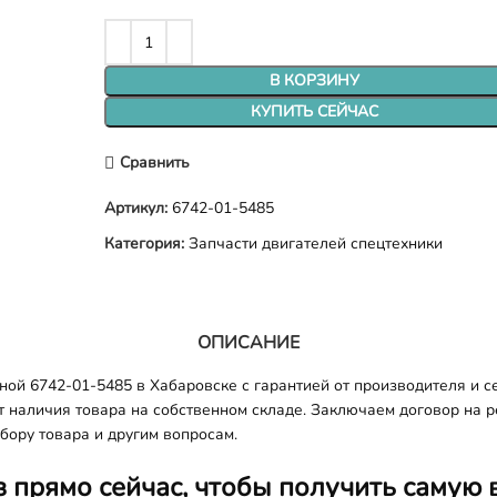
В КОРЗИНУ
КУПИТЬ СЕЙЧАС
Сравнить
Артикул:
6742-01-5485
Категория:
Запчасти двигателей спецтехники
ОПИСАНИЕ
ой 6742-01-5485 в Хабаровске с гарантией от производителя и се
т наличия товара на собственном складе. Заключаем договор на 
бору товара и другим вопросам.
з прямо сейчас, чтобы получить самую 