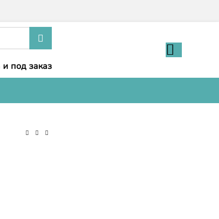
 и под заказ