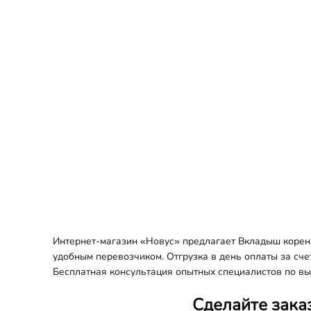
Интернет-магазин «Новус» предлагает Вкладыш коренн
удобным перевозчиком. Отгрузка в день оплаты за сче
Бесплатная консультация опытных специалистов по вы
Сделайте зака