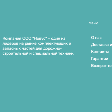
Меню
О нас
Компания ООО "Новус" – один из
лидеров на рынке комплектующих и
Доставка и
запасных частей для дорожно-
Контакты
строительной и специальной техники.
Гарантии
Возврат т