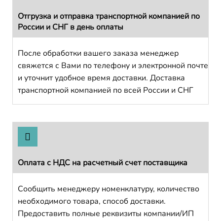
Отгрузка и отправка транспортной компанией по
России и СНГ в день оплаты
После обработки вашего заказа менеджер
свяжется с Вами по телефону и электронной почте
и уточнит удобное время доставки. Доставка
транспортной компанией по всей России и СНГ
Оплата с НДС на расчетный счет поставщика
Сообщить менеджеру номенклатуру, количество
необходимого товара, способ доставки.
Предоставить полные реквизиты компании/ИП