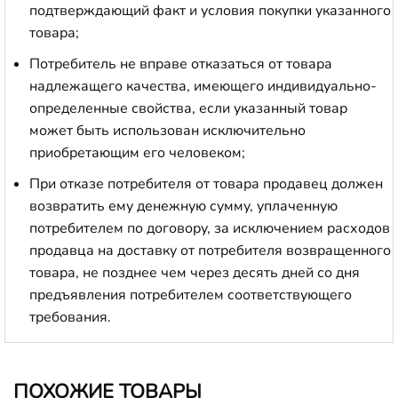
подтверждающий факт и условия покупки указанного
товара;
Потребитель не вправе отказаться от товара
надлежащего качества, имеющего индивидуально-
определенные свойства, если указанный товар
может быть использован исключительно
приобретающим его человеком;
При отказе потребителя от товара продавец должен
возвратить ему денежную сумму, уплаченную
потребителем по договору, за исключением расходов
продавца на доставку от потребителя возвращенного
товара, не позднее чем через десять дней со дня
предъявления потребителем соответствующего
требования.
ПОХОЖИЕ ТОВАРЫ