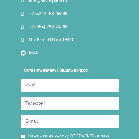
info@novusparts.ru
+7 (4212) 68-06-86
+7 (984) 298-74-68
Пн-Вс с 9:00 до 18:00
MAX
Оставить заявку / Задать вопрос
Нажимая на кнопку ОТПРАВИТЬ я даю