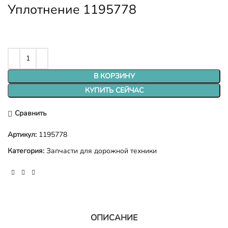
Уплотнение 1195778
В КОРЗИНУ
КУПИТЬ СЕЙЧАС
Сравнить
Артикул:
1195778
Категория:
Запчасти для дорожной техники
ОПИСАНИЕ