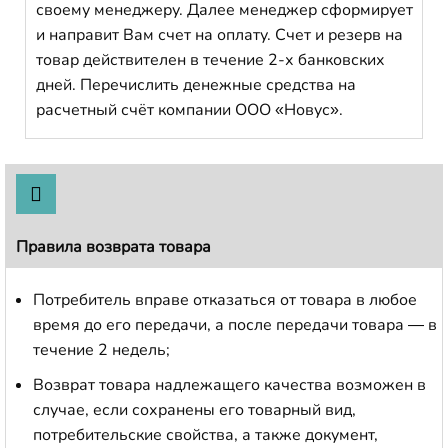
своему менеджеру. Далее менеджер сформирует
и направит Вам счет на оплату. Счет и резерв на
товар действителен в течение 2-х банковских
дней. Перечислить денежные средства на
расчетный счёт компании ООО «Новус».
Правила возврата товара
Потребитель вправе отказаться от товара в любое
время до его передачи, а после передачи товара — в
течение 2 недель;
Возврат товара надлежащего качества возможен в
случае, если сохранены его товарный вид,
потребительские свойства, а также документ,