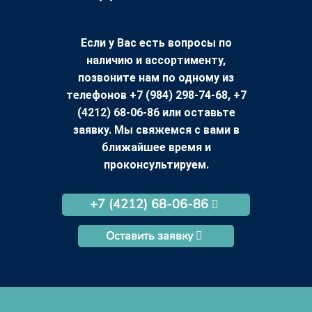
Если у Вас есть вопросы по
наличию и ассортименту,
позвоните нам по одному из
телефонов +7 (984) 298-74-68, +7
(4212) 68-06-86 или оставьте
заявку. Мы свяжемся с вами в
ближайшее время и
проконсультируем.
+7 (4212) 68-06-86
Оставить заявку