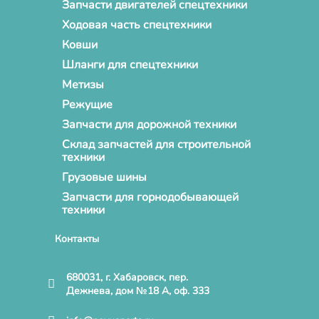
Запчасти двигателей спецтехники
Ходовая часть спецтехники
Ковши
Шланги для спецтехники
Метизы
Режущие
Запчасти для дорожной техники
Склад запчастей для строительной
техники
Грузовые шины
Запчасти для горнодобывающей
техники
Контакты
680031, г. Хабаровск, пер.
Дежнева, дом №18 А, оф. 333