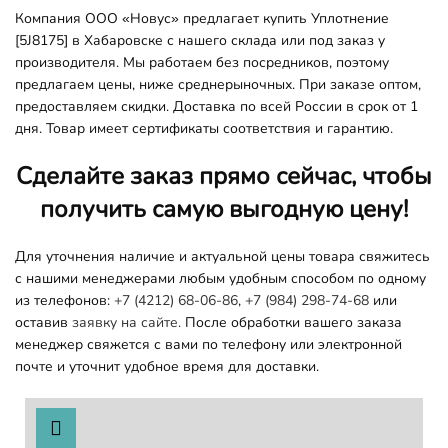
Компания ООО «Новус» предлагает купить Уплотнение
[5J8175] в Хабаровске с нашего склада или под заказ у
производителя. Мы работаем без посредников, поэтому
предлагаем цены, ниже среднерыночных. При заказе оптом,
предоставляем скидки. Доставка по всей России в срок от 1
дня. Товар имеет сертификаты соответствия и гарантию.
Сделайте заказ прямо сейчас, чтобы
получить самую выгодную цену!
Для уточнения наличие и актуальной цены товара свяжитесь
с нашими менеджерами любым удобным способом по одному
из телефонов:
+7 (4212) 68-06-86
,
+7 (984) 298-74-68
или
оставив
заявку на сайте.
После обработки вашего заказа
менеджер свяжется с вами по телефону или электронной
почте и уточнит удобное время для доставки.