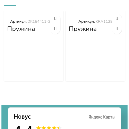
Артикул:
DK154411-2100
Артикул:
KRA1129
Пружина
Пружина
DK154411-2100
KRA1129