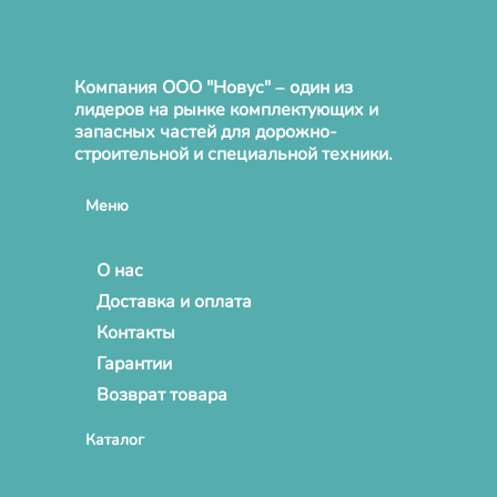
Компания ООО "Новус" – один из
лидеров на рынке комплектующих и
запасных частей для дорожно-
строительной и специальной техники.
Меню
О нас
Доставка и оплата
Контакты
Гарантии
Возврат товара
Каталог