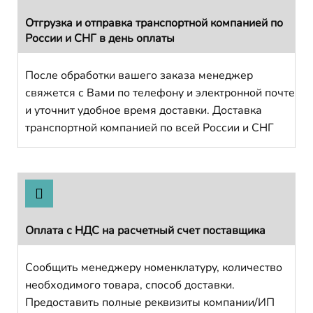
Отгрузка и отправка транспортной компанией по
России и СНГ в день оплаты
После обработки вашего заказа менеджер
свяжется с Вами по телефону и электронной почте
и уточнит удобное время доставки. Доставка
транспортной компанией по всей России и СНГ
Оплата с НДС на расчетный счет поставщика
Сообщить менеджеру номенклатуру, количество
необходимого товара, способ доставки.
Предоставить полные реквизиты компании/ИП