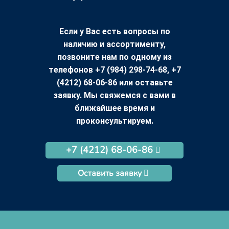
Если у Вас есть вопросы по
наличию и ассортименту,
позвоните нам по одному из
телефонов +7 (984) 298-74-68, +7
(4212) 68-06-86 или оставьте
заявку. Мы свяжемся с вами в
ближайшее время и
проконсультируем.
+7 (4212) 68-06-86
Оставить заявку