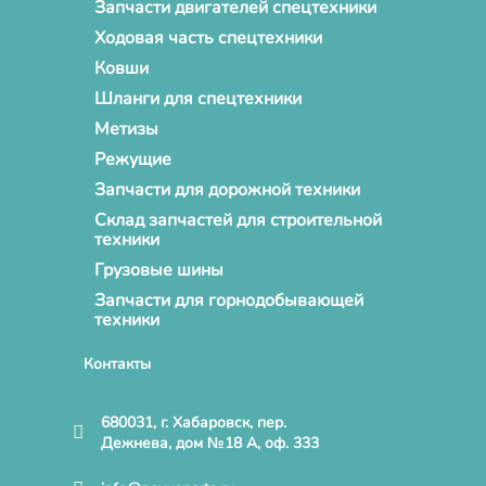
Запчасти двигателей спецтехники
Ходовая часть спецтехники
Ковши
Шланги для спецтехники
Метизы
Режущие
Запчасти для дорожной техники
Склад запчастей для строительной
техники
Грузовые шины
Запчасти для горнодобывающей
техники
Контакты
680031, г. Хабаровск, пер.
Дежнева, дом №18 А, оф. 333