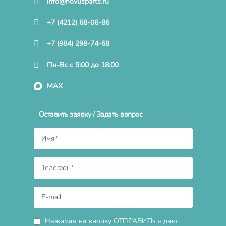
info@novusparts.ru
+7 (4212) 68-06-86
+7 (984) 298-74-68
Пн-Вс с 9:00 до 18:00
MAX
Оставить заявку / Задать вопрос
Нажимая на кнопку ОТПРАВИТЬ я даю