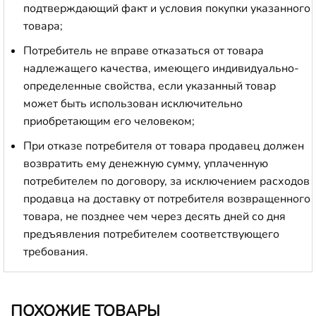
подтверждающий факт и условия покупки указанного
товара;
Потребитель не вправе отказаться от товара
надлежащего качества, имеющего индивидуально-
определенные свойства, если указанный товар
может быть использован исключительно
приобретающим его человеком;
При отказе потребителя от товара продавец должен
возвратить ему денежную сумму, уплаченную
потребителем по договору, за исключением расходов
продавца на доставку от потребителя возвращенного
товара, не позднее чем через десять дней со дня
предъявления потребителем соответствующего
требования.
ПОХОЖИЕ ТОВАРЫ