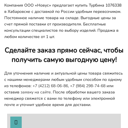
Компания ООО «Новус» предлагает купить Турбина 1076338
в Хабаровске с доставкой по России удобным перевозчиком.
Постоянное наличие товара на складе. Выгодные цены за
счет прямой поставки от производителя. Бесплатные
консультации специалистов по выбору изделий. Продажа в
любом количестве от 1 шт.
Сделайте заказ прямо сейчас, чтобы
получить самую выгодную цену!
Для уточнения наличие и актуальной цены товара свяжитесь
с нашими менеджерами любым удобным способом по одному
из телефонов:
+7 (4212) 68-06-86
,
+7 (984) 298-74-68
или
оставив
заявку на сайте.
После обработки вашего заказа
менеджер свяжется с вами по телефону или электронной
почте и уточнит удобное время для доставки.