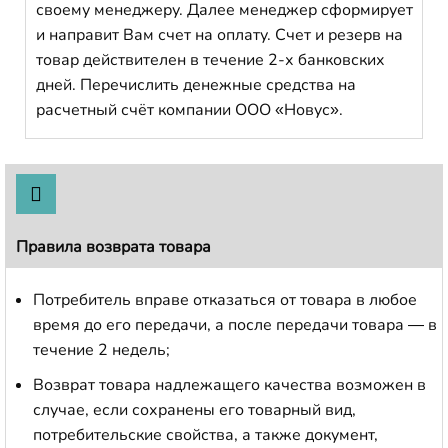
своему менеджеру. Далее менеджер сформирует
и направит Вам счет на оплату. Счет и резерв на
товар действителен в течение 2-х банковских
дней. Перечислить денежные средства на
расчетный счёт компании ООО «Новус».
Правила возврата товара
Потребитель вправе отказаться от товара в любое
время до его передачи, а после передачи товара — в
течение 2 недель;
Возврат товара надлежащего качества возможен в
случае, если сохранены его товарный вид,
потребительские свойства, а также документ,