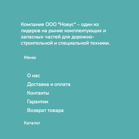
Компания ООО "Новус" – один из
лидеров на рынке комплектующих и
запасных частей для дорожно-
строительной и специальной техники.
Меню
О нас
Доставка и оплата
Контакты
Гарантии
Возврат товара
Каталог