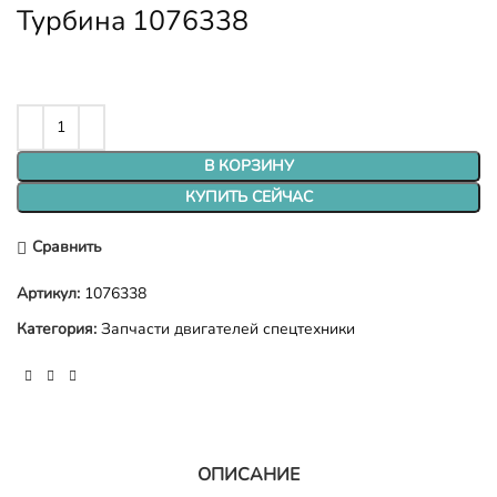
Турбина 1076338
В КОРЗИНУ
КУПИТЬ СЕЙЧАС
Сравнить
Артикул:
1076338
Категория:
Запчасти двигателей спецтехники
ОПИСАНИЕ