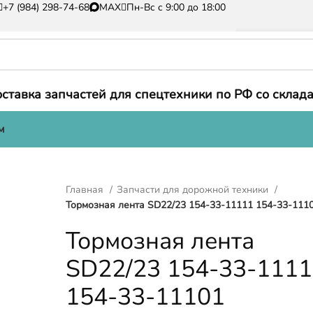
+7 (984) 298-74-68
MAX
Пн-Вс с 9:00 до 18:00
ставка запчастей для спецтехники по РФ со склада
м
Главная
Запчасти для дорожной техники
Тормозная лента SD22/23 154-33-11111 154-33-111
Тормозная лента
SD22/23 154-33-111
154-33-11101