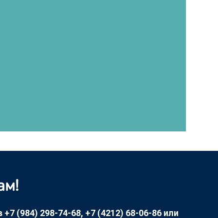
ам!
7 (984) 298-74-68, +7 (4212) 68-06-86 или