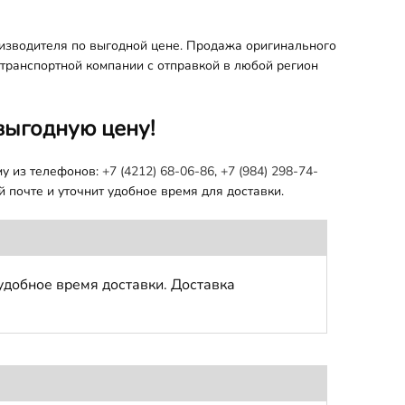
оизводителя по выгодной цене. Продажа оригинального
 транспортной компании с отправкой в любой регион
выгодную цену!
му из телефонов:
+7 (4212) 68-06-86
,
+7 (984) 298-74-
 почте и уточнит удобное время для доставки.
удобное время доставки. Доставка