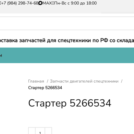
+7 (984) 298-74-68
MAX
Пн-Вс с 9:00 до 18:00
ставка запчастей для спецтехники по РФ со склада
м
Главная
Запчасти двигателей спецтехники
Стартер 5266534
Стартер 5266534