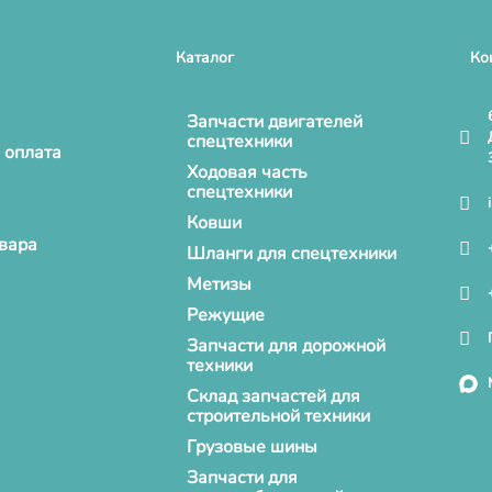
Каталог
Ко
Запчасти двигателей
спецтехники
 оплата
Ходовая часть
спецтехники
Ковши
овара
Шланги для спецтехники
Метизы
Режущие
Запчасти для дорожной
техники
Склад запчастей для
строительной техники
Грузовые шины
Запчасти для