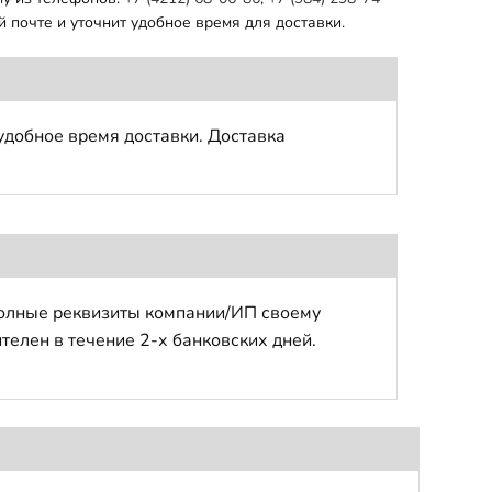
 почте и уточнит удобное время для доставки.
удобное время доставки. Доставка
полные реквизиты компании/ИП своему
телен в течение 2-х банковских дней.