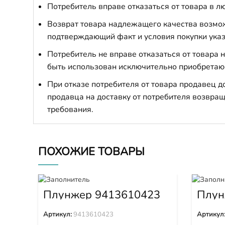
Потребитель вправе отказаться от товара в лю
Возврат товара надлежащего качества возможе
подтверждающий факт и условия покупки указ
Потребитель не вправе отказаться от товара
быть использован исключительно приобретаю
При отказе потребителя от товара продавец 
продавца на доставку от потребителя возвращ
требования.
ПОХОЖИЕ ТОВАРЫ
Плунжер 9413610423
Плун
9320
Артикул:
9413610423
Артикул