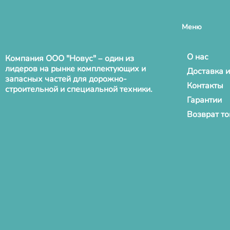
Меню
О нас
Компания ООО "Новус" – один из
лидеров на рынке комплектующих и
Доставка и
запасных частей для дорожно-
Контакты
строительной и специальной техники.
Гарантии
Возврат т