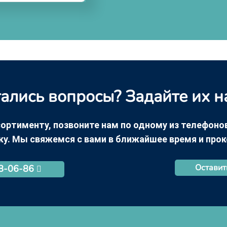
ались вопросы? Задайте их н
ортименту, позвоните нам по одному из телефонов +
ку. Мы свяжемся с вами в ближайшее время и про
Оставит
68-06-86