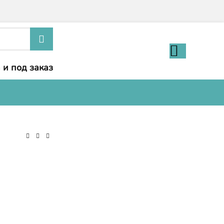
 и под заказ