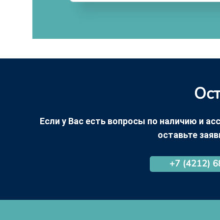
Ост
Если у Вас есть вопросы по наличию и асс
оставьте заяв
+7 (4212) 