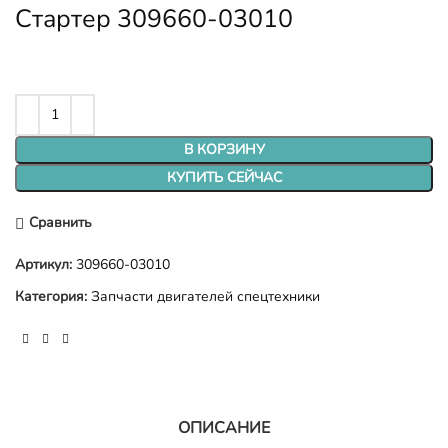
Стартер 309660-03010
В КОРЗИНУ
КУПИТЬ СЕЙЧАС
Сравнить
Артикул:
309660-03010
Категория:
Запчасти двигателей спецтехники
ОПИСАНИЕ