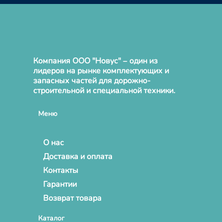
Компания ООО "Новус" – один из
лидеров на рынке комплектующих и
запасных частей для дорожно-
строительной и специальной техники.
Меню
О нас
Доставка и оплата
Контакты
Гарантии
Возврат товара
Каталог