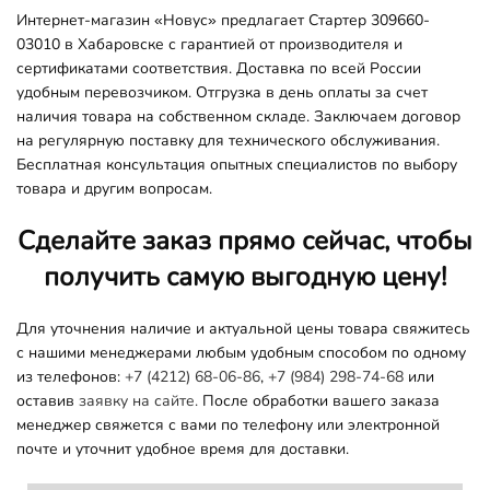
Интернет-магазин «Новус» предлагает Стартер 309660-
03010 в Хабаровске с гарантией от производителя и
сертификатами соответствия. Доставка по всей России
удобным перевозчиком. Отгрузка в день оплаты за счет
наличия товара на собственном складе. Заключаем договор
на регулярную поставку для технического обслуживания.
Бесплатная консультация опытных специалистов по выбору
товара и другим вопросам.
Сделайте заказ прямо сейчас, чтобы
получить самую выгодную цену!
Для уточнения наличие и актуальной цены товара свяжитесь
с нашими менеджерами любым удобным способом по одному
из телефонов:
+7 (4212) 68-06-86
,
+7 (984) 298-74-68
или
оставив
заявку на сайте.
После обработки вашего заказа
менеджер свяжется с вами по телефону или электронной
почте и уточнит удобное время для доставки.