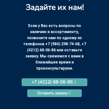
Задайте их нам!
Если у Вас есть вопросы по
наличию и ассортименту,
позвоните нам по одному из
телефонов +7 (984) 298-74-68, +7
(4212) 68-06-86 или оставьте
заявку. Мы свяжемся с вами в
ближайшее время и
проконсультируем.
+7 (4212) 68-06-86
Оставить заявку