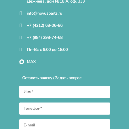
Дежнева, дом №18 А, оф. 333
info@novusparts.ru
+7 (4212) 68-06-86
+7 (984) 298-74-68
Пн-Вс с 9:00 до 18:00
MAX
Оставить заявку / Задать вопрос