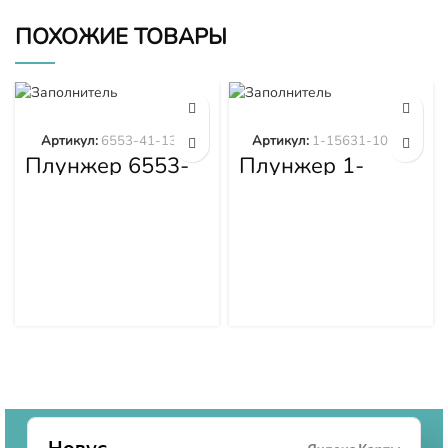
ПОХОЖИЕ ТОВАРЫ
Артикул:
6553-41-1300
Артикул:
1-15631-101-0
Плунжер 6553-
Плунжер 1-
41-1300
15631-101-0