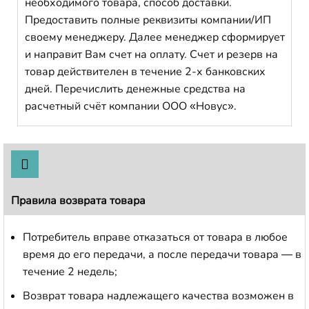
необходимого товара, способ доставки.
Предоставить полные реквизиты компании/ИП
своему менеджеру. Далее менеджер сформирует
и направит Вам счет на оплату. Счет и резерв на
товар действителен в течение 2-х банковских
дней. Перечислить денежные средства на
расчетный счёт компании ООО «Новус».
Правила возврата товара
Потребитель вправе отказаться от товара в любое
время до его передачи, а после передачи товара — в
течение 2 недель;
Возврат товара надлежащего качества возможен в