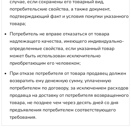
случае, если сохранены его товарный вид,
потребительские свойства, а также документ,
подтверждающий факт и условия покупки указанного
товара;
Потребитель не вправе отказаться от товара
надлежащего качества, имеющего индивидуально-
определенные свойства, если указанный товар
может быть использован исключительно
приобретающим его человеком;
При отказе потребителя от товара продавец должен
возвратить ему денежную сумму, уплаченную
потребителем по договору, за исключением расходов
продавца на доставку от потребителя возвращенного
товара, не позднее чем через десять дней со дня
предъявления потребителем соответствующего
требования.