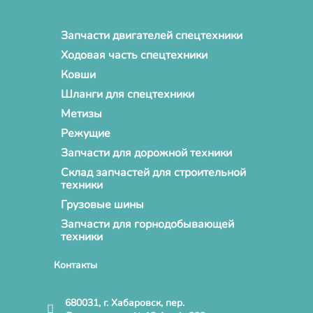
Запчасти двигателей спецтехники
Ходовая часть спецтехники
Ковши
Шланги для спецтехники
Метизы
Режущие
Запчасти для дорожной техники
Склад запчастей для строительной
техники
Грузовые шины
Запчасти для горнодобывающей
техники
Контакты
680031, г. Хабаровск, пер.