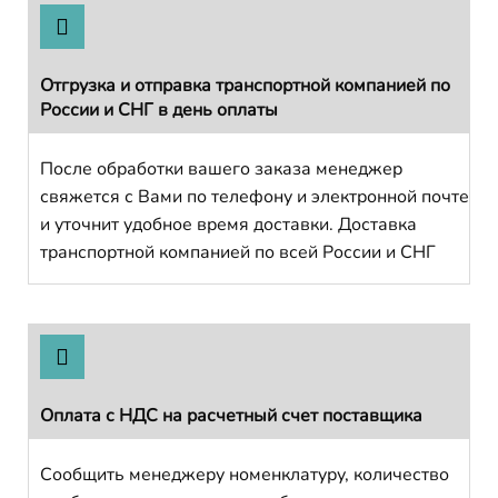
Отгрузка и отправка транспортной компанией по
России и СНГ в день оплаты
После обработки вашего заказа менеджер
свяжется с Вами по телефону и электронной почте
и уточнит удобное время доставки. Доставка
транспортной компанией по всей России и СНГ
Оплата с НДС на расчетный счет поставщика
Сообщить менеджеру номенклатуру, количество