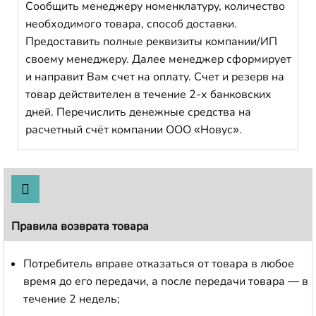
Сообщить менеджеру номенклатуру, количество
необходимого товара, способ доставки.
Предоставить полные реквизиты компании/ИП
своему менеджеру. Далее менеджер сформирует
и направит Вам счет на оплату. Счет и резерв на
товар действителен в течение 2-х банковских
дней. Перечислить денежные средства на
расчетный счёт компании ООО «Новус».
Правила возврата товара
Потребитель вправе отказаться от товара в любое
время до его передачи, а после передачи товара — в
течение 2 недель;