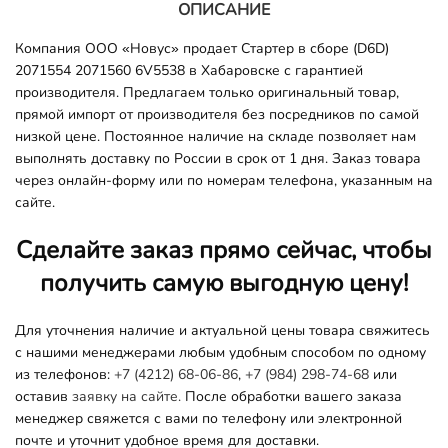
ОПИСАНИЕ
Компания ООО «Новус» продает Стартер в сборе (D6D)
2071554 2071560 6V5538 в Хабаровске с гарантией
производителя. Предлагаем только оригинальный товар,
прямой импорт от производителя без посредников по самой
низкой цене. Постоянное наличие на складе позволяет нам
выполнять доставку по России в срок от 1 дня. Заказ товара
через онлайн-форму или по номерам телефона, указанным на
сайте.
Сделайте заказ прямо сейчас, чтобы
получить самую выгодную цену!
Для уточнения наличие и актуальной цены товара свяжитесь
с нашими менеджерами любым удобным способом по одному
из телефонов:
+7 (4212) 68-06-86
,
+7 (984) 298-74-68
или
оставив
заявку на сайте.
После обработки вашего заказа
менеджер свяжется с вами по телефону или электронной
почте и уточнит удобное время для доставки.