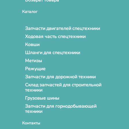
Каталог
Запчасти двигателей спецтехники
Ходовая часть спецтехники
Ковши
Шланги для спецтехники
Метизы
Режущие
Запчасти для дорожной техники
Склад запчастей для строительной
техники
Грузовые шины
Запчасти для горнодобывающей
техники
Контакты