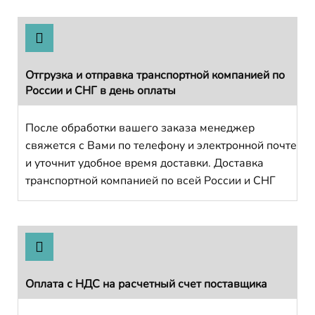
Отгрузка и отправка транспортной компанией по
России и СНГ в день оплаты
После обработки вашего заказа менеджер
свяжется с Вами по телефону и электронной почте
и уточнит удобное время доставки. Доставка
транспортной компанией по всей России и СНГ
Оплата с НДС на расчетный счет поставщика