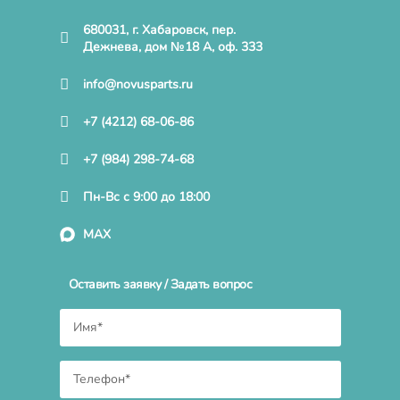
680031, г. Хабаровск, пер.
Дежнева, дом №18 А, оф. 333
info@novusparts.ru
+7 (4212) 68-06-86
+7 (984) 298-74-68
Пн-Вс с 9:00 до 18:00
MAX
Оставить заявку / Задать вопрос