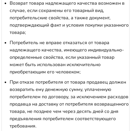
Возврат товара надлежащего качества возможен в
случае, если сохранены его товарный вид,
потребительские свойства, а также документ,
подтверждающий факт и условия покупки указанного
товара;
Потребитель не вправе отказаться от товара
надлежащего качества, имеющего индивидуально-
определенные свойства, если указанный товар
может быть использован исключительно
приобретающим его человеком;
При отказе потребителя от товара продавец должен
возвратить ему денежную сумму, уплаченную
потребителем по договору, за исключением расходов
продавца на доставку от потребителя возвращенного
товара, не позднее чем через десять дней со дня
предъявления потребителем соответствующего
требования.