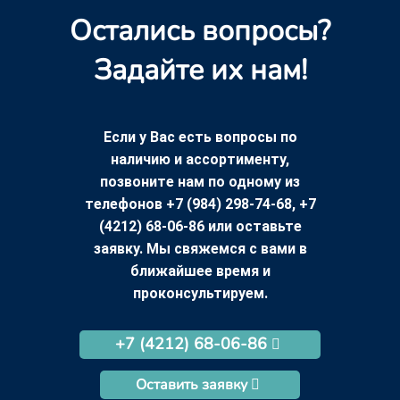
Остались вопросы?
Задайте их нам!
Если у Вас есть вопросы по
наличию и ассортименту,
позвоните нам по одному из
телефонов +7 (984) 298-74-68, +7
(4212) 68-06-86 или оставьте
заявку. Мы свяжемся с вами в
ближайшее время и
проконсультируем.
+7 (4212) 68-06-86
Оставить заявку