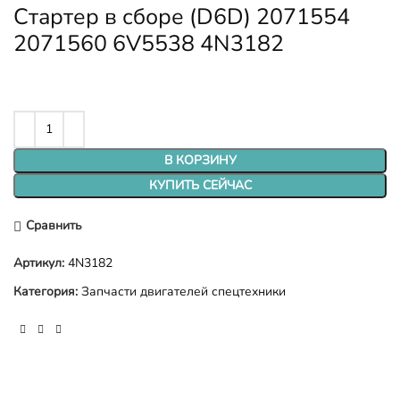
Стартер в сборе (D6D) 2071554
2071560 6V5538 4N3182
В КОРЗИНУ
КУПИТЬ СЕЙЧАС
Сравнить
Артикул:
4N3182
Категория:
Запчасти двигателей спецтехники