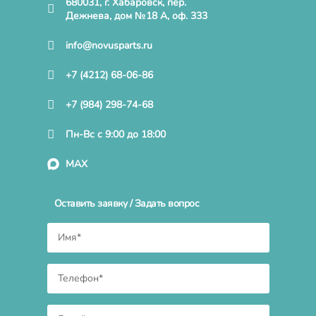
680031, г. Хабаровск, пер.
Дежнева, дом №18 А, оф. 333
info@novusparts.ru
+7 (4212) 68-06-86
+7 (984) 298-74-68
Пн-Вс с 9:00 до 18:00
MAX
Оставить заявку / Задать вопрос