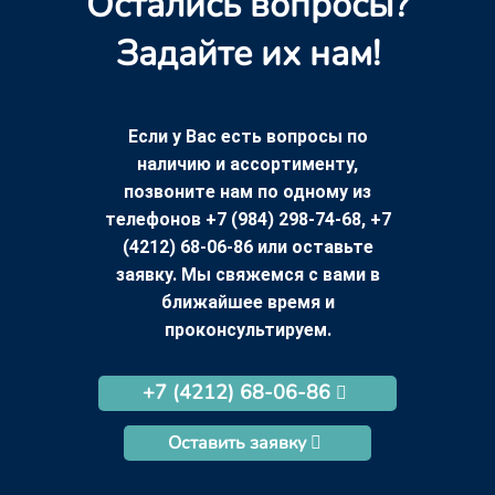
Остались вопросы?
Задайте их нам!
Если у Вас есть вопросы по
наличию и ассортименту,
позвоните нам по одному из
телефонов +7 (984) 298-74-68, +7
(4212) 68-06-86 или оставьте
заявку. Мы свяжемся с вами в
ближайшее время и
проконсультируем.
+7 (4212) 68-06-86
Оставить заявку