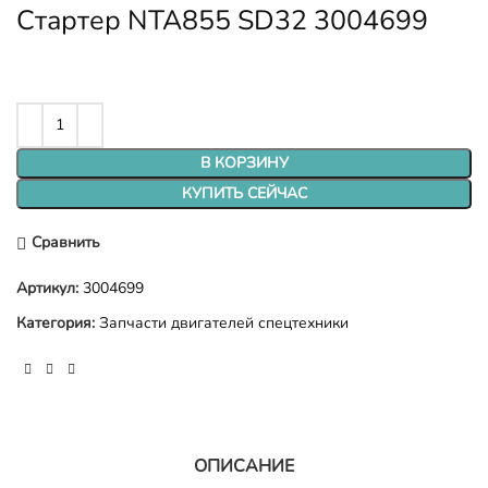
Стартер NTA855 SD32 3004699
В КОРЗИНУ
КУПИТЬ СЕЙЧАС
Сравнить
Артикул:
3004699
Категория:
Запчасти двигателей спецтехники
ОПИСАНИЕ