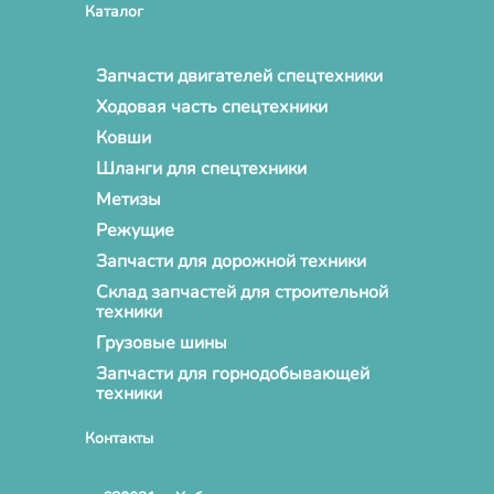
Каталог
Запчасти двигателей спецтехники
Ходовая часть спецтехники
Ковши
Шланги для спецтехники
Метизы
Режущие
Запчасти для дорожной техники
Склад запчастей для строительной
техники
Грузовые шины
Запчасти для горнодобывающей
техники
Контакты