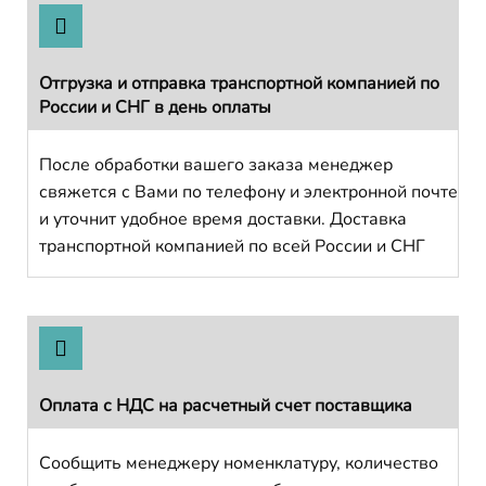
Отгрузка и отправка транспортной компанией по
России и СНГ в день оплаты
После обработки вашего заказа менеджер
свяжется с Вами по телефону и электронной почте
и уточнит удобное время доставки. Доставка
транспортной компанией по всей России и СНГ
Оплата с НДС на расчетный счет поставщика
Сообщить менеджеру номенклатуру, количество