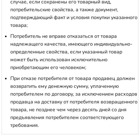
случае, если сохранены его товарный вид,
потребительские свойства, а также документ,
подтверждающий факт и условия покупки указанного
товара;
Потребитель не вправе отказаться от товара
надлежащего качества, имеющего индивидуально-
определенные свойства, если указанный товар
может быть использован исключительно
приобретающим его человеком;
При отказе потребителя от товара продавец должен
возвратить ему денежную сумму, уплаченную
потребителем по договору, за исключением расходов
продавца на доставку от потребителя возвращенного
товара, не позднее чем через десять дней со дня
предъявления потребителем соответствующего
требования.