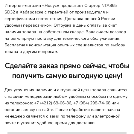
Интернет-магазин «Новус» предлагает Стартер NTA855
SD32 в Хабаровске с гарантией от производителя и
сертификатами соответствия. Доставка по всей России
удобным перевозчиком. Отгрузка в день оплаты за счет
наличия товара на собственном складе. Заключаем договор
на регулярную поставку для технического обслуживания.
Бесплатная консультация опытных специалистов по выбору
товара и другим вопросам.
Сделайте заказ прямо сейчас, чтобы
получить самую выгодную цену!
Для уточнения наличие и актуальной цены товара свяжитесь
с нашими менеджерами любым удобным способом по одному
из телефонов:
+7 (4212) 68-06-86
,
+7 (984) 298-74-68
или
оставив
заявку на сайте.
После обработки вашего заказа
менеджер свяжется с вами по телефону или электронной
почте и уточнит удобное время для доставки.