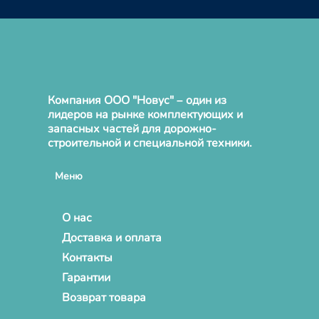
Компания ООО "Новус" – один из
лидеров на рынке комплектующих и
запасных частей для дорожно-
строительной и специальной техники.
Меню
О нас
Доставка и оплата
Контакты
Гарантии
Возврат товара