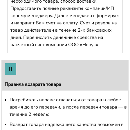
необходимого товара, способ доставки.
Предоставить полные реквизиты компании/ИП
своему менеджеру. Далее менеджер сформирует
и направит Вам счет на оплату. Счет и резерв на
товар действителен в течение 2-х банковских
дней. Перечислить денежные средства на
расчетный счёт компании ООО «Новус».
Правила возврата товара
Потребитель вправе отказаться от товара в любое
время до его передачи, а после передачи товара — в
течение 2 недель;
Возврат товара надлежащего качества возможен в