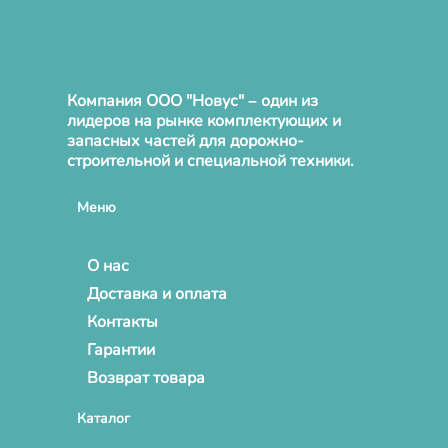
Компания ООО "Новус" – один из
лидеров на рынке комплектующих и
запасных частей для дорожно-
строительной и специальной техники.
Меню
О нас
Доставка и оплата
Контакты
Гарантии
Возврат товара
Каталог