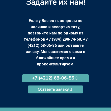
Задайте их нам!
Если у Вас есть вопросы по
наличию и ассортименту,
позвоните нам по одному из
телефонов +7 (984) 298-74-68, +7
(4212) 68-06-86 или оставьте
заявку. Мы свяжемся с вами в
ближайшее время и
проконсультируем.
+7 (4212) 68-06-86
Оставить заявку