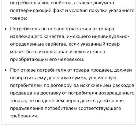
потребительские свойства, а также документ,
подтверждающий факт и условия покупки указанного
товара;
Потребитель не вправе отказаться от товара
надлежащего качества, имеющего индивидуально-
определенные свойства, если указанный товар
может быть использован исключительно
приобретающим его человеком;
При отказе потребителя от товара продавец должен
возвратить ему денежную сумму, уплаченную
потребителем по договору, за исключением расходов
продавца на доставку от потребителя возвращенного
товара, не позднее чем через десять дней со дня
предъявления потребителем соответствующего
требования.