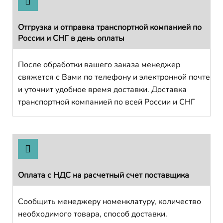
Отгрузка и отправка транспортной компанией по
России и СНГ в день оплаты
После обработки вашего заказа менеджер
свяжется с Вами по телефону и электронной почте
и уточнит удобное время доставки. Доставка
транспортной компанией по всей России и СНГ
Оплата с НДС на расчетный счет поставщика
Сообщить менеджеру номенклатуру, количество
необходимого товара, способ доставки.