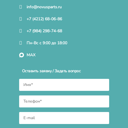
info@novusparts.ru
+7 (4212) 68-06-86
+7 (984) 298-74-68
Пн-Вс с 9:00 до 18:00
MAX
Оставить заявку / Задать вопрос