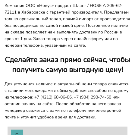
Компания ООО «Новус» продает Шланг / HOSE A 205-62-
72111 в Хабаровске с гарантией производителя. Предлагаем
только оригинальный товар, прямой импорт от производителя
без посредников по самой низкой цене. Постоянное наличие
на складе позволяет нам выполнять доставку по России в
срок от 1 дня. Заказ товара через онлайн-форму или по
номерам телефона, указанным на сайте.
Сделайте заказ прямо сейчас, чтобы
получить самую выгодную цену!
Для уточнения наличие и актуальной цены товара свяжитесь
с нашими менеджерами любым удобным способом по одному
из телефонов:
+7 (4212) 68-06-86
,
+7 (984) 298-74-68
или
оставив
заявку на сайте.
После обработки вашего заказа
менеджер свяжется с вами по телефону или электронной
почте и уточнит удобное время для доставки.