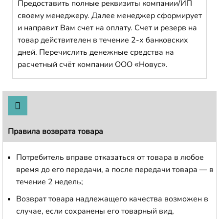
Предоставить полные реквизиты компании/ИП
своему менеджеру. Далее менеджер сформирует
и направит Вам счет на оплату. Счет и резерв на
товар действителен в течение 2-х банковских
дней. Перечислить денежные средства на
расчетный счёт компании ООО «Новус».
Правила возврата товара
Потребитель вправе отказаться от товара в любое
время до его передачи, а после передачи товара — в
течение 2 недель;
Возврат товара надлежащего качества возможен в
случае, если сохранены его товарный вид,