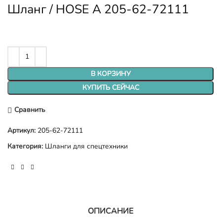
Шланг / HOSE A 205-62-72111
В КОРЗИНУ
КУПИТЬ СЕЙЧАС
Сравнить
Артикул:
205-62-72111
Категория:
Шланги для спецтехники
ОПИСАНИЕ