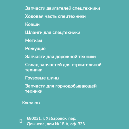
Запчасти двигателей спецтехники
Ходовая часть спецтехники
Ковши
Шланги для спецтехники
Метизы
Режущие
Запчасти для дорожной техники
Склад запчастей для строительной
техники
Грузовые шины
Запчасти для горнодобывающей
техники
Контакты
680031, г. Хабаровск, пер.
Дежнева, дом №18 А, оф. 333