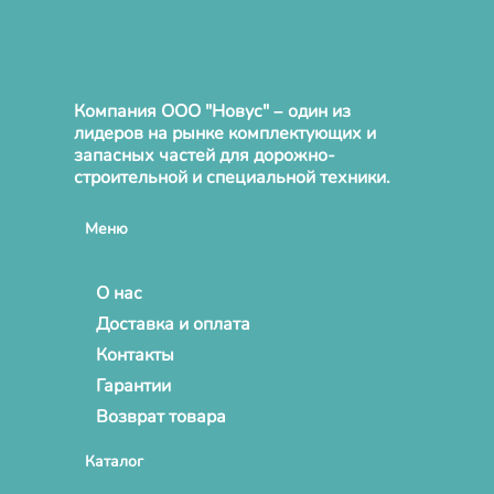
Компания ООО "Новус" – один из
лидеров на рынке комплектующих и
запасных частей для дорожно-
строительной и специальной техники.
Меню
О нас
Доставка и оплата
Контакты
Гарантии
Возврат товара
Каталог