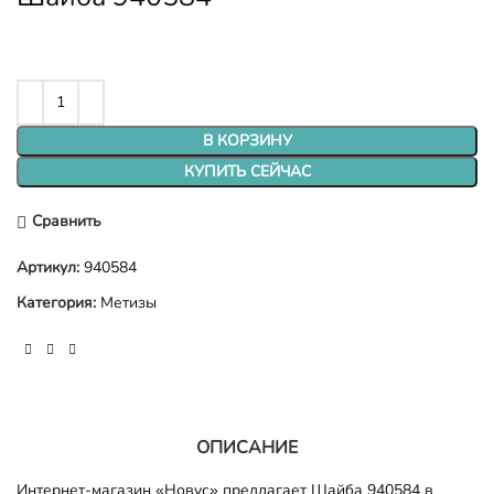
В КОРЗИНУ
КУПИТЬ СЕЙЧАС
Сравнить
Артикул:
940584
Категория:
Метизы
ОПИСАНИЕ
Интернет-магазин «Новус» предлагает Шайба 940584 в