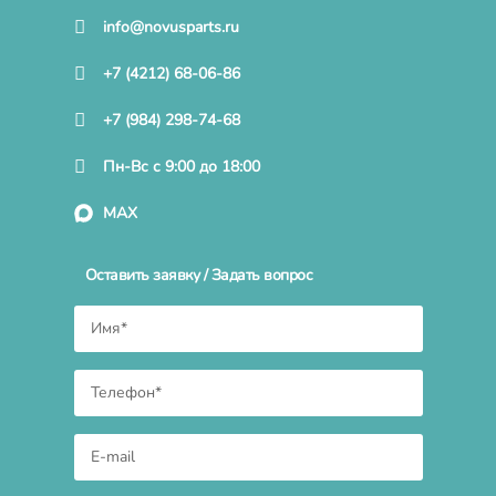
info@novusparts.ru
+7 (4212) 68-06-86
+7 (984) 298-74-68
Пн-Вс с 9:00 до 18:00
MAX
Оставить заявку / Задать вопрос