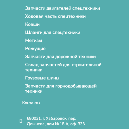
Запчасти двигателей спецтехники
Ходовая часть спецтехники
Ковши
Шланги для спецтехники
Метизы
Режущие
Запчасти для дорожной техники
Склад запчастей для строительной
техники
Грузовые шины
Запчасти для горнодобывающей
техники
Контакты
680031, г. Хабаровск, пер.
Дежнева, дом №18 А, оф. 333