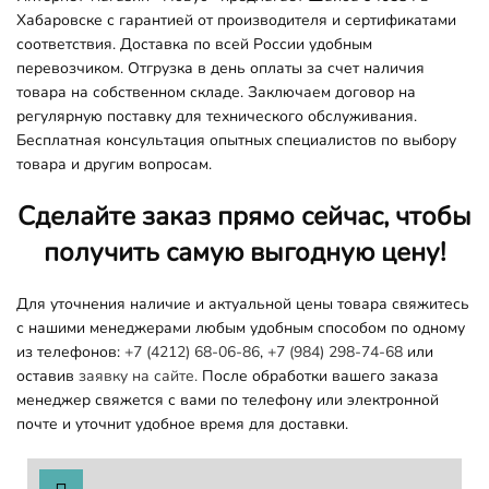
Хабаровске с гарантией от производителя и сертификатами
соответствия. Доставка по всей России удобным
перевозчиком. Отгрузка в день оплаты за счет наличия
товара на собственном складе. Заключаем договор на
регулярную поставку для технического обслуживания.
Бесплатная консультация опытных специалистов по выбору
товара и другим вопросам.
Сделайте заказ прямо сейчас, чтобы
получить самую выгодную цену!
Для уточнения наличие и актуальной цены товара свяжитесь
с нашими менеджерами любым удобным способом по одному
из телефонов:
+7 (4212) 68-06-86
,
+7 (984) 298-74-68
или
оставив
заявку на сайте.
После обработки вашего заказа
менеджер свяжется с вами по телефону или электронной
почте и уточнит удобное время для доставки.