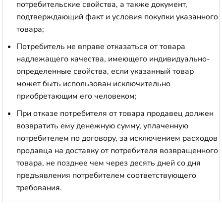
потребительские свойства, а также документ,
подтверждающий факт и условия покупки указанного
товара;
Потребитель не вправе отказаться от товара
надлежащего качества, имеющего индивидуально-
определенные свойства, если указанный товар
может быть использован исключительно
приобретающим его человеком;
При отказе потребителя от товара продавец должен
возвратить ему денежную сумму, уплаченную
потребителем по договору, за исключением расходов
продавца на доставку от потребителя возвращенного
товара, не позднее чем через десять дней со дня
предъявления потребителем соответствующего
требования.