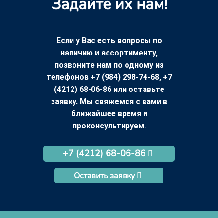
Задайте их нам!
Если у Вас есть вопросы по
наличию и ассортименту,
позвоните нам по одному из
телефонов +7 (984) 298-74-68, +7
(4212) 68-06-86 или оставьте
заявку. Мы свяжемся с вами в
ближайшее время и
проконсультируем.
+7 (4212) 68-06-86
Оставить заявку