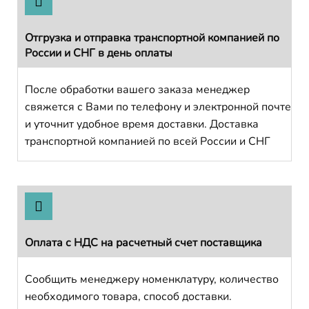
Отгрузка и отправка транспортной компанией по
России и СНГ в день оплаты
После обработки вашего заказа менеджер
свяжется с Вами по телефону и электронной почте
и уточнит удобное время доставки. Доставка
транспортной компанией по всей России и СНГ
Оплата с НДС на расчетный счет поставщика
Сообщить менеджеру номенклатуру, количество
необходимого товара, способ доставки.