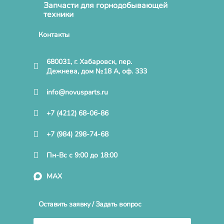
Запчасти для горнодобывающей
техники
Контакты
680031, г. Хабаровск, пер.
Дежнева, дом №18 А, оф. 333
info@novusparts.ru
+7 (4212) 68-06-86
+7 (984) 298-74-68
Пн-Вс с 9:00 до 18:00
MAX
Оставить заявку / Задать вопрос