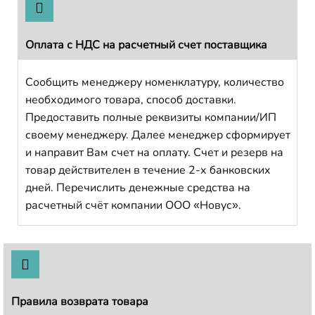
Оплата с НДС на расчетный счет поставщика
Сообщить менеджеру номенклатуру, количество
необходимого товара, способ доставки.
Предоставить полные реквизиты компании/ИП
своему менеджеру. Далее менеджер сформирует
и направит Вам счет на оплату. Счет и резерв на
товар действителен в течение 2-х банковских
дней. Перечислить денежные средства на
расчетный счёт компании ООО «Новус».
Правила возврата товара