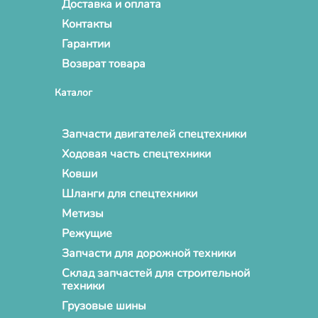
Доставка и оплата
Контакты
Гарантии
Возврат товара
Каталог
Запчасти двигателей спецтехники
Ходовая часть спецтехники
Ковши
Шланги для спецтехники
Метизы
Режущие
Запчасти для дорожной техники
Склад запчастей для строительной
техники
Грузовые шины