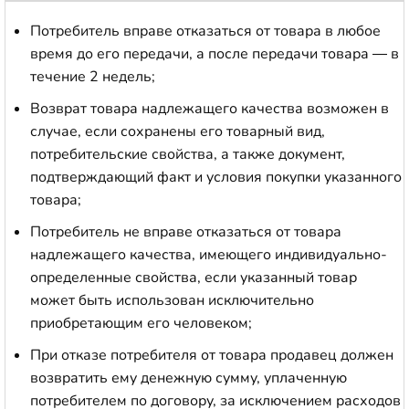
Потребитель вправе отказаться от товара в любое
время до его передачи, а после передачи товара — в
течение 2 недель;
Возврат товара надлежащего качества возможен в
случае, если сохранены его товарный вид,
потребительские свойства, а также документ,
подтверждающий факт и условия покупки указанного
товара;
Потребитель не вправе отказаться от товара
надлежащего качества, имеющего индивидуально-
определенные свойства, если указанный товар
может быть использован исключительно
приобретающим его человеком;
При отказе потребителя от товара продавец должен
возвратить ему денежную сумму, уплаченную
потребителем по договору, за исключением расходов