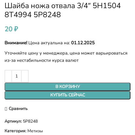
Шайба ножа отвала 3/4″ 5H1504
8T4994 5P8248
20
₽
Внимание!
Цена актуальна на:
01.12.2025
Уточняйте цену у менеджера, цена может варьироваться
из-за нестабильности курса валют
В КОРЗИНУ
КУПИТЬ СЕЙЧАС
Сравнить
Артикул:
5P8248
Категория:
Метизы