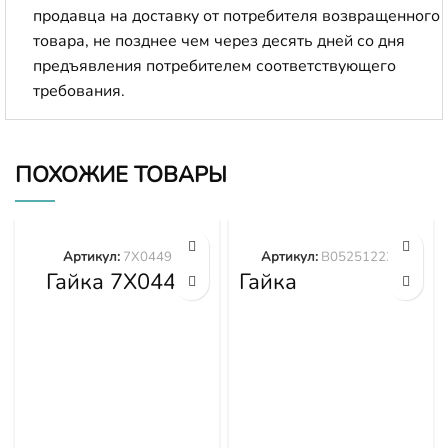
продавца на доставку от потребителя возвращенного
товара, не позднее чем через десять дней со дня
предъявления потребителем соответствующего
требования.
ПОХОЖИЕ ТОВАРЫ
Артикул:
7X0449
Артикул:
B052512228
Гайка 7X0449
Гайка
B052512228