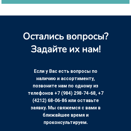
Остались вопросы?
Задайте их нам!
Если у Вас есть вопросы по
наличию и ассортименту,
позвоните нам по одному из
телефонов +7 (984) 298-74-68, +7
(4212) 68-06-86 или оставьте
заявку. Мы свяжемся с вами в
ближайшее время и
проконсультируем.