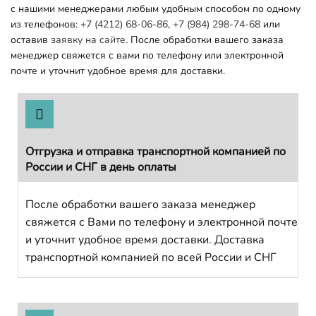
с нашими менеджерами любым удобным способом по одному
из телефонов:
+7 (4212) 68-06-86
,
+7 (984) 298-74-68
или
оставив
заявку на сайте.
После обработки вашего заказа
менеджер свяжется с вами по телефону или электронной
почте и уточнит удобное время для доставки.
Отгрузка и отправка транспортной компанией по
России и СНГ в день оплаты
После обработки вашего заказа менеджер
свяжется с Вами по телефону и электронной почте
и уточнит удобное время доставки. Доставка
транспортной компанией по всей России и СНГ