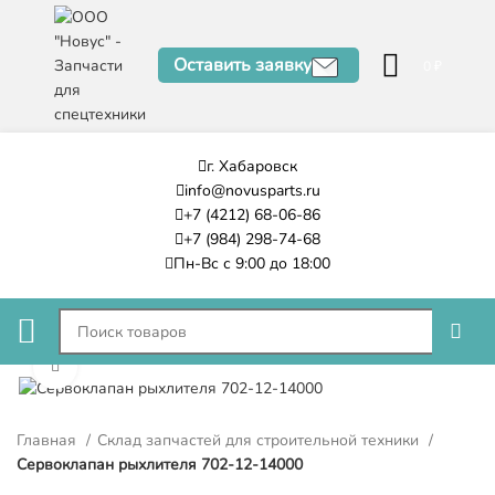
Оставить заявку
0
₽
г. Хабаровск
info@novusparts.ru
+7 (4212) 68-06-86
+7 (984) 298-74-68
Пн-Вс с 9:00 до 18:00
Нажмите, чтобы увеличить
Главная
Склад запчастей для строительной техники
Сервоклапан рыхлителя 702-12-14000