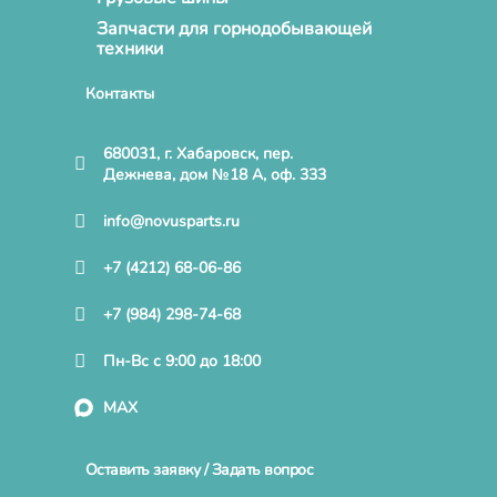
Запчасти для горнодобывающей
техники
Контакты
680031, г. Хабаровск, пер.
Дежнева, дом №18 А, оф. 333
info@novusparts.ru
+7 (4212) 68-06-86
+7 (984) 298-74-68
Пн-Вс с 9:00 до 18:00
MAX
Оставить заявку / Задать вопрос