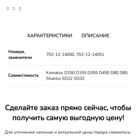
ХАРАКТЕРИСТИКИ
ОПИСАНИЕ
Номера,
702-12-14000, 702-12-14001
заменители
Komatsu D150 D155 D355 D455 D80 D85
Совместимость
Shantui SD22 SD32
Сделайте заказ прямо сейчас, чтобы
получить самую выгодную цену!
Для уточнения наличие и актуальной цены товара свяжитесь