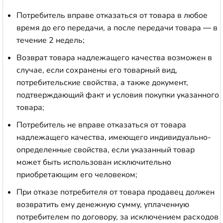
Потребитель вправе отказаться от товара в любое
время до его передачи, а после передачи товара — в
течение 2 недель;
Возврат товара надлежащего качества возможен в
случае, если сохранены его товарный вид,
потребительские свойства, а также документ,
подтверждающий факт и условия покупки указанного
товара;
Потребитель не вправе отказаться от товара
надлежащего качества, имеющего индивидуально-
определенные свойства, если указанный товар
может быть использован исключительно
приобретающим его человеком;
При отказе потребителя от товара продавец должен
возвратить ему денежную сумму, уплаченную
потребителем по договору, за исключением расходов