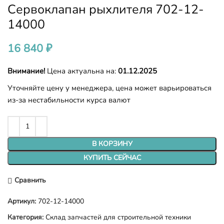
Сервоклапан рыхлителя 702-12-
14000
16 840
₽
Внимание!
Цена актуальна на:
01.12.2025
Уточняйте цену у менеджера, цена может варьироваться
из-за нестабильности курса валют
В КОРЗИНУ
КУПИТЬ СЕЙЧАС
Сравнить
Артикул:
702-12-14000
Категория:
Склад запчастей для строительной техники