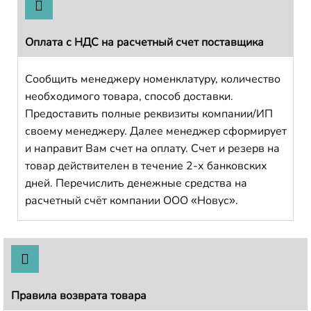
Оплата с НДС на расчетный счет поставщика
Сообщить менеджеру номенклатуру, количество
необходимого товара, способ доставки.
Предоставить полные реквизиты компании/ИП
своему менеджеру. Далее менеджер сформирует
и направит Вам счет на оплату. Счет и резерв на
товар действителен в течение 2-х банковских
дней. Перечислить денежные средства на
расчетный счёт компании ООО «Новус».
Правила возврата товара