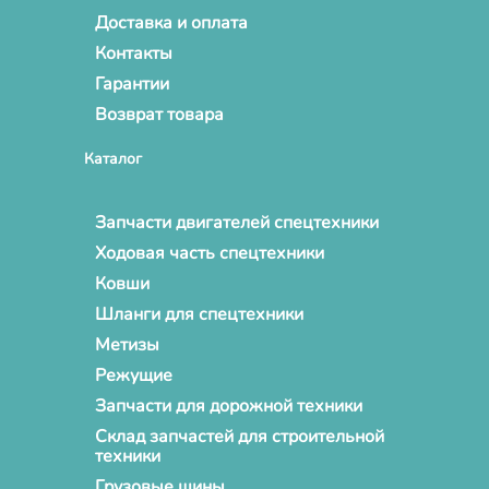
Доставка и оплата
Контакты
Гарантии
Возврат товара
Каталог
Запчасти двигателей спецтехники
Ходовая часть спецтехники
Ковши
Шланги для спецтехники
Метизы
Режущие
Запчасти для дорожной техники
Склад запчастей для строительной
техники
Грузовые шины