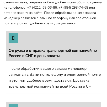
с нашими менеджерами любым удобным способом по одному
из телефонов:
+7 (4212) 68-06-86
,
+7 (984) 298-74-68
или
оставив
заявку на сайте.
После обработки вашего заказа
менеджер свяжется с вами по телефону или электронной
почте и уточнит удобное время для доставки.
Отгрузка и отправка транспортной компанией по
России и СНГ в день оплаты
После обработки вашего заказа менеджер
свяжется с Вами по телефону и электронной почте
и уточнит удобное время доставки. Доставка
транспортной компанией по всей России и СНГ