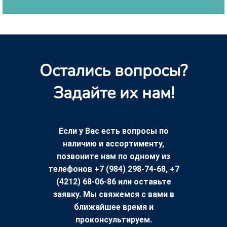
Остались вопросы?
Задайте их нам!
Если у Вас есть вопросы по
наличию и ассортименту,
позвоните нам по одному из
телефонов +7 (984) 298-74-68, +7
(4212) 68-06-86 или оставьте
заявку. Мы свяжемся с вами в
ближайшее время и
проконсультируем.