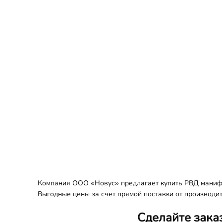
Компания ООО «Новус» предлагает купить РВД манифол
Выгодные цены за счет прямой поставки от производит
Сделайте зака