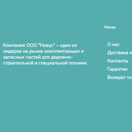
Меню
О нас
Компания ООО "Новус" – один из
лидеров на рынке комплектующих и
Доставка и
запасных частей для дорожно-
Контакты
строительной и специальной техники.
Гарантии
Возврат т