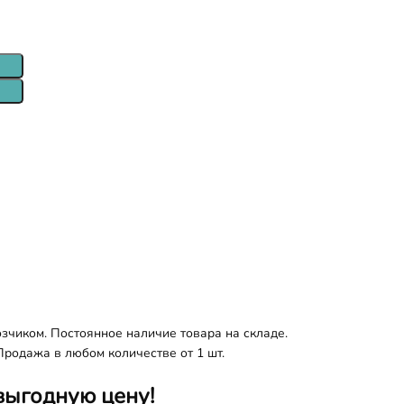
зчиком. Постоянное наличие товара на складе.
Продажа в любом количестве от 1 шт.
выгодную цену!