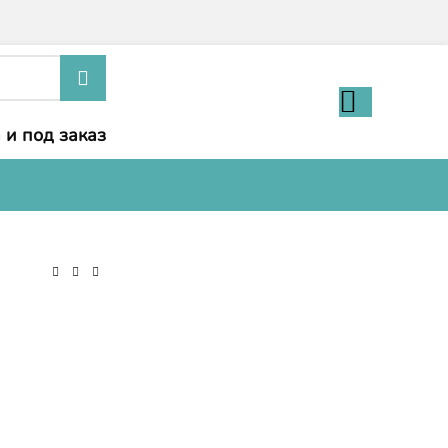
 и под заказ