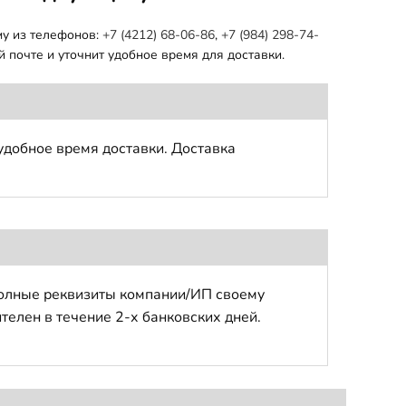
му из телефонов:
+7 (4212) 68-06-86
,
+7 (984) 298-74-
 почте и уточнит удобное время для доставки.
удобное время доставки. Доставка
полные реквизиты компании/ИП своему
телен в течение 2-х банковских дней.