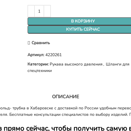
В КОРЗИНУ
КУПИТЬ СЕЙЧАС
Сравнить
Артикул:
4220261
Категории:
Рукава высокого давления
,
Шланги для
спецтехники
ОПИСАНИЕ
ьд- трубка в Хабаровске с доставкой по России удобным перево
еля. Бесплатные консультации специалистов по выбору изделий. 
з прямо сейчас, чтобы получить самую 