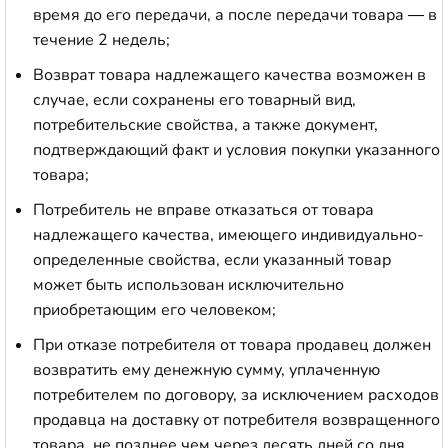
время до его передачи, а после передачи товара — в
течение 2 недель;
Возврат товара надлежащего качества возможен в
случае, если сохранены его товарный вид,
потребительские свойства, а также документ,
подтверждающий факт и условия покупки указанного
товара;
Потребитель не вправе отказаться от товара
надлежащего качества, имеющего индивидуально-
определенные свойства, если указанный товар
может быть использован исключительно
приобретающим его человеком;
При отказе потребителя от товара продавец должен
возвратить ему денежную сумму, уплаченную
потребителем по договору, за исключением расходов
продавца на доставку от потребителя возвращенного
товара, не позднее чем через десять дней со дня