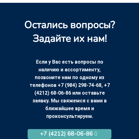
Остались вопросы?
Задайте их нам!
Если у Вас есть вопросы по
наличию и ассортименту,
позвоните нам по одному из
телефонов +7 (984) 298-74-68, +7
(4212) 68-06-86 или оставьте
заявку. Мы свяжемся с вами в
ближайшее время и
проконсультируем.
+7 (4212) 68-06-86