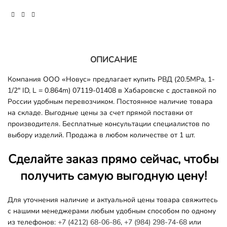
ОПИСАНИЕ
Компания ООО «Новус» предлагает купить РВД (20.5MPa, 1-
1/2" ID, L = 0.864m) 07119-01408 в Хабаровске с доставкой по
России удобным перевозчиком. Постоянное наличие товара
на складе. Выгодные цены за счет прямой поставки от
производителя. Бесплатные консультации специалистов по
выбору изделий. Продажа в любом количестве от 1 шт.
Сделайте заказ прямо сейчас, чтобы
получить самую выгодную цену!
Для уточнения наличие и актуальной цены товара свяжитесь
с нашими менеджерами любым удобным способом по одному
из телефонов:
+7 (4212) 68-06-86
,
+7 (984) 298-74-68
или