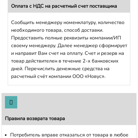
Оплата с НДС на расчетный счет поставщика
Сообщить менеджеру номенклатуру, количество
необходимого товара, способ доставки.
Предоставить полные реквизиты компании/ИП
своему менеджеру. Далее менеджер сформирует
и направит Вам счет на оплату. Счет и резерв на
товар действителен в течение 2-х банковских
дней. Перечислить денежные средства на
расчетный счёт компании ООО «Новус».
Правила возврата товара
Потребитель вправе отказаться от товара в любое