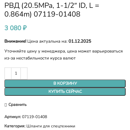
РВД (20.5MPa, 1-1/2″ ID, L =
0.864m) 07119-01408
3 080
₽
Внимание!
Цена актуальна на:
01.12.2025
Уточняйте цену у менеджера, цена может варьироваться
из-за нестабильности курса валют
В КОРЗИНУ
КУПИТЬ СЕЙЧАС
Сравнить
Артикул:
07119-01408
Категория:
Шланги для спецтехники