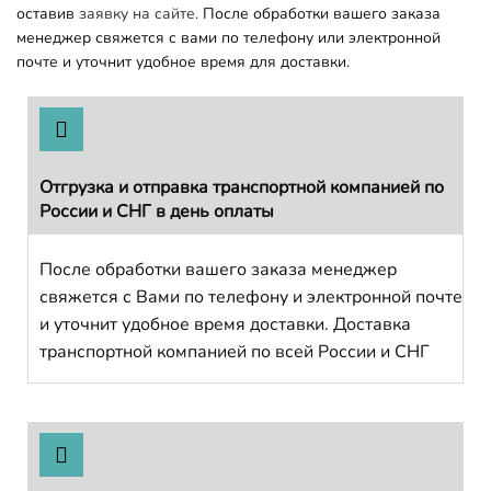
оставив
заявку на сайте.
После обработки вашего заказа
менеджер свяжется с вами по телефону или электронной
почте и уточнит удобное время для доставки.
Отгрузка и отправка транспортной компанией по
России и СНГ в день оплаты
После обработки вашего заказа менеджер
свяжется с Вами по телефону и электронной почте
и уточнит удобное время доставки. Доставка
транспортной компанией по всей России и СНГ