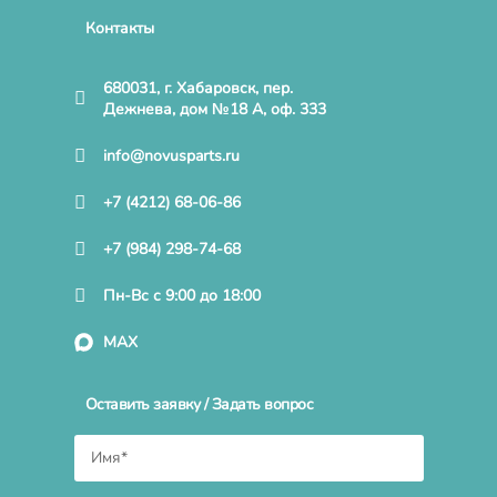
Контакты
680031, г. Хабаровск, пер.
Дежнева, дом №18 А, оф. 333
info@novusparts.ru
+7 (4212) 68-06-86
+7 (984) 298-74-68
Пн-Вс с 9:00 до 18:00
MAX
Оставить заявку / Задать вопрос