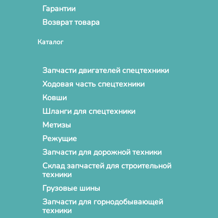
Гарантии
Возврат товара
Каталог
Запчасти двигателей спецтехники
Ходовая часть спецтехники
Ковши
Шланги для спецтехники
Метизы
Режущие
Запчасти для дорожной техники
Склад запчастей для строительной
техники
Грузовые шины
Запчасти для горнодобывающей
техники