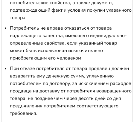
потребительские свойства, а также документ,
подтверждающий факт и условия покупки указанного
товара;
Потребитель не вправе отказаться от товара
надлежащего качества, имеющего индивидуально-
определенные свойства, если указанный товар
может быть использован исключительно
приобретающим его человеком;
При отказе потребителя от товара продавец должен
возвратить ему денежную сумму, уплаченную
потребителем по договору, за исключением расходов
продавца на доставку от потребителя возвращенного
товара, не позднее чем через десять дней со дня
предъявления потребителем соответствующего
требования.