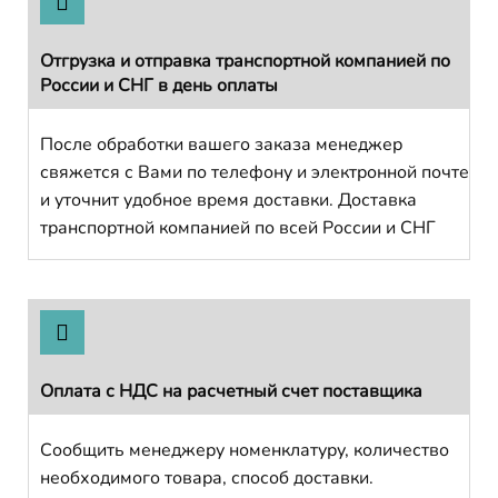
Отгрузка и отправка транспортной компанией по
России и СНГ в день оплаты
После обработки вашего заказа менеджер
свяжется с Вами по телефону и электронной почте
и уточнит удобное время доставки. Доставка
транспортной компанией по всей России и СНГ
Оплата с НДС на расчетный счет поставщика
Сообщить менеджеру номенклатуру, количество
необходимого товара, способ доставки.