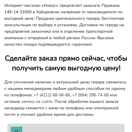
Интернет-магазин «Новус» предлагает заказать Пружина
145-14-31650 в Хабаровске напрямую от производителя по
выгодной цене. Продажа оригинального товара, бесплатная
консультация по выбору и установке. Доставка по городу на
предприятие заказчика или в отделение транспортной
компании с отправкой в любой регион России. Высокое
качество товара подтверждается гарантией.
Сделайте заказ прямо сейчас, чтобы
получить самую выгодную цену!
Для уточнения наличие и актуальной цены товара свяжитесь
с нашими менеджерами любым удобным способом по одному
из телефонов:
+7 (4212) 68-06-86
,
+7 (984) 298-74-68
или
оставив
заявку на сайте.
После обработки вашего заказа
менеджер свяжется с вами по телефону или электронной
почте и уточнит удобное время для доставки.