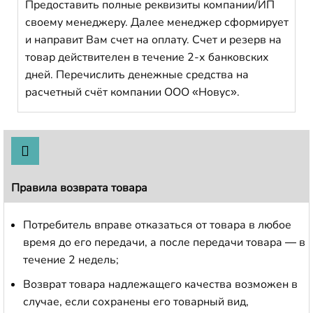
Предоставить полные реквизиты компании/ИП
своему менеджеру. Далее менеджер сформирует
и направит Вам счет на оплату. Счет и резерв на
товар действителен в течение 2-х банковских
дней. Перечислить денежные средства на
расчетный счёт компании ООО «Новус».
Правила возврата товара
Потребитель вправе отказаться от товара в любое
время до его передачи, а после передачи товара — в
течение 2 недель;
Возврат товара надлежащего качества возможен в
случае, если сохранены его товарный вид,