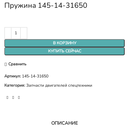
Пружина 145-14-31650
В КОРЗИНУ
КУПИТЬ СЕЙЧАС
Сравнить
Артикул:
145-14-31650
Категория:
Запчасти двигателей спецтехники
ОПИСАНИЕ