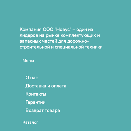
Компания ООО "Новус" – один из
лидеров на рынке комплектующих и
запасных частей для дорожно-
строительной и специальной техники.
Меню
О нас
Доставка и оплата
Контакты
Гарантии
Возврат товара
Каталог