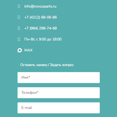
info@novusparts.ru
+7 (4212) 68-06-86
+7 (984) 298-74-68
Пн-Вс с 9:00 до 18:00
MAX
Оставить заявку / Задать вопрос