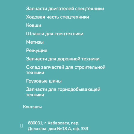
Запчасти двигателей спецтехники
Ходовая часть спецтехники
Ковши
Шланги для спецтехники
Метизы
Режущие
Запчасти для дорожной техники
Склад запчастей для строительной
техники
Грузовые шины
Запчасти для горнодобывающей
техники
Контакты
680031, г. Хабаровск, пер.
Дежнева, дом №18 А, оф. 333