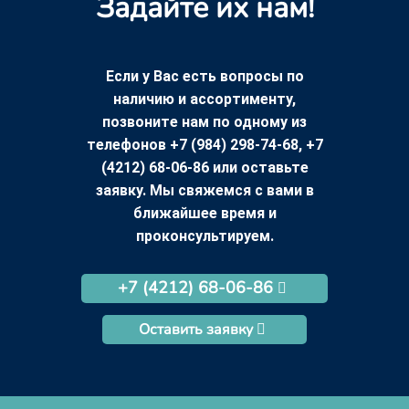
Задайте их нам!
Если у Вас есть вопросы по
наличию и ассортименту,
позвоните нам по одному из
телефонов +7 (984) 298-74-68, +7
(4212) 68-06-86 или оставьте
заявку. Мы свяжемся с вами в
ближайшее время и
проконсультируем.
+7 (4212) 68-06-86
Оставить заявку