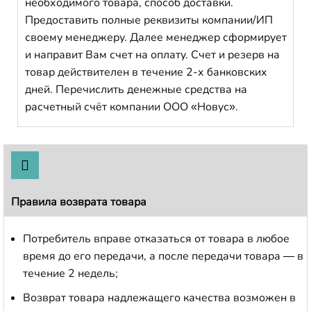
необходимого товара, способ доставки.
Предоставить полные реквизиты компании/ИП
своему менеджеру. Далее менеджер сформирует
и направит Вам счет на оплату. Счет и резерв на
товар действителен в течение 2-х банковских
дней. Перечислить денежные средства на
расчетный счёт компании ООО «Новус».
Правила возврата товара
Потребитель вправе отказаться от товара в любое
время до его передачи, а после передачи товара — в
течение 2 недель;
Возврат товара надлежащего качества возможен в