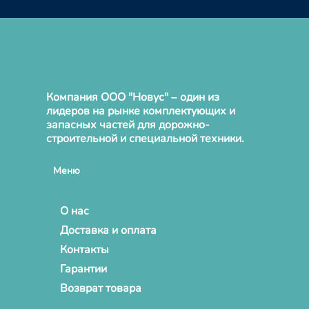
Компания ООО "Новус" – один из
лидеров на рынке комплектующих и
запасных частей для дорожно-
строительной и специальной техники.
Меню
О нас
Доставка и оплата
Контакты
Гарантии
Возврат товара