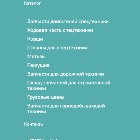
Каталог
Запчасти двигателей спецтехники
Ходовая часть спецтехники
Ковши
Шланги для спецтехники
Метизы
Режущие
Запчасти для дорожной техники
Склад запчастей для строительной
техники
Грузовые шины
Запчасти для горнодобывающей
техники
Контакты