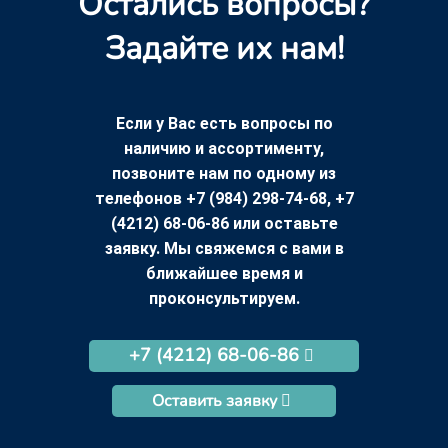
Остались вопросы?
Задайте их нам!
Если у Вас есть вопросы по
наличию и ассортименту,
позвоните нам по одному из
телефонов +7 (984) 298-74-68, +7
(4212) 68-06-86 или оставьте
заявку. Мы свяжемся с вами в
ближайшее время и
проконсультируем.
+7 (4212) 68-06-86
Оставить заявку