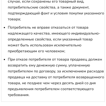
случае, если сохранены его товарный вид,
потребительские свойства, а также документ,
подтверждающий факт и условия покупки указанного
товара;
Потребитель не вправе отказаться от товара
надлежащего качества, имеющего индивидуально-
определенные свойства, если указанный товар
может быть использован исключительно
приобретающим его человеком;
При отказе потребителя от товара продавец должен
возвратить ему денежную сумму, уплаченную
потребителем по договору, за исключением расходов
продавца на доставку от потребителя возвращенного
товара, не позднее чем через десять дней со дня
предъявления потребителем соответствующего
требования.