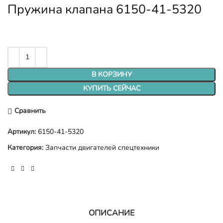
Пружина клапана 6150-41-5320
В КОРЗИНУ
КУПИТЬ СЕЙЧАС
Сравнить
Артикул:
6150-41-5320
Категория:
Запчасти двигателей спецтехники
ОПИСАНИЕ