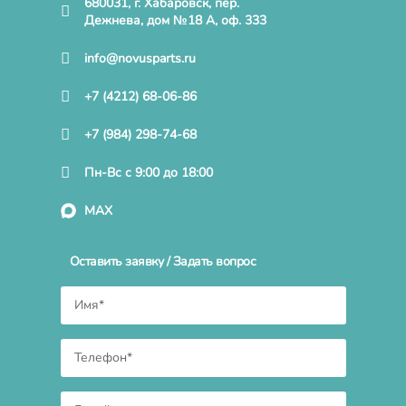
680031, г. Хабаровск, пер.
Дежнева, дом №18 А, оф. 333
info@novusparts.ru
+7 (4212) 68-06-86
+7 (984) 298-74-68
Пн-Вс с 9:00 до 18:00
MAX
Оставить заявку / Задать вопрос