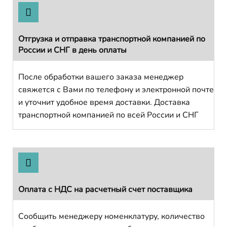
Отгрузка и отправка транспортной компанией по
России и СНГ в день оплаты
После обработки вашего заказа менеджер
свяжется с Вами по телефону и электронной почте
и уточнит удобное время доставки. Доставка
транспортной компанией по всей России и СНГ
Оплата с НДС на расчетный счет поставщика
Сообщить менеджеру номенклатуру, количество