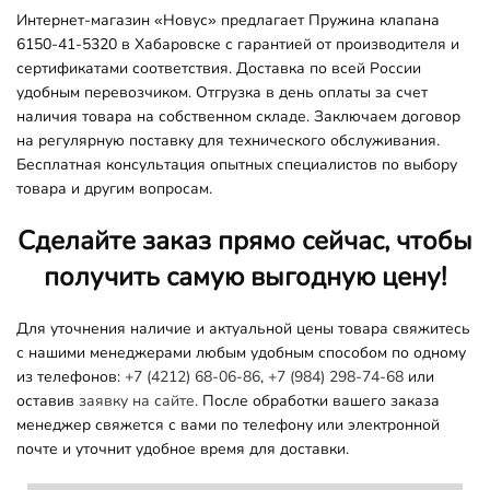
Интернет-магазин «Новус» предлагает Пружина клапана
6150-41-5320 в Хабаровске с гарантией от производителя и
сертификатами соответствия. Доставка по всей России
удобным перевозчиком. Отгрузка в день оплаты за счет
наличия товара на собственном складе. Заключаем договор
на регулярную поставку для технического обслуживания.
Бесплатная консультация опытных специалистов по выбору
товара и другим вопросам.
Сделайте заказ прямо сейчас, чтобы
получить самую выгодную цену!
Для уточнения наличие и актуальной цены товара свяжитесь
с нашими менеджерами любым удобным способом по одному
из телефонов:
+7 (4212) 68-06-86
,
+7 (984) 298-74-68
или
оставив
заявку на сайте.
После обработки вашего заказа
менеджер свяжется с вами по телефону или электронной
почте и уточнит удобное время для доставки.