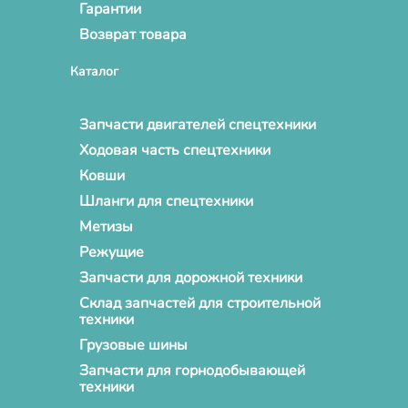
Гарантии
Возврат товара
Каталог
Запчасти двигателей спецтехники
Ходовая часть спецтехники
Ковши
Шланги для спецтехники
Метизы
Режущие
Запчасти для дорожной техники
Склад запчастей для строительной
техники
Грузовые шины
Запчасти для горнодобывающей
техники