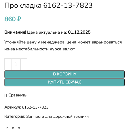
Прокладка 6162-13-7823
860
₽
Внимание!
Цена актуальна на:
01.12.2025
Уточняйте цену у менеджера, цена может варьироваться
из-за нестабильности курса валют
В КОРЗИНУ
КУПИТЬ СЕЙЧАС
Сравнить
Артикул:
6162-13-7823
Категория:
Запчасти для дорожной техники