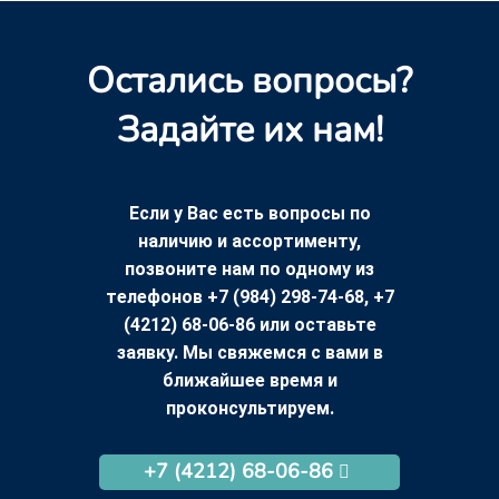
Остались вопросы?
Задайте их нам!
Если у Вас есть вопросы по
наличию и ассортименту,
позвоните нам по одному из
телефонов +7 (984) 298-74-68, +7
(4212) 68-06-86 или оставьте
заявку. Мы свяжемся с вами в
ближайшее время и
проконсультируем.
+7 (4212) 68-06-86