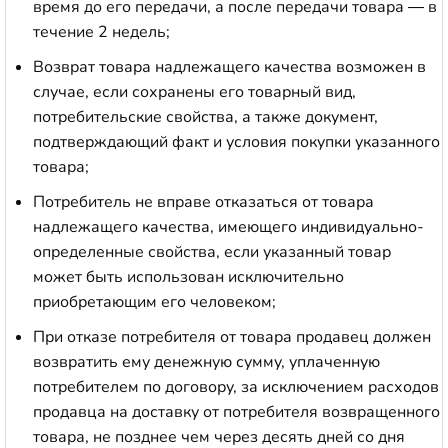
время до его передачи, а после передачи товара — в
течение 2 недель;
Возврат товара надлежащего качества возможен в
случае, если сохранены его товарный вид,
потребительские свойства, а также документ,
подтверждающий факт и условия покупки указанного
товара;
Потребитель не вправе отказаться от товара
надлежащего качества, имеющего индивидуально-
определенные свойства, если указанный товар
может быть использован исключительно
приобретающим его человеком;
При отказе потребителя от товара продавец должен
возвратить ему денежную сумму, уплаченную
потребителем по договору, за исключением расходов
продавца на доставку от потребителя возвращенного
товара, не позднее чем через десять дней со дня