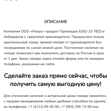
ОПИСАНИЕ
Компания ООО «Новус» продает Прокладка 6162-13-7823 в
Хабаровске с гарантией производителя. Предлагаем только
оригинальный товар, прямой импорт от производителя без
посредников по самой низкой цене. Постоянное наличие на
складе позволяет нам выполнять доставку по России в срок
от 1 дня. Заказ товара через онлайн-форму или по номерам
телефона, указанным на сайте.
Сделайте заказ прямо сейчас, чтобы
получить самую выгодную цену!
Для уточнения наличие и актуальной цены товара свяжитесь
с нашими менеджерами любым удобным способом по одному
из телефонов:
+7 (4212) 68-06-86
,
+7 (984) 298-74-68
или