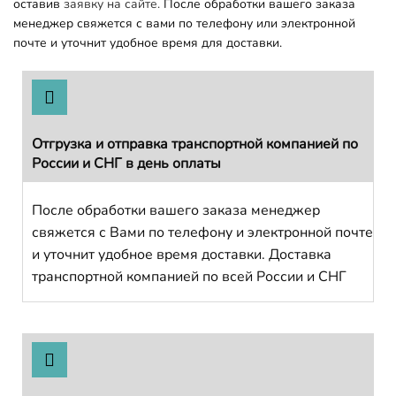
оставив
заявку на сайте.
После обработки вашего заказа
менеджер свяжется с вами по телефону или электронной
почте и уточнит удобное время для доставки.
Отгрузка и отправка транспортной компанией по
России и СНГ в день оплаты
После обработки вашего заказа менеджер
свяжется с Вами по телефону и электронной почте
и уточнит удобное время доставки. Доставка
транспортной компанией по всей России и СНГ