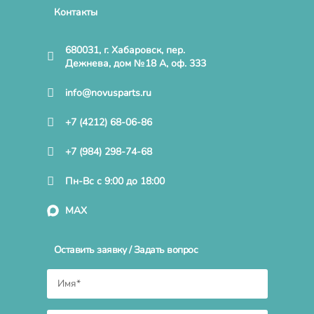
Контакты
680031, г. Хабаровск, пер.
Дежнева, дом №18 А, оф. 333
info@novusparts.ru
+7 (4212) 68-06-86
+7 (984) 298-74-68
Пн-Вс с 9:00 до 18:00
MAX
Оставить заявку / Задать вопрос