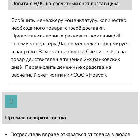
Оплата с НДС на расчетный счет поставщика
Сообщить менеджеру номенклатуру, количество
необходимого товара, способ доставки.
Предоставить полные реквизиты компании/ИП
своему менеджеру. Далее менеджер сформирует
и направит Вам счет на оплату. Счет и резерв на
товар действителен в течение 2-х банковских
дней. Перечислить денежные средства на
расчетный счёт компании ООО «Новус».
Правила возврата товара
Потребитель вправе отказаться от товара в любое