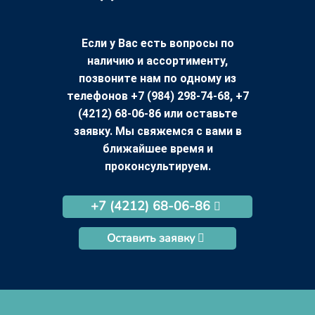
Если у Вас есть вопросы по
наличию и ассортименту,
позвоните нам по одному из
телефонов +7 (984) 298-74-68, +7
(4212) 68-06-86 или оставьте
заявку. Мы свяжемся с вами в
ближайшее время и
проконсультируем.
+7 (4212) 68-06-86
Оставить заявку