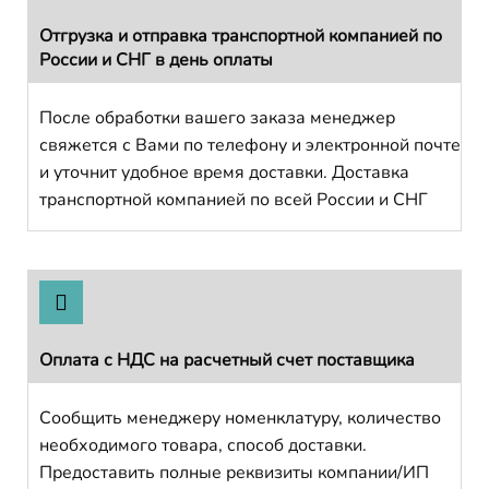
Отгрузка и отправка транспортной компанией по
России и СНГ в день оплаты
После обработки вашего заказа менеджер
свяжется с Вами по телефону и электронной почте
и уточнит удобное время доставки. Доставка
транспортной компанией по всей России и СНГ
Оплата с НДС на расчетный счет поставщика
Сообщить менеджеру номенклатуру, количество
необходимого товара, способ доставки.
Предоставить полные реквизиты компании/ИП