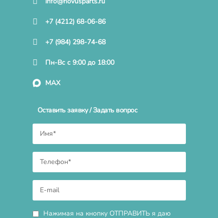
info@novusparts.ru
+7 (4212) 68-06-86
+7 (984) 298-74-68
Пн-Вс с 9:00 до 18:00
MAX
Оставить заявку / Задать вопрос
Нажимая на кнопку ОТПРАВИТЬ я даю