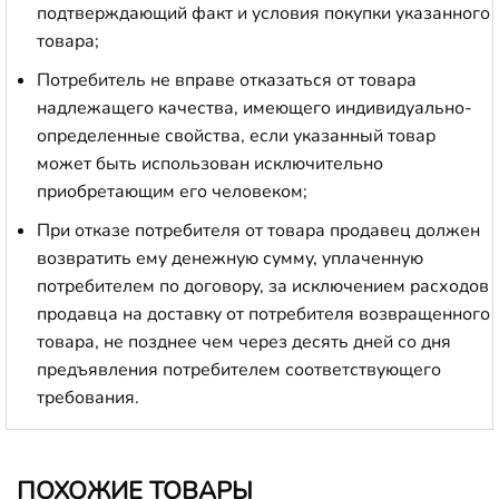
подтверждающий факт и условия покупки указанного
товара;
Потребитель не вправе отказаться от товара
надлежащего качества, имеющего индивидуально-
определенные свойства, если указанный товар
может быть использован исключительно
приобретающим его человеком;
При отказе потребителя от товара продавец должен
возвратить ему денежную сумму, уплаченную
потребителем по договору, за исключением расходов
продавца на доставку от потребителя возвращенного
товара, не позднее чем через десять дней со дня
предъявления потребителем соответствующего
требования.
ПОХОЖИЕ ТОВАРЫ