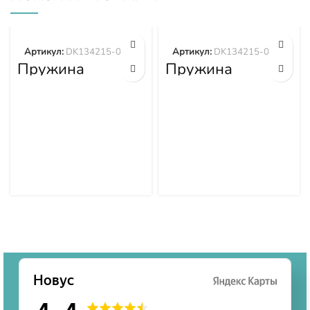
Артикул:
DK134215-0400
Артикул:
DK134215-0700
Пружина
Пружина
DK134215-0400
DK134215-0700