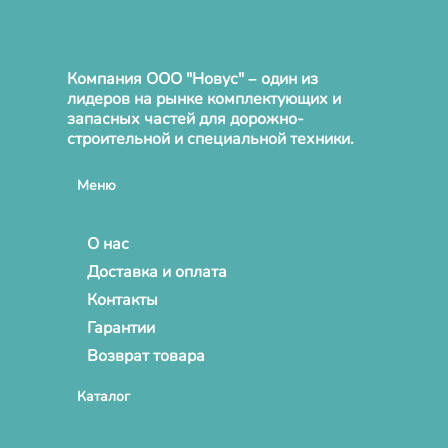
Компания ООО "Новус" – один из
лидеров на рынке комплектующих и
запасных частей для дорожно-
строительной и специальной техники.
Меню
О нас
Доставка и оплата
Контакты
Гарантии
Возврат товара
Каталог