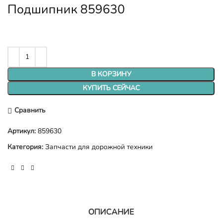
Подшипник 859630
В КОРЗИНУ
КУПИТЬ СЕЙЧАС
Сравнить
Артикул:
859630
Категория:
Запчасти для дорожной техники
ОПИСАНИЕ