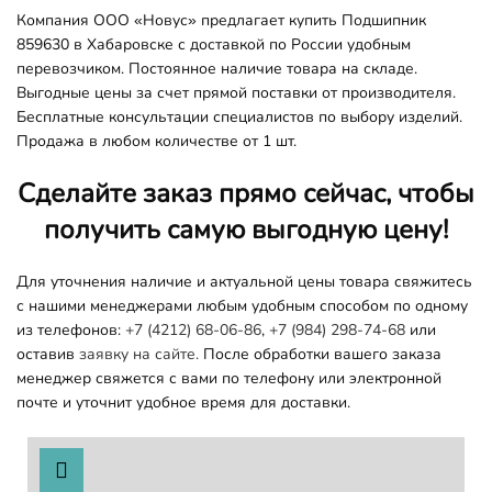
Компания ООО «Новус» предлагает купить Подшипник
859630 в Хабаровске с доставкой по России удобным
перевозчиком. Постоянное наличие товара на складе.
Выгодные цены за счет прямой поставки от производителя.
Бесплатные консультации специалистов по выбору изделий.
Продажа в любом количестве от 1 шт.
Сделайте заказ прямо сейчас, чтобы
получить самую выгодную цену!
Для уточнения наличие и актуальной цены товара свяжитесь
с нашими менеджерами любым удобным способом по одному
из телефонов:
+7 (4212) 68-06-86
,
+7 (984) 298-74-68
или
оставив
заявку на сайте.
После обработки вашего заказа
менеджер свяжется с вами по телефону или электронной
почте и уточнит удобное время для доставки.