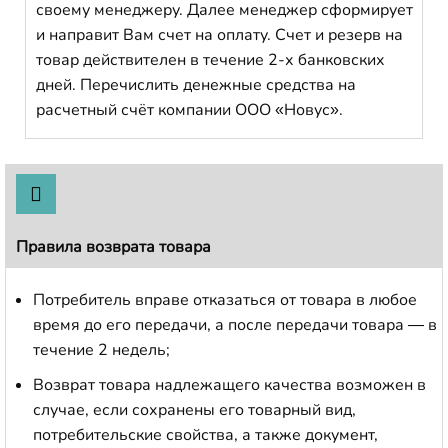
своему менеджеру. Далее менеджер сформирует
и направит Вам счет на оплату. Счет и резерв на
товар действителен в течение 2-х банковских
дней. Перечислить денежные средства на
расчетный счёт компании ООО «Новус».
Правила возврата товара
Потребитель вправе отказаться от товара в любое
время до его передачи, а после передачи товара — в
течение 2 недель;
Возврат товара надлежащего качества возможен в
случае, если сохранены его товарный вид,
потребительские свойства, а также документ,