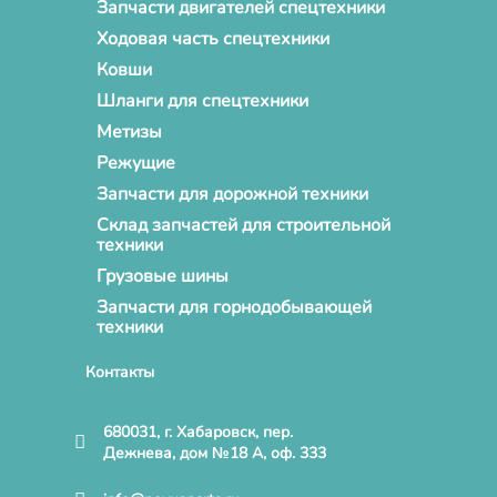
Запчасти двигателей спецтехники
Ходовая часть спецтехники
Ковши
Шланги для спецтехники
Метизы
Режущие
Запчасти для дорожной техники
Склад запчастей для строительной
техники
Грузовые шины
Запчасти для горнодобывающей
техники
Контакты
680031, г. Хабаровск, пер.
Дежнева, дом №18 А, оф. 333