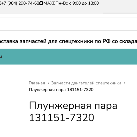
+7 (984) 298-74-68
MAX
Пн-Вс с 9:00 до 18:00
ставка запчастей для спецтехники по РФ со склада
м
Главная
Запчасти двигателей спецтехники
Плунжерная пара 131151-7320
Плунжерная пара
131151-7320