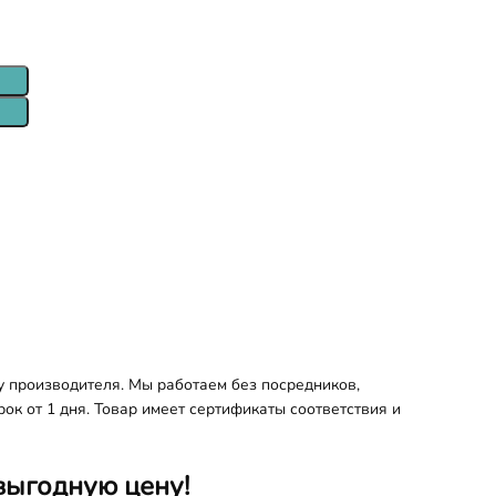
 производителя. Мы работаем без посредников,
ок от 1 дня. Товар имеет сертификаты соответствия и
выгодную цену!