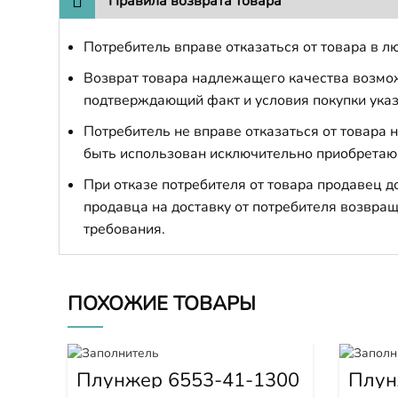
Правила возврата товара
Потребитель вправе отказаться от товара в лю
Возврат товара надлежащего качества возможе
подтверждающий факт и условия покупки указ
Потребитель не вправе отказаться от товара
быть использован исключительно приобретаю
При отказе потребителя от товара продавец 
продавца на доставку от потребителя возвращ
требования.
ПОХОЖИЕ ТОВАРЫ
Плунжер 6553-41-1300
Плун