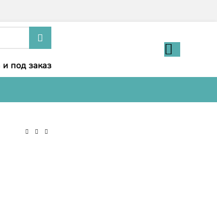
 и под заказ