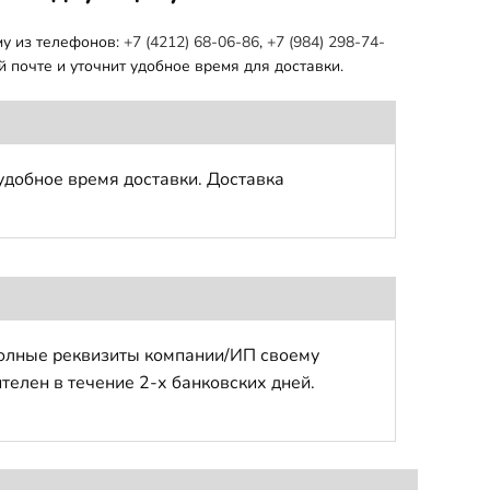
му из телефонов:
+7 (4212) 68-06-86
,
+7 (984) 298-74-
 почте и уточнит удобное время для доставки.
удобное время доставки. Доставка
полные реквизиты компании/ИП своему
телен в течение 2-х банковских дней.