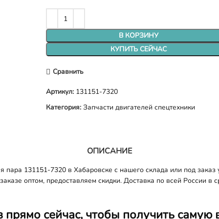
В КОРЗИНУ
КУПИТЬ СЕЙЧАС
Сравнить
Артикул:
131151-7320
Категория:
Запчасти двигателей спецтехники
ОПИСАНИЕ
пара 131151-7320 в Хабаровске с нашего склада или под заказ у
аказе оптом, предоставляем скидки. Доставка по всей России в ср
з прямо сейчас, чтобы получить самую 