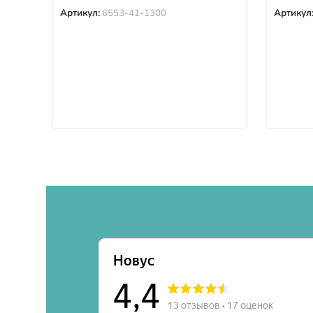
Артикул:
6553-41-1300
Артикул