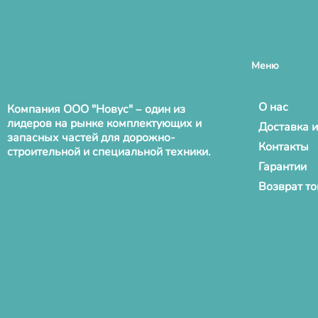
Меню
О нас
Компания ООО "Новус" – один из
лидеров на рынке комплектующих и
Доставка и
запасных частей для дорожно-
Контакты
строительной и специальной техники.
Гарантии
Возврат т