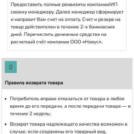
Предоставить полные реквизиты компании/ИП
своему менеджеру. Далее менеджер сформирует
и направит Вам счет на оплату. Счет и резерв на
товар действителен в течение 2-х банковских
дней. Перечислить денежные средства на
расчетный счёт компании ООО «Новус».
Правила возврата товара
Потребитель вправе отказаться от товара в любое
время до его передачи, а после передачи товара — в
течение 2 недель;
Возврат товара надлежащего качества возможен в
случае, если сохранены его товарный вид,