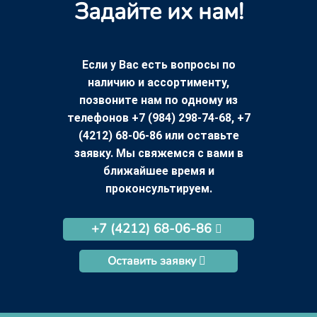
Задайте их нам!
Если у Вас есть вопросы по
наличию и ассортименту,
позвоните нам по одному из
телефонов +7 (984) 298-74-68, +7
(4212) 68-06-86 или оставьте
заявку. Мы свяжемся с вами в
ближайшее время и
проконсультируем.
+7 (4212) 68-06-86
Оставить заявку