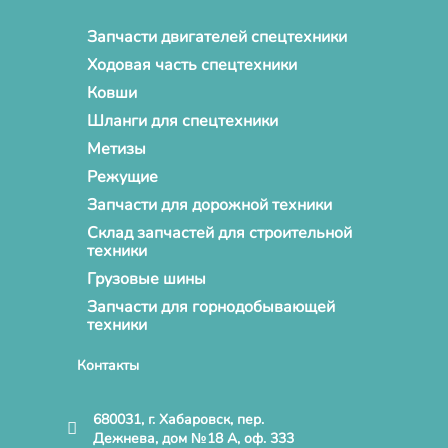
Запчасти двигателей спецтехники
Ходовая часть спецтехники
Ковши
Шланги для спецтехники
Метизы
Режущие
Запчасти для дорожной техники
Склад запчастей для строительной
техники
Грузовые шины
Запчасти для горнодобывающей
техники
Контакты
680031, г. Хабаровск, пер.
Дежнева, дом №18 А, оф. 333