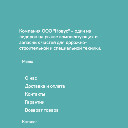
Компания ООО "Новус" – один из
лидеров на рынке комплектующих и
запасных частей для дорожно-
строительной и специальной техники.
Меню
О нас
Доставка и оплата
Контакты
Гарантии
Возврат товара
Каталог