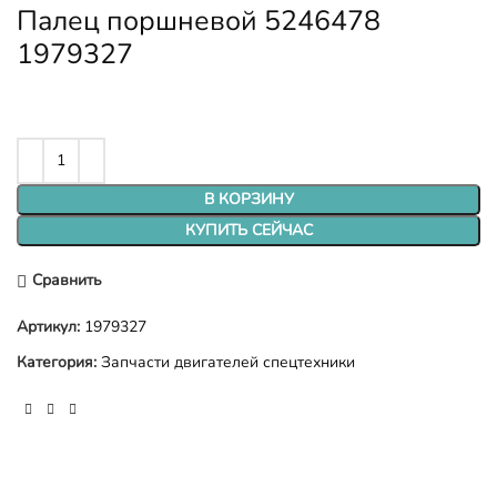
Палец поршневой 5246478
1979327
В КОРЗИНУ
КУПИТЬ СЕЙЧАС
Сравнить
Артикул:
1979327
Категория:
Запчасти двигателей спецтехники