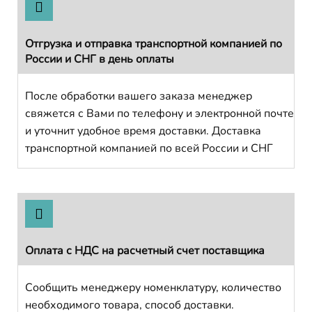
Отгрузка и отправка транспортной компанией по
России и СНГ в день оплаты
После обработки вашего заказа менеджер
свяжется с Вами по телефону и электронной почте
и уточнит удобное время доставки. Доставка
транспортной компанией по всей России и СНГ
Оплата с НДС на расчетный счет поставщика
Сообщить менеджеру номенклатуру, количество
необходимого товара, способ доставки.