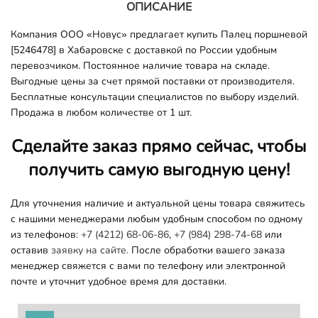
ОПИСАНИЕ
Компания ООО «Новус» предлагает купить Палец поршневой
[5246478] в Хабаровске с доставкой по России удобным
перевозчиком. Постоянное наличие товара на складе.
Выгодные цены за счет прямой поставки от производителя.
Бесплатные консультации специалистов по выбору изделий.
Продажа в любом количестве от 1 шт.
Сделайте заказ прямо сейчас, чтобы
получить самую выгодную цену!
Для уточнения наличие и актуальной цены товара свяжитесь
с нашими менеджерами любым удобным способом по одному
из телефонов:
+7 (4212) 68-06-86
,
+7 (984) 298-74-68
или
оставив
заявку на сайте.
После обработки вашего заказа
менеджер свяжется с вами по телефону или электронной
почте и уточнит удобное время для доставки.