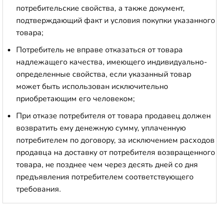
потребительские свойства, а также документ,
подтверждающий факт и условия покупки указанного
товара;
Потребитель не вправе отказаться от товара
надлежащего качества, имеющего индивидуально-
определенные свойства, если указанный товар
может быть использован исключительно
приобретающим его человеком;
При отказе потребителя от товара продавец должен
возвратить ему денежную сумму, уплаченную
потребителем по договору, за исключением расходов
продавца на доставку от потребителя возвращенного
товара, не позднее чем через десять дней со дня
предъявления потребителем соответствующего
требования.