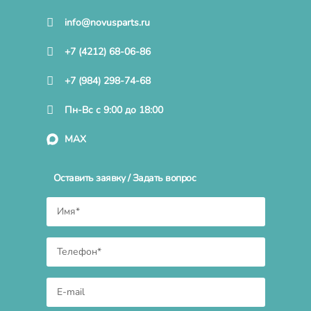
info@novusparts.ru
+7 (4212) 68-06-86
+7 (984) 298-74-68
Пн-Вс с 9:00 до 18:00
MAX
Оставить заявку / Задать вопрос