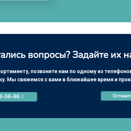
ались вопросы? Задайте их н
ортименту, позвоните нам по одному из телефонов +
ку. Мы свяжемся с вами в ближайшее время и про
Оставит
68-06-86