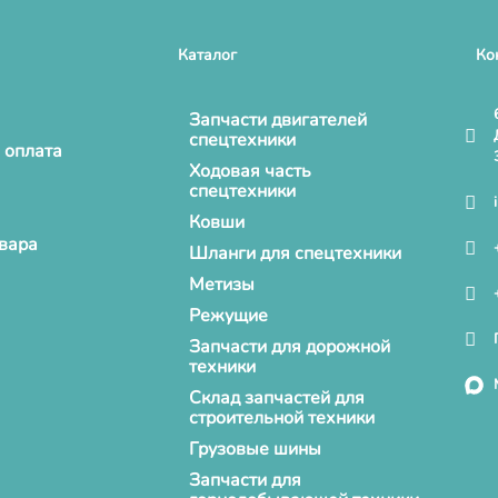
Каталог
Ко
Запчасти двигателей
спецтехники
 оплата
Ходовая часть
спецтехники
Ковши
овара
Шланги для спецтехники
Метизы
Режущие
Запчасти для дорожной
техники
Склад запчастей для
строительной техники
Грузовые шины
Запчасти для