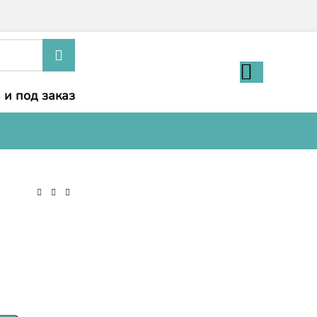
 и под заказ