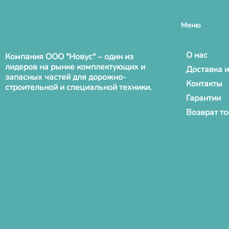
Меню
О нас
Компания ООО "Новус" – один из
лидеров на рынке комплектующих и
Доставка и
запасных частей для дорожно-
Контакты
строительной и специальной техники.
Гарантии
Возврат т