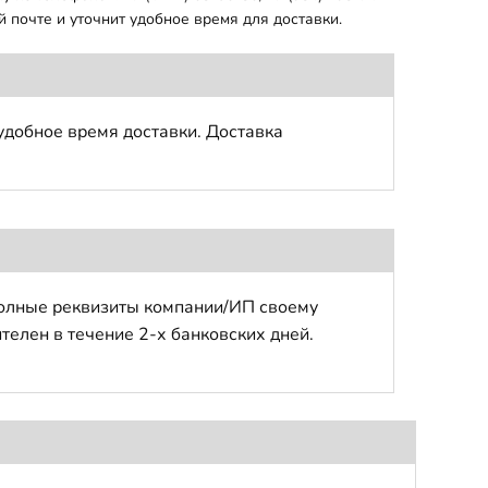
 почте и уточнит удобное время для доставки.
удобное время доставки. Доставка
полные реквизиты компании/ИП своему
телен в течение 2-х банковских дней.