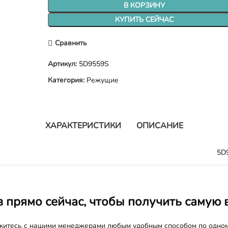
В КОРЗИНУ
КУПИТЬ СЕЙЧАС
Сравнить
Артикул:
5D9559S
Категория:
Режущие
ХАРАКТЕРИСТИКИ
ОПИСАНИЕ
5D
з прямо сейчас, чтобы получить самую 
яжитесь с нашими менеджерами любым удобным способом по одно