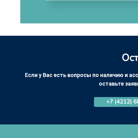
Ост
Если у Вас есть вопросы по наличию и асс
оставьте заяв
+7 (4212) 