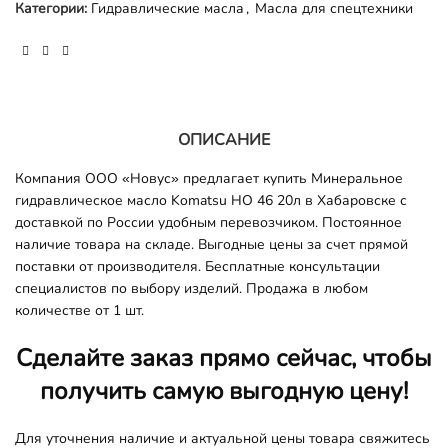
Категории:
Гидравлические масла
,
Масла для спецтехники
ОПИСАНИЕ
Компания ООО «Новус» предлагает купить Минеральное
гидравлическое масло Komatsu HO 46 20л
в Хабаровске с
доставкой по России удобным перевозчиком. Постоянное
наличие товара на складе. Выгодные цены за счет прямой
поставки от производителя. Бесплатные консультации
специалистов по выбору изделий. Продажа в любом
количестве от 1 шт.
Сделайте заказ прямо сейчас, чтобы
получить самую выгодную цену!
Для уточнения наличие и актуальной цены товара свяжитесь