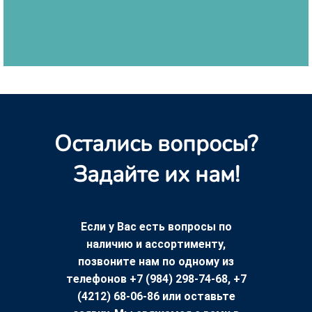
Остались вопросы?
Задайте их нам!
Если у Вас есть вопросы по
наличию и ассортименту,
позвоните нам по одному из
телефонов +7 (984) 298-74-68, +7
(4212) 68-06-86 или оставьте