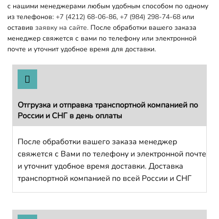
с нашими менеджерами любым удобным способом по одному
из телефонов:
+7 (4212) 68-06-86
,
+7 (984) 298-74-68
или
оставив
заявку на сайте.
После обработки вашего заказа
менеджер свяжется с вами по телефону или электронной
почте и уточнит удобное время для доставки.
Отгрузка и отправка транспортной компанией по
России и СНГ в день оплаты
После обработки вашего заказа менеджер
свяжется с Вами по телефону и электронной почте
и уточнит удобное время доставки. Доставка
транспортной компанией по всей России и СНГ