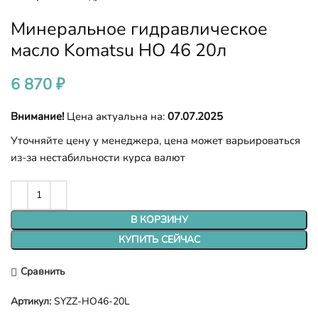
Минеральное гидравлическое
масло Komatsu HO 46 20л
6 870
₽
Внимание!
Цена актуальна на:
07.07.2025
Уточняйте цену у менеджера, цена может варьироваться
из-за нестабильности курса валют
В КОРЗИНУ
КУПИТЬ СЕЙЧАС
Сравнить
Артикул:
SYZZ-HO46-20L