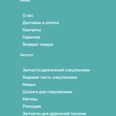
Меню
О нас
Доставка и оплата
Контакты
Гарантии
Возврат товара
Каталог
Запчасти двигателей спецтехники
Ходовая часть спецтехники
Ковши
Шланги для спецтехники
Метизы
Режущие
Запчасти для дорожной техники