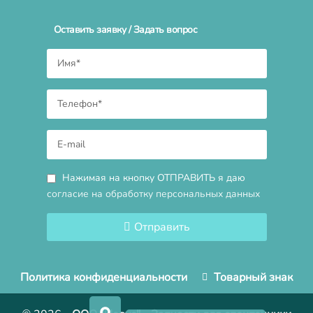
Оставить заявку / Задать вопрос
Нажимая на кнопку ОТПРАВИТЬ я даю
согласие на обработку персональных данных
Отправить
Политика конфиденциальности
Товарный знак