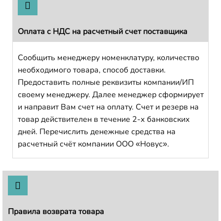
Оплата с НДС на расчетный счет поставщика
Сообщить менеджеру номенклатуру, количество
необходимого товара, способ доставки.
Предоставить полные реквизиты компании/ИП
своему менеджеру. Далее менеджер сформирует
и направит Вам счет на оплату. Счет и резерв на
товар действителен в течение 2-х банковских
дней. Перечислить денежные средства на
расчетный счёт компании ООО «Новус».
Правила возврата товара