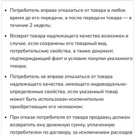
Потребитель вправе отказаться от товара в любое
время до его передачи, а после передачи товара — в
течение 2 недель;
Возврат товара надлежащего качества возможен в
случае, если сохранены его товарный вид,
потребительские свойства, а также документ,
подтверждающий факт и условия покупки указанного
товара;
Потребитель не вправе отказаться от товара
надлежащего качества, имеющего индивидуально-
определенные свойства, если указанный товар
может быть использован исключительно
приобретающим его человеком;
При отказе потребителя от товара продавец должен
возвратить ему денежную сумму, уплаченную
потребителем по договору, за исключением расходов