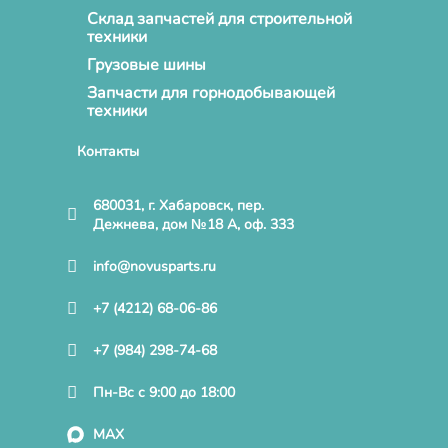
Склад запчастей для строительной
техники
Грузовые шины
Запчасти для горнодобывающей
техники
Контакты
680031, г. Хабаровск, пер.
Дежнева, дом №18 А, оф. 333
info@novusparts.ru
+7 (4212) 68-06-86
+7 (984) 298-74-68
Пн-Вс с 9:00 до 18:00
MAX