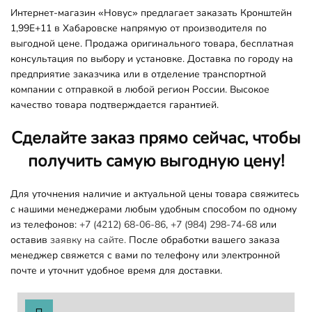
Интернет-магазин «Новус» предлагает заказать Кронштейн
1,99E+11 в Хабаровске напрямую от производителя по
выгодной цене. Продажа оригинального товара, бесплатная
консультация по выбору и установке. Доставка по городу на
предприятие заказчика или в отделение транспортной
компании с отправкой в любой регион России. Высокое
качество товара подтверждается гарантией.
Сделайте заказ прямо сейчас, чтобы
получить самую выгодную цену!
Для уточнения наличие и актуальной цены товара свяжитесь
с нашими менеджерами любым удобным способом по одному
из телефонов:
+7 (4212) 68-06-86
,
+7 (984) 298-74-68
или
оставив
заявку на сайте.
После обработки вашего заказа
менеджер свяжется с вами по телефону или электронной
почте и уточнит удобное время для доставки.