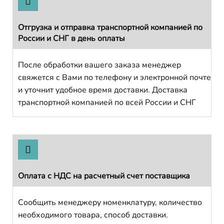
Отгрузка и отправка транспортной компанией по
России и СНГ в день оплаты
После обработки вашего заказа менеджер
свяжется с Вами по телефону и электронной почте
и уточнит удобное время доставки. Доставка
транспортной компанией по всей России и СНГ
Оплата с НДС на расчетный счет поставщика
Сообщить менеджеру номенклатуру, количество
необходимого товара, способ доставки.