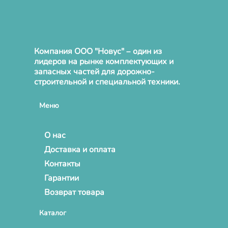
Компания ООО "Новус" – один из
лидеров на рынке комплектующих и
запасных частей для дорожно-
строительной и специальной техники.
Меню
О нас
Доставка и оплата
Контакты
Гарантии
Возврат товара
Каталог