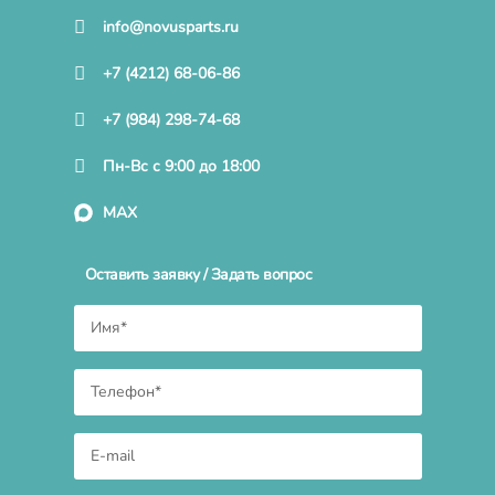
info@novusparts.ru
+7 (4212) 68-06-86
+7 (984) 298-74-68
Пн-Вс с 9:00 до 18:00
MAX
Оставить заявку / Задать вопрос