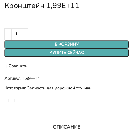
Кронштейн 1,99E+11
В КОРЗИНУ
КУПИТЬ СЕЙЧАС
Сравнить
Артикул:
1,99E+11
Категория:
Запчасти для дорожной техники
ОПИСАНИЕ