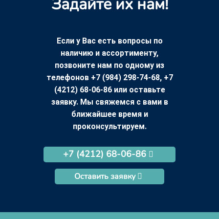
Задайте их нам!
Если у Вас есть вопросы по
наличию и ассортименту,
позвоните нам по одному из
телефонов +7 (984) 298-74-68, +7
(4212) 68-06-86 или оставьте
заявку. Мы свяжемся с вами в
ближайшее время и
проконсультируем.
+7 (4212) 68-06-86
Оставить заявку