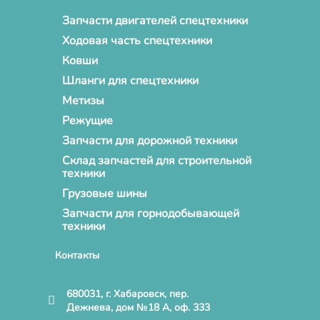
Запчасти двигателей спецтехники
Ходовая часть спецтехники
Ковши
Шланги для спецтехники
Метизы
Режущие
Запчасти для дорожной техники
Склад запчастей для строительной
техники
Грузовые шины
Запчасти для горнодобывающей
техники
Контакты
680031, г. Хабаровск, пер.
Дежнева, дом №18 А, оф. 333