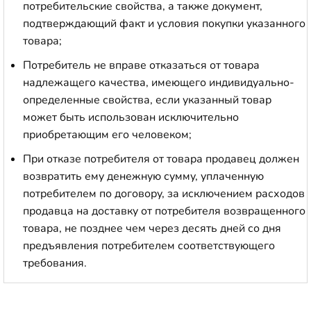
потребительские свойства, а также документ,
подтверждающий факт и условия покупки указанного
товара;
Потребитель не вправе отказаться от товара
надлежащего качества, имеющего индивидуально-
определенные свойства, если указанный товар
может быть использован исключительно
приобретающим его человеком;
При отказе потребителя от товара продавец должен
возвратить ему денежную сумму, уплаченную
потребителем по договору, за исключением расходов
продавца на доставку от потребителя возвращенного
товара, не позднее чем через десять дней со дня
предъявления потребителем соответствующего
требования.