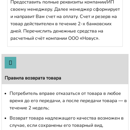
Предоставить полные реквизиты компании/ИП
своему менеджеру. Далее менеджер сформирует
и направит Вам счет на оплату. Счет и резерв на
товар действителен в течение 2-х банковских
дней. Перечислить денежные средства на
расчетный счёт компании ООО «Новус».
Правила возврата товара
Потребитель вправе отказаться от товара в любое
время до его передачи, а после передачи товара — в
течение 2 недель;
Возврат товара надлежащего качества возможен в
случае, если сохранены его товарный вид,