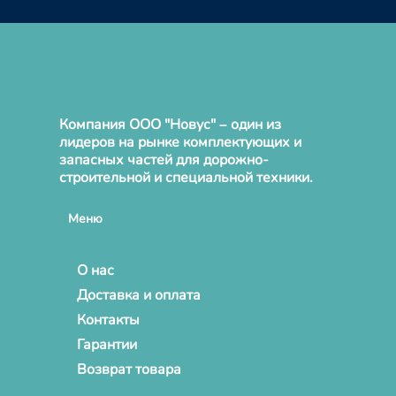
Компания ООО "Новус" – один из
лидеров на рынке комплектующих и
запасных частей для дорожно-
строительной и специальной техники.
Меню
О нас
Доставка и оплата
Контакты
Гарантии
Возврат товара