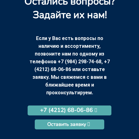
Остались вопросы?
Задайте их нам!
Если у Вас есть вопросы по
наличию и ассортименту,
позвоните нам по одному из
телефонов +7 (984) 298-74-68, +7
(4212) 68-06-86 или оставьте
заявку. Мы свяжемся с вами в
ближайшее время и
проконсультируем.
+7 (4212) 68-06-86
Оставить заявку