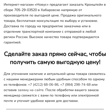
Интернет-магазин «Новус» предлагает заказать Кронштейн в
сборе 705-29-03520 в Хабаровске напрямую от
производителя по выгодной цене. Продажа оригинального
товара, бесплатная консультация по выбору и установке.
Доставка по городу на предприятие заказчика или в
отделение транспортной компании с отправкой в любой
регион России. Высокое качество товара подтверждается
гарантией.
Сделайте заказ прямо сейчас, чтобы
получить самую выгодную цену!
Для уточнения наличие и актуальной цены товара свяжитесь
с нашими менеджерами любым удобным способом по одному
из телефонов:
+7 (4212) 68-06-86
,
+7 (984) 298-74-68
или
оставив
заявку на сайте.
После обработки вашего заказа
менеджер свяжется с вами по телефону или электронной
почте и уточнит удобное время для доставки.