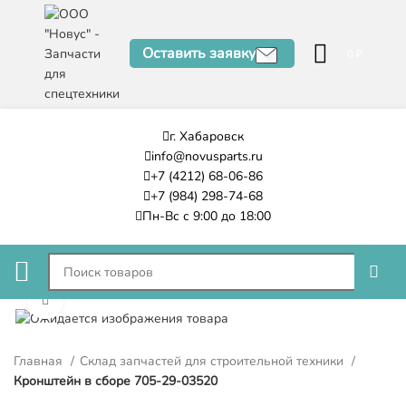
Оставить заявку
0
₽
г. Хабаровск
info@novusparts.ru
+7 (4212) 68-06-86
+7 (984) 298-74-68
Пн-Вс с 9:00 до 18:00
Нажмите, чтобы увеличить
Главная
Склад запчастей для строительной техники
Кронштейн в сборе 705-29-03520