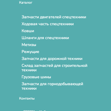
Каталог
Запчасти двигателей спецтехники
Ходовая часть спецтехники
Ковши
Шланги для спецтехники
Метизы
Режущие
Запчасти для дорожной техники
Склад запчастей для строительной
техники
Грузовые шины
Запчасти для горнодобывающей
техники
Контакты