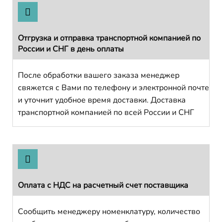
Отгрузка и отправка транспортной компанией по
России и СНГ в день оплаты
После обработки вашего заказа менеджер
свяжется с Вами по телефону и электронной почте
и уточнит удобное время доставки. Доставка
транспортной компанией по всей России и СНГ
Оплата с НДС на расчетный счет поставщика
Сообщить менеджеру номенклатуру, количество