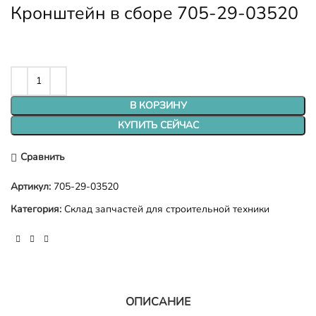
Кронштейн в сборе 705-29-03520
В КОРЗИНУ
КУПИТЬ СЕЙЧАС
Сравнить
Артикул:
705-29-03520
Категория:
Склад запчастей для строительной техники
ОПИСАНИЕ