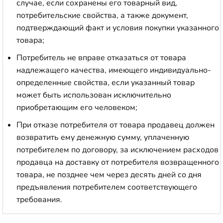
случае, если сохранены его товарный вид,
потребительские свойства, а также документ,
подтверждающий факт и условия покупки указанного
товара;
Потребитель не вправе отказаться от товара
надлежащего качества, имеющего индивидуально-
определенные свойства, если указанный товар
может быть использован исключительно
приобретающим его человеком;
При отказе потребителя от товара продавец должен
возвратить ему денежную сумму, уплаченную
потребителем по договору, за исключением расходов
продавца на доставку от потребителя возвращенного
товара, не позднее чем через десять дней со дня
предъявления потребителем соответствующего
требования.