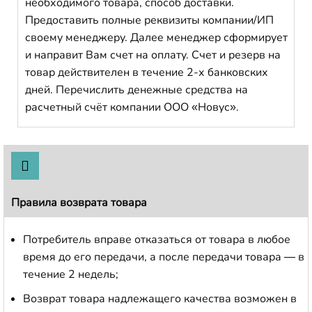
необходимого товара, способ доставки.
Предоставить полные реквизиты компании/ИП
своему менеджеру. Далее менеджер сформирует
и направит Вам счет на оплату. Счет и резерв на
товар действителен в течение 2-х банковских
дней. Перечислить денежные средства на
расчетный счёт компании ООО «Новус».
Правила возврата товара
Потребитель вправе отказаться от товара в любое
время до его передачи, а после передачи товара — в
течение 2 недель;
Возврат товара надлежащего качества возможен в