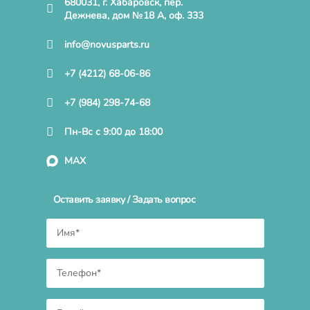
680031, г. Хабаровск, пер.
Дежнева, дом №18 А, оф. 333
info@novusparts.ru
+7 (4212) 68-06-86
+7 (984) 298-74-68
Пн-Вс с 9:00 до 18:00
MAX
Оставить заявку / Задать вопрос