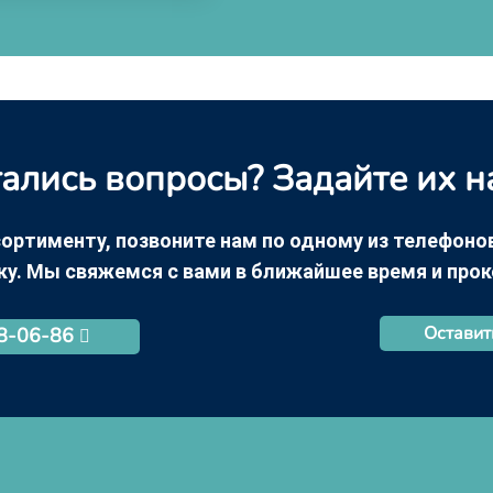
ались вопросы? Задайте их н
ортименту, позвоните нам по одному из телефонов +
ку. Мы свяжемся с вами в ближайшее время и про
Оставит
68-06-86