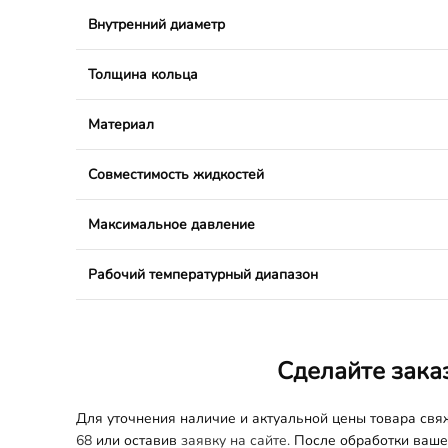
Внутренний диаметр
Толщина кольца
Материал
Совместимость жидкостей
Максимальное давление
Рабочий температурный диапазон
Сделайте зака
Для уточнения наличие и актуальной цены товара св
68
или оставив
заявку на сайте.
После обработки вашег