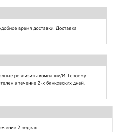
удобное время доставки. Доставка
полные реквизиты компании/ИП своему
телен в течение 2-х банковских дней.
течение 2 недель;