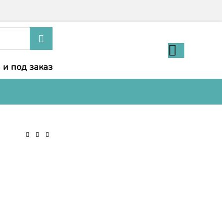
 и под заказ