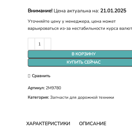
Внимание!
Цена актуальна на:
21.01.2025
Уточняйте цену у менеджера, цена может
варьироваться из-за нестабильности курса валю
В КОРЗИНУ
КУПИТЬ СЕЙЧАС
Сравнить
Артикул:
2M9780
Категория:
Запчасти для дорожной техники
ХАРАКТЕРИСТИКИ
ОПИСАНИЕ