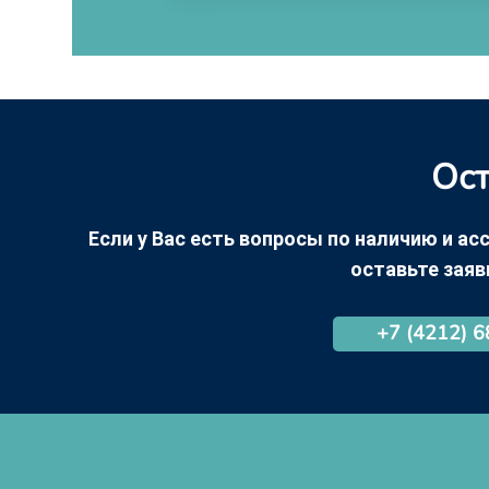
Ост
Если у Вас есть вопросы по наличию и асс
оставьте заяв
+7 (4212) 