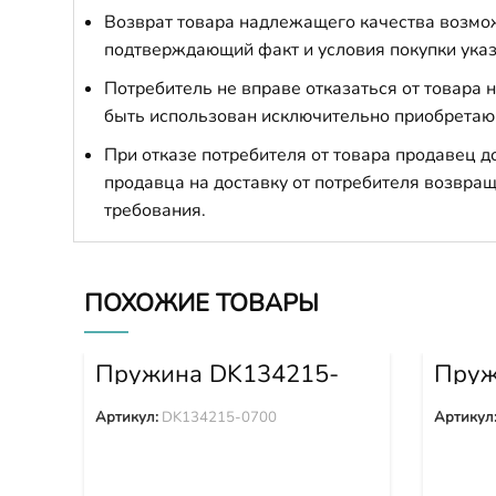
Возврат товара надлежащего качества возможе
подтверждающий факт и условия покупки указ
Потребитель не вправе отказаться от товара
быть использован исключительно приобретаю
При отказе потребителя от товара продавец 
продавца на доставку от потребителя возвращ
требования.
ПОХОЖИЕ ТОВАРЫ
Пружина DK134215-
Пруж
0700
5200
Артикул:
DK134215-0700
Артикул