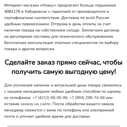
Интернет-магазин «Новус» предлагает Кольцо поршневое
4081176 в Хабаровске с гарантией от производителя и
сертификатами соответствия. Доставка по всей России
удобным перевозчиком. Отгрузка в день оплаты за счет
наличия товара на собственном складе. Заключаем договор
на регулярную поставку для технического обслуживания.
Бесплатная консультация опытных специалистов по выбору
товара и другим вопросам.
Сделайте заказ прямо сейчас, чтобы
получить самую выгодную цену!
Для уточнения наличие и актуальной цены товара свяжитесь
с нашими менеджерами любым удобным способом по одному
из телефонов:
+7 (4212) 68-06-86
,
+7 (984) 298-74-68
или
оставив
заявку на сайте.
После обработки вашего заказа
менеджер свяжется с вами по телефону или электронной
почте и уточнит удобное время для доставки.