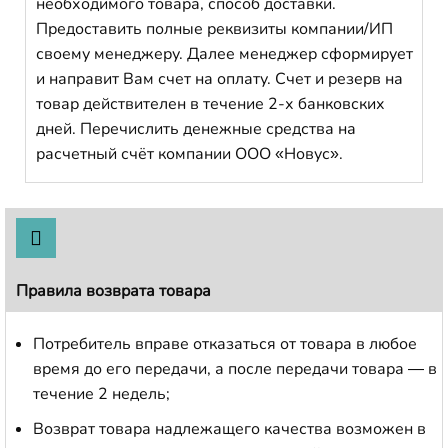
необходимого товара, способ доставки.
Предоставить полные реквизиты компании/ИП
своему менеджеру. Далее менеджер сформирует
и направит Вам счет на оплату. Счет и резерв на
товар действителен в течение 2-х банковских
дней. Перечислить денежные средства на
расчетный счёт компании ООО «Новус».
Правила возврата товара
Потребитель вправе отказаться от товара в любое
время до его передачи, а после передачи товара — в
течение 2 недель;
Возврат товара надлежащего качества возможен в