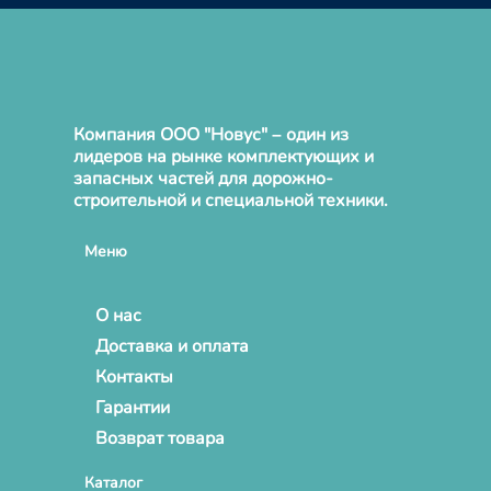
Компания ООО "Новус" – один из
лидеров на рынке комплектующих и
запасных частей для дорожно-
строительной и специальной техники.
Меню
О нас
Доставка и оплата
Контакты
Гарантии
Возврат товара
Каталог