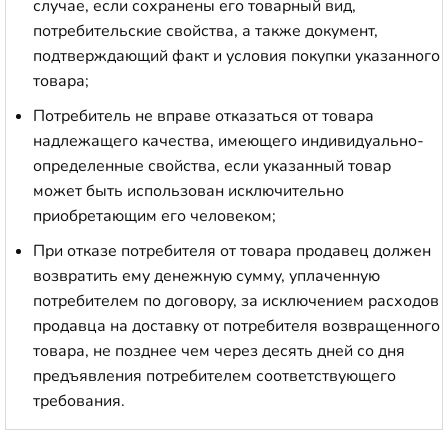
случае, если сохранены его товарный вид,
потребительские свойства, а также документ,
подтверждающий факт и условия покупки указанного
товара;
Потребитель не вправе отказаться от товара
надлежащего качества, имеющего индивидуально-
определенные свойства, если указанный товар
может быть использован исключительно
приобретающим его человеком;
При отказе потребителя от товара продавец должен
возвратить ему денежную сумму, уплаченную
потребителем по договору, за исключением расходов
продавца на доставку от потребителя возвращенного
товара, не позднее чем через десять дней со дня
предъявления потребителем соответствующего
требования.