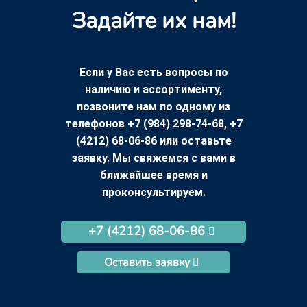
Задайте их нам!
Если у Вас есть вопросы по
наличию и ассортименту,
позвоните нам по одному из
телефонов +7 (984) 298-74-68, +7
(4212) 68-06-86 или оставьте
заявку. Мы свяжемся с вами в
ближайшее время и
проконсультируем.
+7 (4212) 68-06-86
Оставить заявку