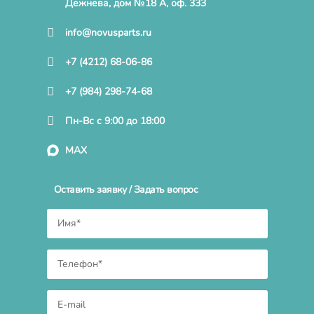
Дежнева, дом №18 А, оф. 333
info@novusparts.ru
+7 (4212) 68-06-86
+7 (984) 298-74-68
Пн-Вс с 9:00 до 18:00
MAX
Оставить заявку / Задать вопрос