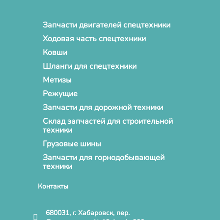
Запчасти двигателей спецтехники
Ходовая часть спецтехники
Ковши
Шланги для спецтехники
Метизы
Режущие
Запчасти для дорожной техники
Склад запчастей для строительной
техники
Грузовые шины
Запчасти для горнодобывающей
техники
Контакты
680031, г. Хабаровск, пер.