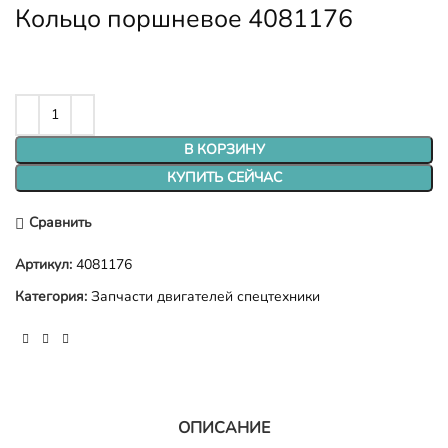
Кольцо поршневое 4081176
В КОРЗИНУ
КУПИТЬ СЕЙЧАС
Сравнить
Артикул:
4081176
Категория:
Запчасти двигателей спецтехники
ОПИСАНИЕ