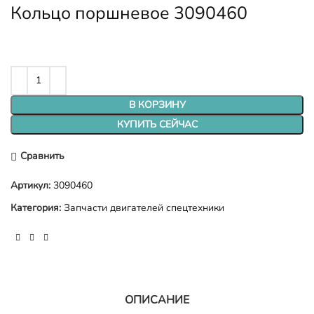
Кольцо поршневое 3090460
В КОРЗИНУ
КУПИТЬ СЕЙЧАС
Сравнить
Артикул:
3090460
Категория:
Запчасти двигателей спецтехники
ОПИСАНИЕ