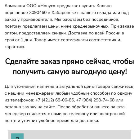
Компания ООО «Новус» предлагает купить Кольцо
поршневое 3090460 в Хабаровске с нашего склада или под
заказ у производителя. Мы работаем без посредников,
поэтому предлагаем цены, ниже среднерыночных. При заказе
оптом, предоставляем скидки. Доставка по всей России в
срок от 1 дня. Товар имеет сертификаты соответствия и
гарантию.
Сделайте заказ прямо сейчас, чтобы
получить самую выгодную цену!
Для уточнения наличие и актуальной цены товара свяжитесь
с нашими менеджерами любым удобным способом по одному
из телефонов:
+7 (4212) 68-06-86
,
+7 (984) 298-74-68
или
оставив
заявку на сайте.
После обработки вашего заказа
менеджер свяжется с вами по телефону или электронной
почте и уточнит удобное время для доставки.