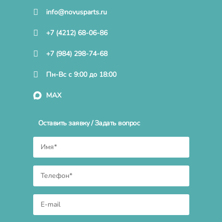
info@novusparts.ru
+7 (4212) 68-06-86
+7 (984) 298-74-68
Пн-Вс с 9:00 до 18:00
MAX
Оставить заявку / Задать вопрос