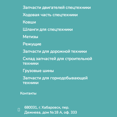
Запчасти двигателей спецтехники
Ходовая часть спецтехники
Ковши
Шланги для спецтехники
Метизы
Режущие
Запчасти для дорожной техники
Склад запчастей для строительной
техники
Грузовые шины
Запчасти для горнодобывающей
техники
Контакты
680031, г. Хабаровск, пер.
Дежнева, дом №18 А, оф. 333