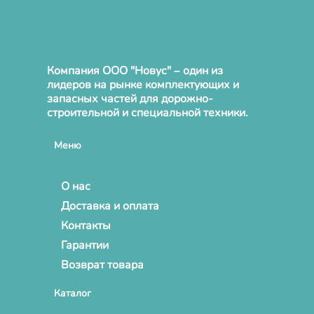
Компания ООО "Новус" – один из
лидеров на рынке комплектующих и
запасных частей для дорожно-
строительной и специальной техники.
Меню
О нас
Доставка и оплата
Контакты
Гарантии
Возврат товара
Каталог