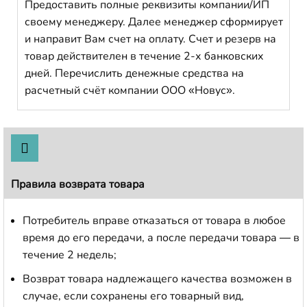
Предоставить полные реквизиты компании/ИП
своему менеджеру. Далее менеджер сформирует
и направит Вам счет на оплату. Счет и резерв на
товар действителен в течение 2-х банковских
дней. Перечислить денежные средства на
расчетный счёт компании ООО «Новус».
Правила возврата товара
Потребитель вправе отказаться от товара в любое
время до его передачи, а после передачи товара — в
течение 2 недель;
Возврат товара надлежащего качества возможен в
случае, если сохранены его товарный вид,