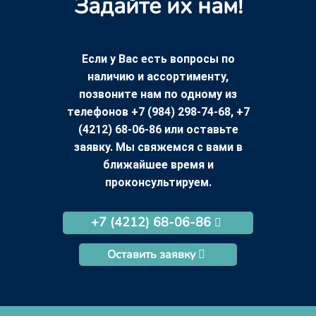
Задайте их нам!
Если у Вас есть вопросы по
наличию и ассортименту,
позвоните нам по одному из
телефонов +7 (984) 298-74-68, +7
(4212) 68-06-86 или оставьте
заявку. Мы свяжемся с вами в
ближайшее время и
проконсультируем.
+7 (4212) 68-06-86
Оставить заявку