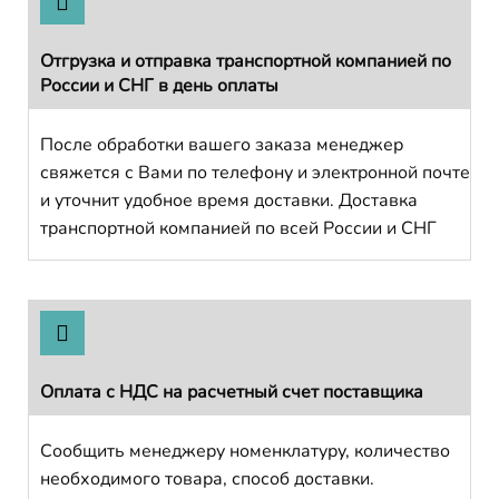
Отгрузка и отправка транспортной компанией по
России и СНГ в день оплаты
После обработки вашего заказа менеджер
свяжется с Вами по телефону и электронной почте
и уточнит удобное время доставки. Доставка
транспортной компанией по всей России и СНГ
Оплата с НДС на расчетный счет поставщика
Сообщить менеджеру номенклатуру, количество
необходимого товара, способ доставки.