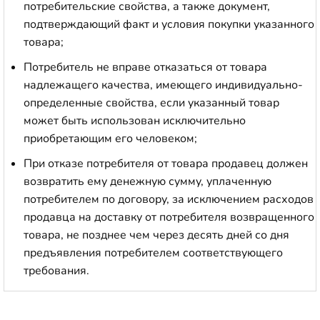
потребительские свойства, а также документ,
подтверждающий факт и условия покупки указанного
товара;
Потребитель не вправе отказаться от товара
надлежащего качества, имеющего индивидуально-
определенные свойства, если указанный товар
может быть использован исключительно
приобретающим его человеком;
При отказе потребителя от товара продавец должен
возвратить ему денежную сумму, уплаченную
потребителем по договору, за исключением расходов
продавца на доставку от потребителя возвращенного
товара, не позднее чем через десять дней со дня
предъявления потребителем соответствующего
требования.