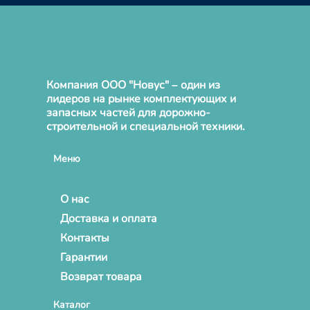
Компания ООО "Новус" – один из
лидеров на рынке комплектующих и
запасных частей для дорожно-
строительной и специальной техники.
Меню
О нас
Доставка и оплата
Контакты
Гарантии
Возврат товара
Каталог