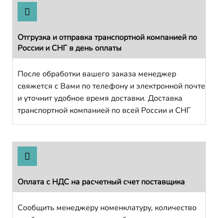
Отгрузка и отправка транспортной компанией по
России и СНГ в день оплаты
После обработки вашего заказа менеджер
свяжется с Вами по телефону и электронной почте
и уточнит удобное время доставки. Доставка
транспортной компанией по всей России и СНГ
Оплата с НДС на расчетный счет поставщика
Сообщить менеджеру номенклатуру, количество