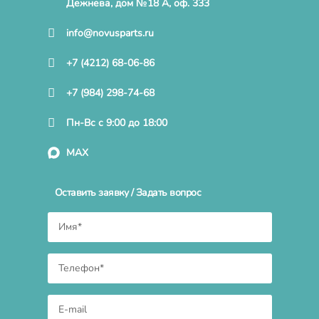
Дежнева, дом №18 А, оф. 333
info@novusparts.ru
+7 (4212) 68-06-86
+7 (984) 298-74-68
Пн-Вс с 9:00 до 18:00
MAX
Оставить заявку / Задать вопрос