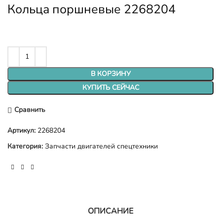
Кольца поршневые 2268204
В КОРЗИНУ
КУПИТЬ СЕЙЧАС
Сравнить
Артикул:
2268204
Категория:
Запчасти двигателей спецтехники
ОПИСАНИЕ