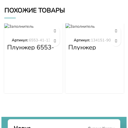
ПОХОЖИЕ ТОВАРЫ
Артикул:
6553-41-1300
Артикул:
134151-9020
Плунжер 6553-
Плунжер
41-1300
134151-9020