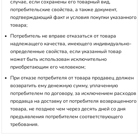
случае, если сохранены его товарный вид,
потребительские свойства, а также документ,
подтверждающий факт и условия покупки указанного
товара;
Потребитель не вправе отказаться от товара
надлежащего качества, имеющего индивидуально-
определенные свойства, если указанный товар
может быть использован исключительно
приобретающим его человеком;
При отказе потребителя от товара продавец должен
возвратить ему денежную сумму, уплаченную
потребителем по договору, за исключением расходов
продавца на доставку от потребителя возвращенного
товара, не позднее чем через десять дней со дня
предъявления потребителем соответствующего
требования.