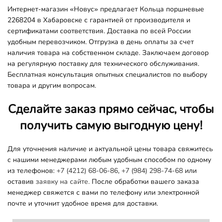
Интернет-магазин «Новус» предлагает Кольца поршневые
2268204 в Хабаровске с гарантией от производителя и
сертификатами соответствия. Доставка по всей России
удобным перевозчиком. Отгрузка в день оплаты за счет
наличия товара на собственном складе. Заключаем договор
на регулярную поставку для технического обслуживания.
Бесплатная консультация опытных специалистов по выбору
товара и другим вопросам.
Сделайте заказ прямо сейчас, чтобы
получить самую выгодную цену!
Для уточнения наличие и актуальной цены товара свяжитесь
с нашими менеджерами любым удобным способом по одному
из телефонов:
+7 (4212) 68-06-86
,
+7 (984) 298-74-68
или
оставив
заявку на сайте.
После обработки вашего заказа
менеджер свяжется с вами по телефону или электронной
почте и уточнит удобное время для доставки.