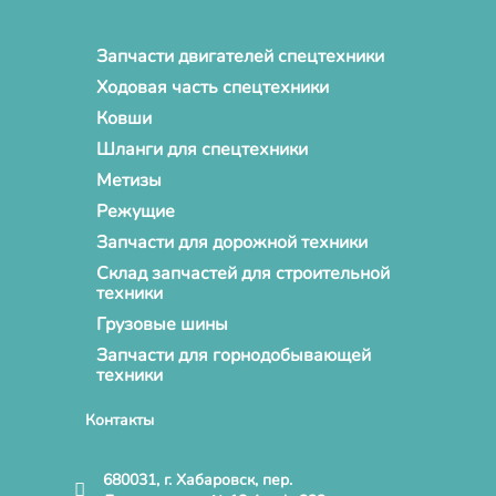
Запчасти двигателей спецтехники
Ходовая часть спецтехники
Ковши
Шланги для спецтехники
Метизы
Режущие
Запчасти для дорожной техники
Склад запчастей для строительной
техники
Грузовые шины
Запчасти для горнодобывающей
техники
Контакты
680031, г. Хабаровск, пер.