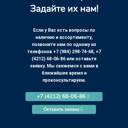
Задайте их нам!
Если у Вас есть вопросы по
наличию и ассортименту,
позвоните нам по одному из
телефонов +7 (984) 298-74-68, +7
(4212) 68-06-86 или оставьте
заявку. Мы свяжемся с вами в
ближайшее время и
проконсультируем.
+7 (4212) 68-06-86
Оставить заявку