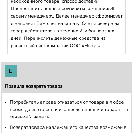
необходимого товара, способ доставки.
Предоставить полные реквизиты компании/ИП
своему менеджеру. Далее менеджер сформирует
и направит Вам счет на оплату. Счет и резерв на
товар действителен в течение 2-х банковских
дней. Перечислить денежные средства на
расчетный счёт компании ООО «Новус».
Правила возврата товара
Потребитель вправе отказаться от товара в любое
время до его передачи, а после передачи товара — в
течение 2 недель;
Возврат товара надлежащего качества возможен в