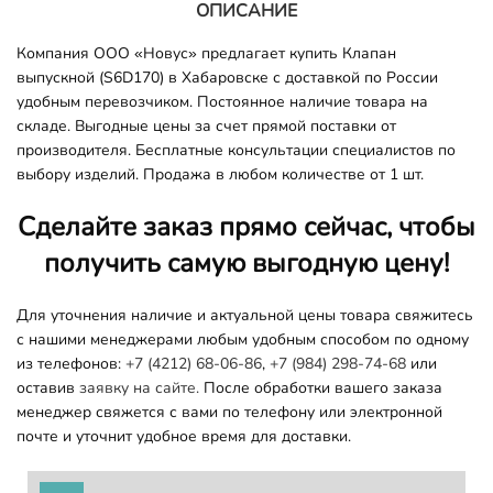
ОПИСАНИЕ
Компания ООО «Новус» предлагает купить Клапан
выпускной (S6D170) в Хабаровске с доставкой по России
удобным перевозчиком. Постоянное наличие товара на
складе. Выгодные цены за счет прямой поставки от
производителя. Бесплатные консультации специалистов по
выбору изделий. Продажа в любом количестве от 1 шт.
Сделайте заказ прямо сейчас, чтобы
получить самую выгодную цену!
Для уточнения наличие и актуальной цены товара свяжитесь
с нашими менеджерами любым удобным способом по одному
из телефонов:
+7 (4212) 68-06-86
,
+7 (984) 298-74-68
или
оставив
заявку на сайте.
После обработки вашего заказа
менеджер свяжется с вами по телефону или электронной
почте и уточнит удобное время для доставки.