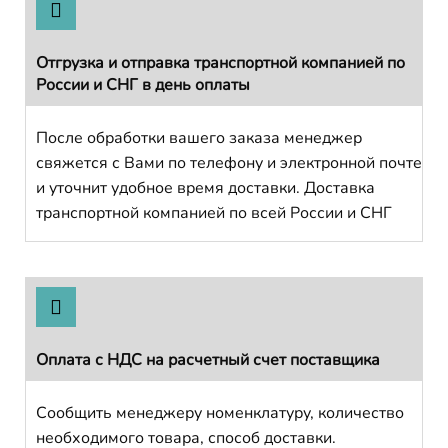
Отгрузка и отправка транспортной компанией по
России и СНГ в день оплаты
После обработки вашего заказа менеджер
свяжется с Вами по телефону и электронной почте
и уточнит удобное время доставки. Доставка
транспортной компанией по всей России и СНГ
Оплата с НДС на расчетный счет поставщика
Сообщить менеджеру номенклатуру, количество
необходимого товара, способ доставки.