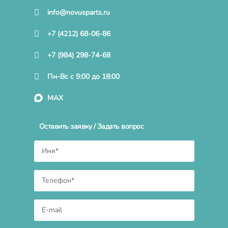
info@novusparts.ru
+7 (4212) 68-06-86
+7 (984) 298-74-68
Пн-Вс с 9:00 до 18:00
MAX
Оставить заявку / Задать вопрос