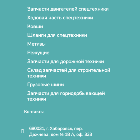
Запчасти двигателей спецтехники
Ходовая часть спецтехники
Ковши
Шланги для спецтехники
Метизы
Режущие
Запчасти для дорожной техники
Склад запчастей для строительной
техники
Грузовые шины
Запчасти для горнодобывающей
техники
Контакты
680031, г. Хабаровск, пер.
Дежнева, дом №18 А, оф. 333