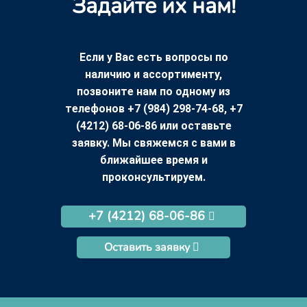
Задайте их нам!
Если у Вас есть вопросы по
наличию и ассортименту,
позвоните нам по одному из
телефонов +7 (984) 298-74-68, +7
(4212) 68-06-86 или оставьте
заявку. Мы свяжемся с вами в
ближайшее время и
проконсультируем.
+7 (4212) 68-06-86
Оставить заявку