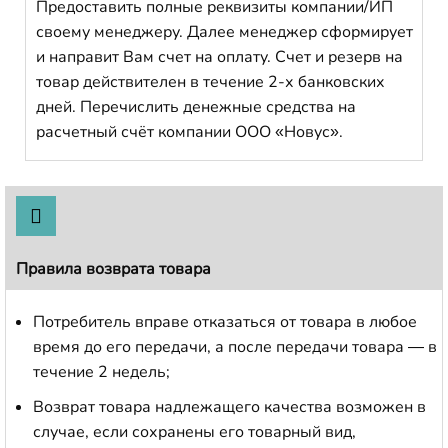
Предоставить полные реквизиты компании/ИП
своему менеджеру. Далее менеджер сформирует
и направит Вам счет на оплату. Счет и резерв на
товар действителен в течение 2-х банковских
дней. Перечислить денежные средства на
расчетный счёт компании ООО «Новус».
Правила возврата товара
Потребитель вправе отказаться от товара в любое
время до его передачи, а после передачи товара — в
течение 2 недель;
Возврат товара надлежащего качества возможен в
случае, если сохранены его товарный вид,