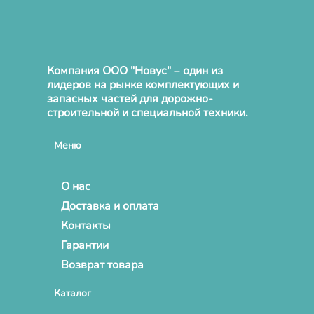
Компания ООО "Новус" – один из
лидеров на рынке комплектующих и
запасных частей для дорожно-
строительной и специальной техники.
Меню
О нас
Доставка и оплата
Контакты
Гарантии
Возврат товара
Каталог