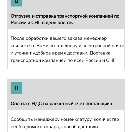
Отгрузка и отправка транспортной компанией по
России и СНГ в день оплаты
После обработки вашего заказа менеджер
свяжется с Вами по телефону и электронной почте
и уточнит удобное время доставки. Доставка
транспортной компанией по всей России и СНГ
Оплата с НДС на расчетный счет поставщика
Сообщить менеджеру номенклатуру, количество
необходимого товара, способ доставки.