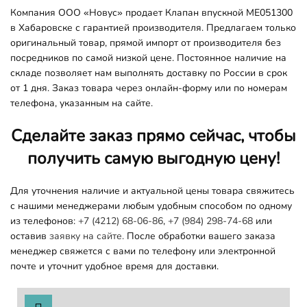
Компания ООО «Новус» продает Клапан впускной ME051300
в Хабаровске с гарантией производителя. Предлагаем только
оригинальный товар, прямой импорт от производителя без
посредников по самой низкой цене. Постоянное наличие на
складе позволяет нам выполнять доставку по России в срок
от 1 дня. Заказ товара через онлайн-форму или по номерам
телефона, указанным на сайте.
Сделайте заказ прямо сейчас, чтобы
получить самую выгодную цену!
Для уточнения наличие и актуальной цены товара свяжитесь
с нашими менеджерами любым удобным способом по одному
из телефонов:
+7 (4212) 68-06-86
,
+7 (984) 298-74-68
или
оставив
заявку на сайте.
После обработки вашего заказа
менеджер свяжется с вами по телефону или электронной
почте и уточнит удобное время для доставки.