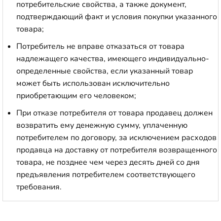
потребительские свойства, а также документ,
подтверждающий факт и условия покупки указанного
товара;
Потребитель не вправе отказаться от товара
надлежащего качества, имеющего индивидуально-
определенные свойства, если указанный товар
может быть использован исключительно
приобретающим его человеком;
При отказе потребителя от товара продавец должен
возвратить ему денежную сумму, уплаченную
потребителем по договору, за исключением расходов
продавца на доставку от потребителя возвращенного
товара, не позднее чем через десять дней со дня
предъявления потребителем соответствующего
требования.