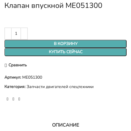
Клапан впускной ME051300
В КОРЗИНУ
КУПИТЬ СЕЙЧАС
Сравнить
Артикул:
ME051300
Категория:
Запчасти двигателей спецтехники
ОПИСАНИЕ