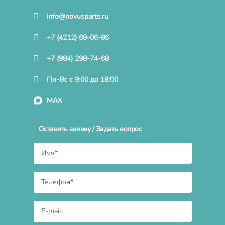
info@novusparts.ru
+7 (4212) 68-06-86
+7 (984) 298-74-68
Пн-Вс с 9:00 до 18:00
MAX
Оставить заявку / Задать вопрос