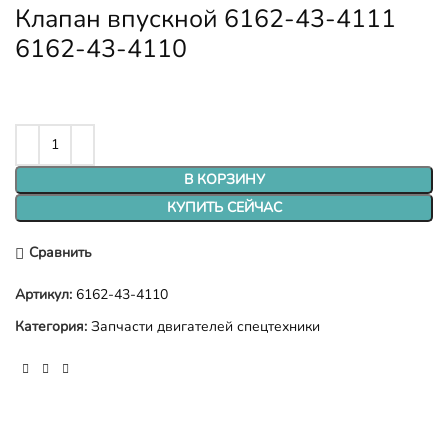
Клапан впускной 6162-43-4111
6162-43-4110
В КОРЗИНУ
КУПИТЬ СЕЙЧАС
Сравнить
Артикул:
6162-43-4110
Категория:
Запчасти двигателей спецтехники