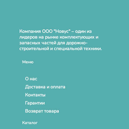
Компания ООО "Новус" – один из
лидеров на рынке комплектующих и
запасных частей для дорожно-
строительной и специальной техники.
Меню
О нас
Доставка и оплата
Контакты
Гарантии
Возврат товара
Каталог