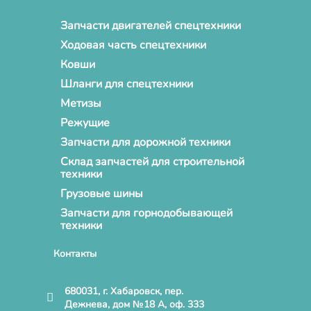
Запчасти двигателей спецтехники
Ходовая часть спецтехники
Ковши
Шланги для спецтехники
Метизы
Режущие
Запчасти для дорожной техники
Склад запчастей для строительной
техники
Грузовые шины
Запчасти для горнодобывающей
техники
Контакты
680031, г. Хабаровск, пер.
Дежнева, дом №18 А, оф. 333