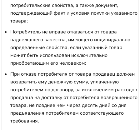
потребительские свойства, а также документ,
подтверждающий факт и условия покупки указанного
товара;
Потребитель не вправе отказаться от товара
надлежащего качества, имеющего индивидуально-
определенные свойства, если указанный товар
может быть использован исключительно
приобретающим его человеком;
При отказе потребителя от товара продавец должен
возвратить ему денежную сумму, уплаченную
потребителем по договору, за исключением расходов
продавца на доставку от потребителя возвращенного
товара, не позднее чем через десять дней со дня
предъявления потребителем соответствующего
требования.