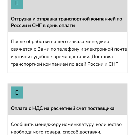
Отгрузка и отправка транспортной компанией по
России и СНГ в день оплаты
После обработки вашего заказа менеджер
свяжется с Вами по телефону и электронной почте
и уточнит удобное время доставки. Доставка
транспортной компанией по всей России и СНГ
Оплата с НДС на расчетный счет поставщика
Сообщить менеджеру номенклатуру, количество
необходимого товара, способ доставки.