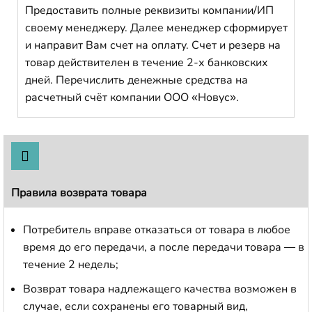
Предоставить полные реквизиты компании/ИП
своему менеджеру. Далее менеджер сформирует
и направит Вам счет на оплату. Счет и резерв на
товар действителен в течение 2-х банковских
дней. Перечислить денежные средства на
расчетный счёт компании ООО «Новус».
Правила возврата товара
Потребитель вправе отказаться от товара в любое
время до его передачи, а после передачи товара — в
течение 2 недель;
Возврат товара надлежащего качества возможен в
случае, если сохранены его товарный вид,