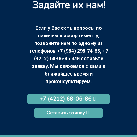
Задайте их нам!
Если у Вас есть вопросы по
наличию и ассортименту,
позвоните нам по одному из
телефонов +7 (984) 298-74-68, +7
(4212) 68-06-86 или оставьте
заявку. Мы свяжемся с вами в
ближайшее время и
проконсультируем.
+7 (4212) 68-06-86
Оставить заявку