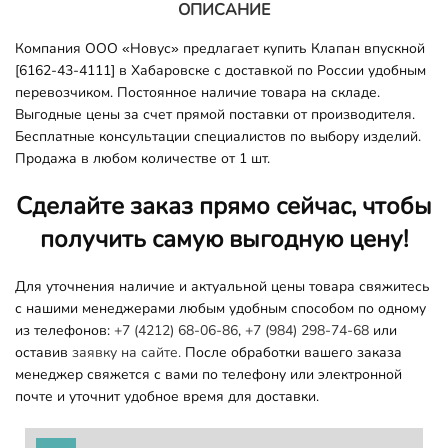
ОПИСАНИЕ
Компания ООО «Новус» предлагает купить Клапан впускной
[6162-43-4111] в Хабаровске с доставкой по России удобным
перевозчиком. Постоянное наличие товара на складе.
Выгодные цены за счет прямой поставки от производителя.
Бесплатные консультации специалистов по выбору изделий.
Продажа в любом количестве от 1 шт.
Сделайте заказ прямо сейчас, чтобы
получить самую выгодную цену!
Для уточнения наличие и актуальной цены товара свяжитесь
с нашими менеджерами любым удобным способом по одному
из телефонов:
+7 (4212) 68-06-86
,
+7 (984) 298-74-68
или
оставив
заявку на сайте.
После обработки вашего заказа
менеджер свяжется с вами по телефону или электронной
почте и уточнит удобное время для доставки.