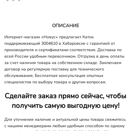
ОПИСАНИЕ
Интернет-магазин «Новус» предлагает Каток
поддерживающий 3004610 в Хабаровске с гарантией от
производителя и сертификатами соответствия. Доставка по
всей России удобным перевозчиком. Отгрузка в день оплаты
за счет наличия товара на собственном складе. Заключаем
договор на регулярную поставку для технического
обслуживания. Бесплатная консультация опытных
специалистов по выбору товара и другим вопросам.
Сделайте заказ прямо сейчас, чтобы
получить самую выгодную цену!
Для уточнения наличие и актуальной цены товара свяжитесь
с нашими менеджерами любым удобным способом по одному