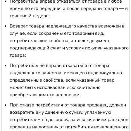
Потребитель вправе отказаться от товара в любое
время до его передачи, а после передачи товара — в
течение 2 недель;
Возврат товара надлежащего качества возможен в
случае, если сохранены его товарный вид,
потребительские свойства, а также документ,
подтверждающий факт и условия покупки указанного
товара;
Потребитель не вправе отказаться от товара
надлежащего качества, имеющего индивидуально-
определенные свойства, если указанный товар
может быть использован исключительно
приобретающим его человеком;
При отказе потребителя от товара продавец должен
возвратить ему денежную сумму, уплаченную
потребителем по договору, за исключением расходов
продавца на доставку от потребителя возвращенного