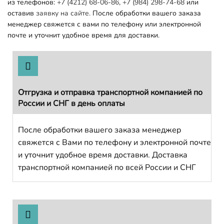
из телефонов:
+7 (4212) 68-06-86
,
+7 (984) 298-74-68
или
оставив
заявку на сайте.
После обработки вашего заказа
менеджер свяжется с вами по телефону или электронной
почте и уточнит удобное время для доставки.
Отгрузка и отправка транспортной компанией по
России и СНГ в день оплаты
После обработки вашего заказа менеджер
свяжется с Вами по телефону и электронной почте
и уточнит удобное время доставки. Доставка
транспортной компанией по всей России и СНГ