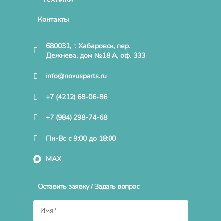
Контакты
680031, г. Хабаровск, пер.
Дежнева, дом №18 А, оф. 333
info@novusparts.ru
+7 (4212) 68-06-86
+7 (984) 298-74-68
Пн-Вс с 9:00 до 18:00
MAX
Оставить заявку / Задать вопрос