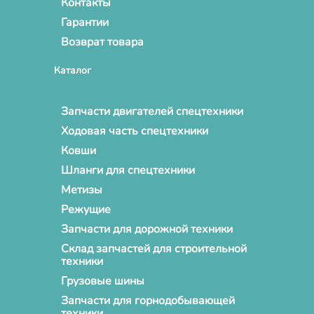
Контакты
Гарантии
Возврат товара
Каталог
Запчасти двигателей спецтехники
Ходовая часть спецтехники
Ковши
Шланги для спецтехники
Метизы
Режущие
Запчасти для дорожной техники
Склад запчастей для строительной
техники
Грузовые шины
Запчасти для горнодобывающей
техники