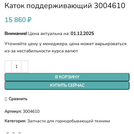
Каток поддерживающий 3004610
15 860
₽
Внимание!
Цена актуальна на:
01.12.2025
Уточняйте цену у менеджера, цена может варьироваться
из-за нестабильности курса валют
В КОРЗИНУ
КУПИТЬ СЕЙЧАС
Сравнить
Артикул:
3004610
Категория:
Запчасти для горнодобывающей техники