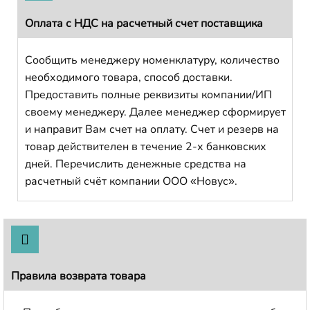
Оплата с НДС на расчетный счет поставщика
Сообщить менеджеру номенклатуру, количество
необходимого товара, способ доставки.
Предоставить полные реквизиты компании/ИП
своему менеджеру. Далее менеджер сформирует
и направит Вам счет на оплату. Счет и резерв на
товар действителен в течение 2-х банковских
дней. Перечислить денежные средства на
расчетный счёт компании ООО «Новус».
Правила возврата товара