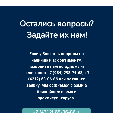
Остались вопросы?
Задайте их нам!
Если у Вас есть вопросы по
наличию и ассортименту,
позвоните нам по одному из
телефонов +7 (984) 298-74-68, +7
(4212) 68-06-86 или оставьте
заявку. Мы свяжемся с вами в
ближайшее время и
проконсультируем.
+7 (4212) 68-06-86