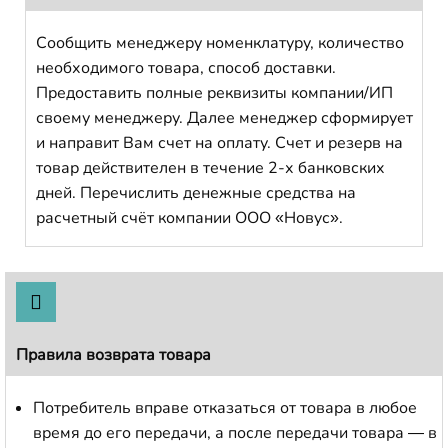
Сообщить менеджеру номенклатуру, количество
необходимого товара, способ доставки.
Предоставить полные реквизиты компании/ИП
своему менеджеру. Далее менеджер сформирует
и направит Вам счет на оплату. Счет и резерв на
товар действителен в течение 2-х банковских
дней. Перечислить денежные средства на
расчетный счёт компании ООО «Новус».
Правила возврата товара
Потребитель вправе отказаться от товара в любое
время до его передачи, а после передачи товара — в