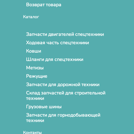
Возврат товара
Каталог
Запчасти двигателей спецтехники
Ходовая часть спецтехники
Ковши
Шланги для спецтехники
Метизы
Режущие
Запчасти для дорожной техники
Склад запчастей для строительной
техники
Грузовые шины
Запчасти для горнодобывающей
техники
Контакты