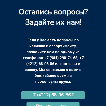
Остались вопросы?
Задайте их нам!
Если у Вас есть вопросы по
наличию и ассортименту,
позвоните нам по одному из
телефонов +7 (984) 298-74-68, +7
(4212) 68-06-86 или оставьте
заявку. Мы свяжемся с вами в
ближайшее время и
проконсультируем.
+7 (4212) 68-06-86
Оставить заявку