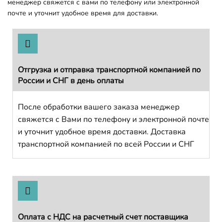
менеджер свяжется с вами по телефону или электронной
почте и уточнит удобное время для доставки.
Отгрузка и отправка транспортной компанией по
России и СНГ в день оплаты
После обработки вашего заказа менеджер
свяжется с Вами по телефону и электронной почте
и уточнит удобное время доставки. Доставка
транспортной компанией по всей России и СНГ
Оплата с НДС на расчетный счет поставщика