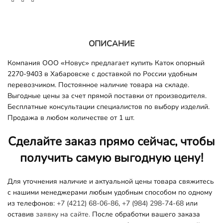
ОПИСАНИЕ
Компания ООО «Новус» предлагает купить Каток опорный
2270-9403 в Хабаровске с доставкой по России удобным
перевозчиком. Постоянное наличие товара на складе.
Выгодные цены за счет прямой поставки от производителя.
Бесплатные консультации специалистов по выбору изделий.
Продажа в любом количестве от 1 шт.
Сделайте заказ прямо сейчас, чтобы
получить самую выгодную цену!
Для уточнения наличие и актуальной цены товара свяжитесь
с нашими менеджерами любым удобным способом по одному
из телефонов:
+7 (4212) 68-06-86
,
+7 (984) 298-74-68
или
оставив
заявку на сайте.
После обработки вашего заказа