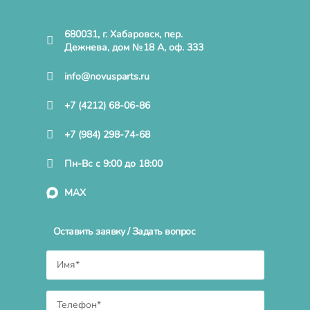
680031, г. Хабаровск, пер.
Дежнева, дом №18 А, оф. 333
info@novusparts.ru
+7 (4212) 68-06-86
+7 (984) 298-74-68
Пн-Вс с 9:00 до 18:00
MAX
Оставить заявку / Задать вопрос