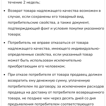
течение 2 недель;
Возврат товара надлежащего качества возможен в
случае, если сохранены его товарный вид,
потребительские свойства, а также документ,
подтверждающий факт и условия покупки указанного
товара;
Потребитель не вправе отказаться от товара
надлежащего качества, имеющего индивидуально-
определенные свойства, если указанный товар
может быть использован исключительно
приобретающим его человеком;
При отказе потребителя от товара продавец должен
возвратить ему денежную сумму, уплаченную
потребителем по договору, за исключением расходов
продавца на доставку от потребителя возвращенного
товара, не позднее чем через десять дней со дня
предъявления потребителем соответствующего