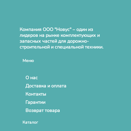
Компания ООО "Новус" – один из
лидеров на рынке комплектующих и
запасных частей для дорожно-
строительной и специальной техники.
Меню
О нас
Доставка и оплата
Контакты
Гарантии
Возврат товара
Каталог