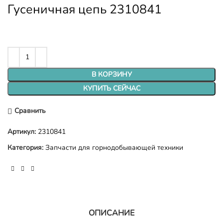
Гусеничная цепь 2310841
В КОРЗИНУ
КУПИТЬ СЕЙЧАС
Сравнить
Артикул:
2310841
Категория:
Запчасти для горнодобывающей техники
ОПИСАНИЕ