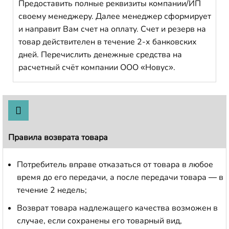
Предоставить полные реквизиты компании/ИП
своему менеджеру. Далее менеджер сформирует
и направит Вам счет на оплату. Счет и резерв на
товар действителен в течение 2-х банковских
дней. Перечислить денежные средства на
расчетный счёт компании ООО «Новус».
Правила возврата товара
Потребитель вправе отказаться от товара в любое
время до его передачи, а после передачи товара — в
течение 2 недель;
Возврат товара надлежащего качества возможен в
случае, если сохранены его товарный вид,