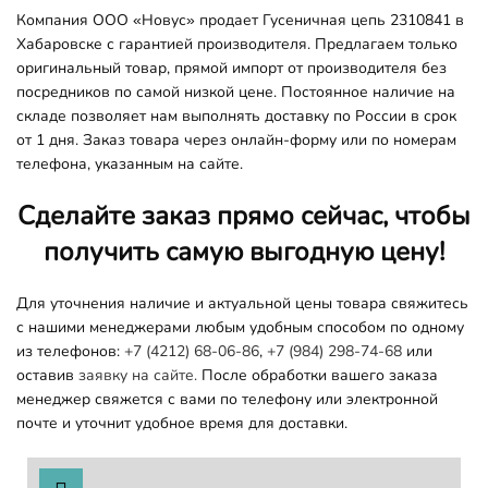
Компания ООО «Новус» продает Гусеничная цепь 2310841 в
Хабаровске с гарантией производителя. Предлагаем только
оригинальный товар, прямой импорт от производителя без
посредников по самой низкой цене. Постоянное наличие на
складе позволяет нам выполнять доставку по России в срок
от 1 дня. Заказ товара через онлайн-форму или по номерам
телефона, указанным на сайте.
Сделайте заказ прямо сейчас, чтобы
получить самую выгодную цену!
Для уточнения наличие и актуальной цены товара свяжитесь
с нашими менеджерами любым удобным способом по одному
из телефонов:
+7 (4212) 68-06-86
,
+7 (984) 298-74-68
или
оставив
заявку на сайте.
После обработки вашего заказа
менеджер свяжется с вами по телефону или электронной
почте и уточнит удобное время для доставки.