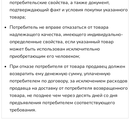
потребительские свойства, а также документ,
подтверждающий факт и условия покупки указанного
товара;
Потребитель не вправе отказаться от товара
надлежащего качества, имеющего индивидуально-
определенные свойства, если указанный товар
может быть использован исключительно
приобретающим его человеком;
При отказе потребителя от товара продавец должен
возвратить ему денежную сумму, уплаченную
потребителем по договору, за исключением расходов
продавца на доставку от потребителя возвращенного
товара, не позднее чем через десять дней со дня
предъявления потребителем соответствующего
требования.