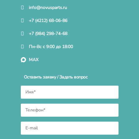
info@novusparts.ru
+7 (4212) 68-06-86
+7 (984) 298-74-68
Пн-Вс с 9:00 до 18:00
MAX
Оставить заявку / Задать вопрос