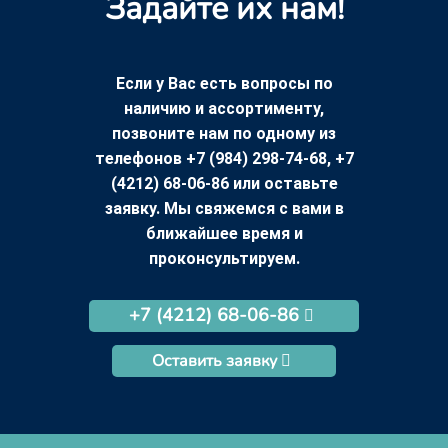
Задайте их нам!
Если у Вас есть вопросы по
наличию и ассортименту,
позвоните нам по одному из
телефонов +7 (984) 298-74-68, +7
(4212) 68-06-86 или оставьте
заявку. Мы свяжемся с вами в
ближайшее время и
проконсультируем.
+7 (4212) 68-06-86
Оставить заявку