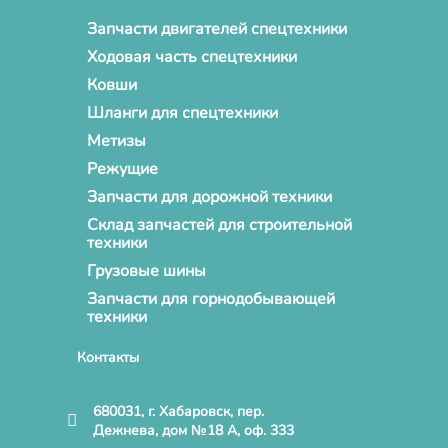
Запчасти двигателей спецтехники
Ходовая часть спецтехники
Ковши
Шланги для спецтехники
Метизы
Режущие
Запчасти для дорожной техники
Склад запчастей для строительной
техники
Грузовые шины
Запчасти для горнодобывающей
техники
Контакты
680031, г. Хабаровск, пер.
Дежнева, дом №18 А, оф. 333