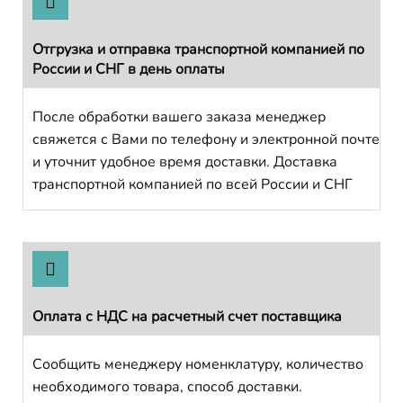
Отгрузка и отправка транспортной компанией по
России и СНГ в день оплаты
После обработки вашего заказа менеджер
свяжется с Вами по телефону и электронной почте
и уточнит удобное время доставки. Доставка
транспортной компанией по всей России и СНГ
Оплата с НДС на расчетный счет поставщика
Сообщить менеджеру номенклатуру, количество
необходимого товара, способ доставки.