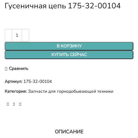
Гусеничная цепь 175-32-00104
В КОРЗИНУ
КУПИТЬ СЕЙЧАС
Сравнить
Артикул:
175-32-00104
Категория:
Запчасти для горнодобывающей техники
ОПИСАНИЕ