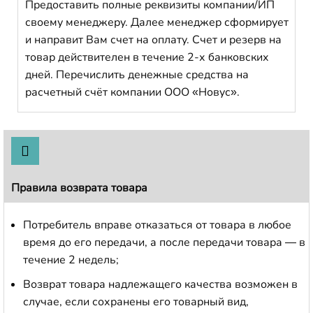
Предоставить полные реквизиты компании/ИП
своему менеджеру. Далее менеджер сформирует
и направит Вам счет на оплату. Счет и резерв на
товар действителен в течение 2-х банковских
дней. Перечислить денежные средства на
расчетный счёт компании ООО «Новус».
Правила возврата товара
Потребитель вправе отказаться от товара в любое
время до его передачи, а после передачи товара — в
течение 2 недель;
Возврат товара надлежащего качества возможен в
случае, если сохранены его товарный вид,