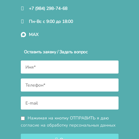
+7 (984) 298-74-68
Пн-Вс с 9:00 до 18:00
MAX
Оставить заявку / Задать вопрос
Нажимая на кнопку ОТПРАВИТЬ я даю
согласие на обработку персональных данных