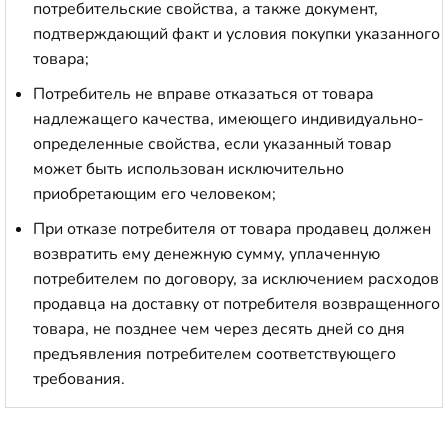
потребительские свойства, а также документ,
подтверждающий факт и условия покупки указанного
товара;
Потребитель не вправе отказаться от товара
надлежащего качества, имеющего индивидуально-
определенные свойства, если указанный товар
может быть использован исключительно
приобретающим его человеком;
При отказе потребителя от товара продавец должен
возвратить ему денежную сумму, уплаченную
потребителем по договору, за исключением расходов
продавца на доставку от потребителя возвращенного
товара, не позднее чем через десять дней со дня
предъявления потребителем соответствующего
требования.