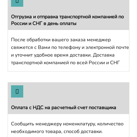
Отгрузка и отправка транспортной компанией по
России и СНГ в день оплаты
После обработки вашего заказа менеджер
свяжется с Вами по телефону и электронной почте
и уточнит удобное время доставки. Доставка
транспортной компанией по всей России и СНГ
Оплата с НДС на расчетный счет поставщика
Сообщить менеджеру номенклатуру, количество
необходимого товара, способ доставки.