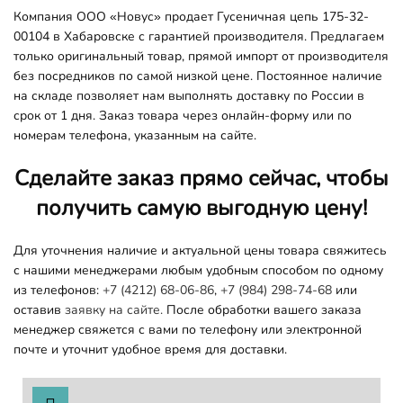
Компания ООО «Новус» продает Гусеничная цепь 175-32-
00104 в Хабаровске с гарантией производителя. Предлагаем
только оригинальный товар, прямой импорт от производителя
без посредников по самой низкой цене. Постоянное наличие
на складе позволяет нам выполнять доставку по России в
срок от 1 дня. Заказ товара через онлайн-форму или по
номерам телефона, указанным на сайте.
Сделайте заказ прямо сейчас, чтобы
получить самую выгодную цену!
Для уточнения наличие и актуальной цены товара свяжитесь
с нашими менеджерами любым удобным способом по одному
из телефонов:
+7 (4212) 68-06-86
,
+7 (984) 298-74-68
или
оставив
заявку на сайте.
После обработки вашего заказа
менеджер свяжется с вами по телефону или электронной
почте и уточнит удобное время для доставки.