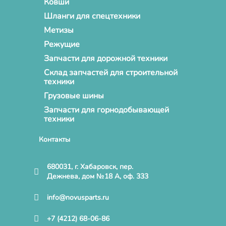
Ковши
Шланги для спецтехники
Метизы
Режущие
Запчасти для дорожной техники
Склад запчастей для строительной
техники
Грузовые шины
Запчасти для горнодобывающей
техники
Контакты
680031, г. Хабаровск, пер.
Дежнева, дом №18 А, оф. 333
info@novusparts.ru
+7 (4212) 68-06-86