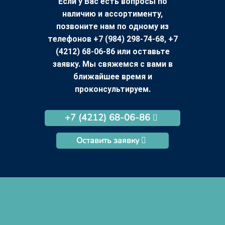
Если у Вас есть вопросы по
наличию и ассортименту,
позвоните нам по одному из
телефонов +7 (984) 298-74-68, +7
(4212) 68-06-86 или оставьте
заявку. Мы свяжемся с вами в
ближайшее время и
проконсультируем.
+7 (4212) 68-06-86
Оставить заявку