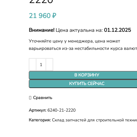
21 960
₽
Внимание!
Цена актуальна на:
01.12.2025
Уточняйте цену у менеджера, цена может
варьироваться из-за нестабильности курса валю
В КОРЗИНУ
КУПИТЬ СЕЙЧАС
Сравнить
Артикул:
6240-21-2220
Категория:
Склад запчастей для строительной техни