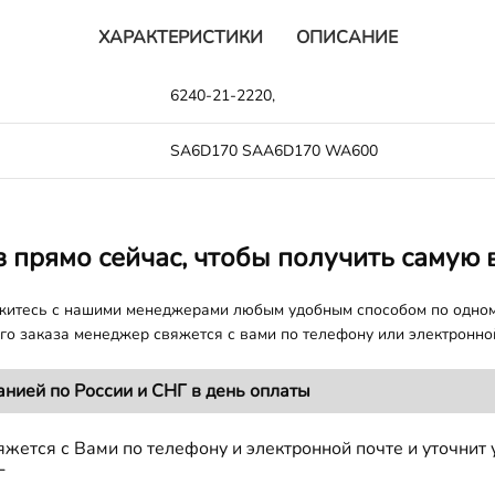
ХАРАКТЕРИСТИКИ
ОПИСАНИЕ
6240-21-2220,
SA6D170 SAA6D170 WA600
з прямо сейчас, чтобы получить самую 
яжитесь с нашими менеджерами любым удобным способом по одно
о заказа менеджер свяжется с вами по телефону или электронной
анией по России и СНГ в день оплаты
жется с Вами по телефону и электронной почте и уточнит 
Г