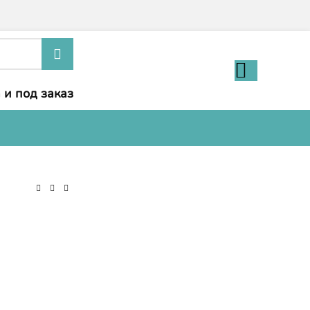
 и под заказ