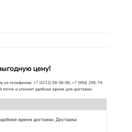
выгодную цену!
му из телефонов:
+7 (4212) 68-06-86
,
+7 (984) 298-74-
 почте и уточнит удобное время для доставки.
удобное время доставки. Доставка