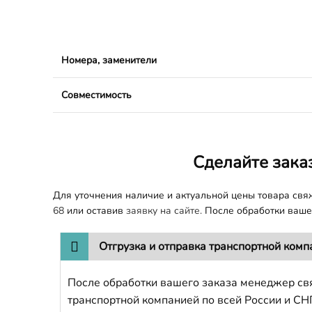
Номера, заменители
Совместимость
Сделайте зака
Для уточнения наличие и актуальной цены товара св
68
или оставив
заявку на сайте.
После обработки вашег
Отгрузка и отправка транспортной комп
После обработки вашего заказа менеджер свя
транспортной компанией по всей России и СН