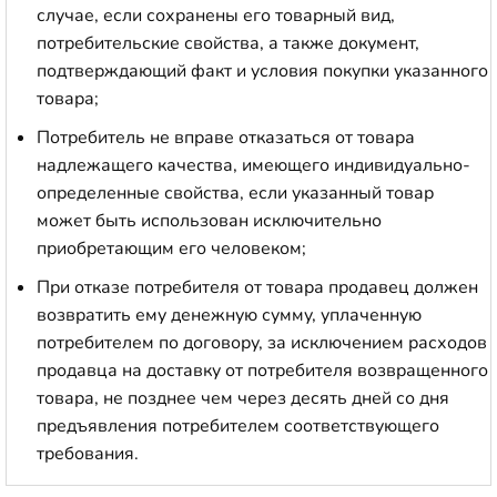
случае, если сохранены его товарный вид,
потребительские свойства, а также документ,
подтверждающий факт и условия покупки указанного
товара;
Потребитель не вправе отказаться от товара
надлежащего качества, имеющего индивидуально-
определенные свойства, если указанный товар
может быть использован исключительно
приобретающим его человеком;
При отказе потребителя от товара продавец должен
возвратить ему денежную сумму, уплаченную
потребителем по договору, за исключением расходов
продавца на доставку от потребителя возвращенного
товара, не позднее чем через десять дней со дня
предъявления потребителем соответствующего
требования.