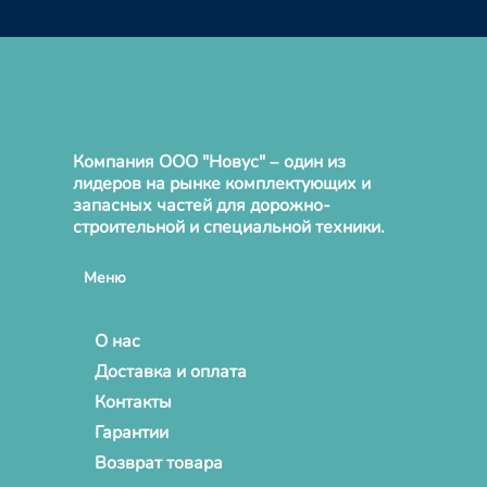
Компания ООО "Новус" – один из
лидеров на рынке комплектующих и
запасных частей для дорожно-
строительной и специальной техники.
Меню
О нас
Доставка и оплата
Контакты
Гарантии
Возврат товара