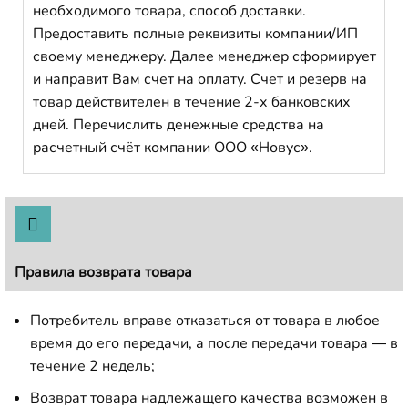
необходимого товара, способ доставки.
Предоставить полные реквизиты компании/ИП
своему менеджеру. Далее менеджер сформирует
и направит Вам счет на оплату. Счет и резерв на
товар действителен в течение 2-х банковских
дней. Перечислить денежные средства на
расчетный счёт компании ООО «Новус».
Правила возврата товара
Потребитель вправе отказаться от товара в любое
время до его передачи, а после передачи товара — в
течение 2 недель;
Возврат товара надлежащего качества возможен в