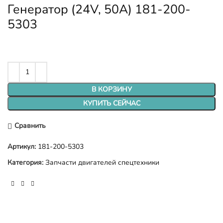
Генератор (24V, 50A) 181-200-
5303
В КОРЗИНУ
КУПИТЬ СЕЙЧАС
Сравнить
Артикул:
181-200-5303
Категория:
Запчасти двигателей спецтехники