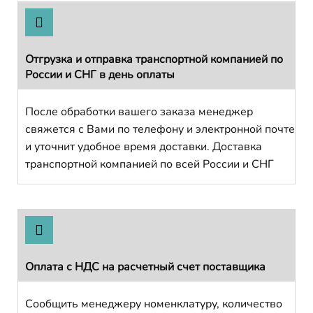
Отгрузка и отправка транспортной компанией по
России и СНГ в день оплаты
После обработки вашего заказа менеджер
свяжется с Вами по телефону и электронной почте
и уточнит удобное время доставки. Доставка
транспортной компанией по всей России и СНГ
Оплата с НДС на расчетный счет поставщика
Сообщить менеджеру номенклатуру, количество