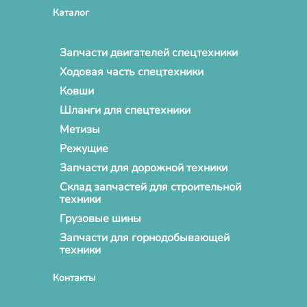
Каталог
Запчасти двигателей спецтехники
Ходовая часть спецтехники
Ковши
Шланги для спецтехники
Метизы
Режущие
Запчасти для дорожной техники
Склад запчастей для строительной
техники
Грузовые шины
Запчасти для горнодобывающей
техники
Контакты