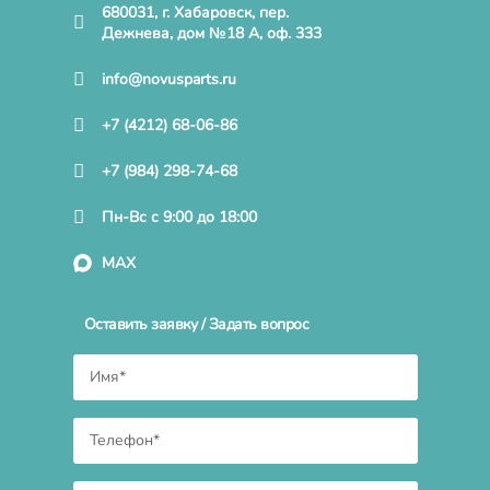
680031, г. Хабаровск, пер.
Дежнева, дом №18 А, оф. 333
info@novusparts.ru
+7 (4212) 68-06-86
+7 (984) 298-74-68
Пн-Вс с 9:00 до 18:00
MAX
Оставить заявку / Задать вопрос