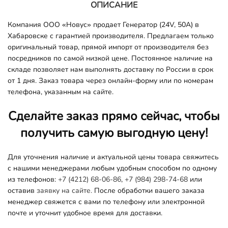
ОПИСАНИЕ
Компания ООО «Новус» продает Генератор (24V, 50A) в
Хабаровске с гарантией производителя. Предлагаем только
оригинальный товар, прямой импорт от производителя без
посредников по самой низкой цене. Постоянное наличие на
складе позволяет нам выполнять доставку по России в срок
от 1 дня. Заказ товара через онлайн-форму или по номерам
телефона, указанным на сайте.
Сделайте заказ прямо сейчас, чтобы
получить самую выгодную цену!
Для уточнения наличие и актуальной цены товара свяжитесь
с нашими менеджерами любым удобным способом по одному
из телефонов:
+7 (4212) 68-06-86
,
+7 (984) 298-74-68
или
оставив
заявку на сайте.
После обработки вашего заказа
менеджер свяжется с вами по телефону или электронной
почте и уточнит удобное время для доставки.