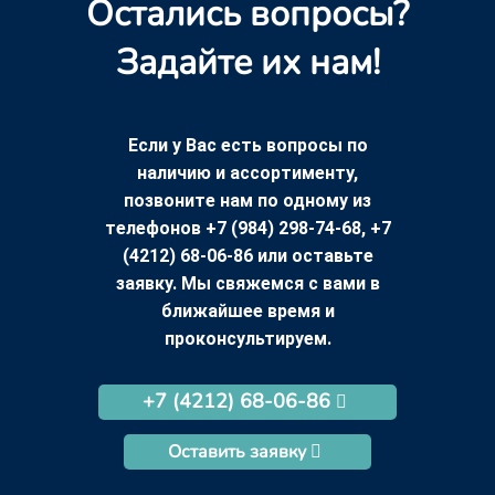
Остались вопросы?
Задайте их нам!
Если у Вас есть вопросы по
наличию и ассортименту,
позвоните нам по одному из
телефонов +7 (984) 298-74-68, +7
(4212) 68-06-86 или оставьте
заявку. Мы свяжемся с вами в
ближайшее время и
проконсультируем.
+7 (4212) 68-06-86
Оставить заявку