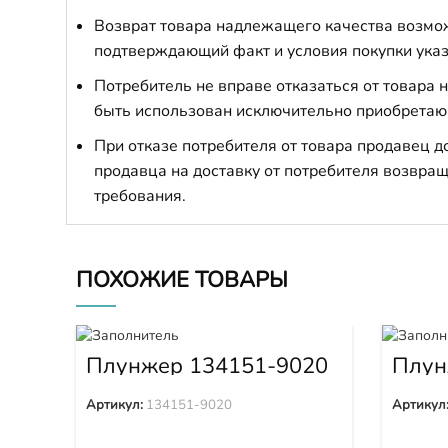
Возврат товара надлежащего качества возможе
подтверждающий факт и условия покупки указ
Потребитель не вправе отказаться от товара
быть использован исключительно приобретаю
При отказе потребителя от товара продавец 
продавца на доставку от потребителя возвращ
требования.
ПОХОЖИЕ ТОВАРЫ
Плунжер 134151-9020
Плун
Артикул:
134151-9020
Артикул