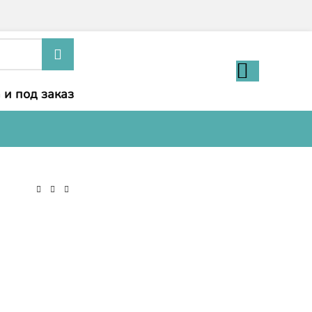
 и под заказ