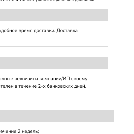
удобное время доставки. Доставка
полные реквизиты компании/ИП своему
телен в течение 2-х банковских дней.
течение 2 недель;