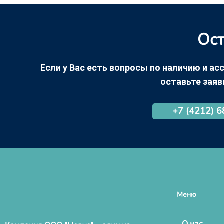
Ост
Если у Вас есть вопросы по наличию и асс
оставьте заяв
+7 (4212) 
Меню