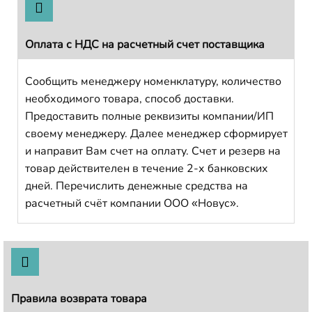
Оплата с НДС на расчетный счет поставщика
Сообщить менеджеру номенклатуру, количество
необходимого товара, способ доставки.
Предоставить полные реквизиты компании/ИП
своему менеджеру. Далее менеджер сформирует
и направит Вам счет на оплату. Счет и резерв на
товар действителен в течение 2-х банковских
дней. Перечислить денежные средства на
расчетный счёт компании ООО «Новус».
Правила возврата товара