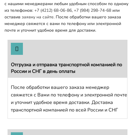
с нашими менеджерами любым удобным способом по одному
из телефонов:
+7 (4212) 68-06-86
,
+7 (984) 298-74-68
или
оставив
заявку на сайте.
После обработки вашего заказа
менеджер свяжется с вами по телефону или электронной
почте и уточнит удобное время для доставки.
Отгрузка и отправка транспортной компанией по
России и СНГ в день оплаты
После обработки вашего заказа менеджер
свяжется с Вами по телефону и электронной почте
и уточнит удобное время доставки. Доставка
транспортной компанией по всей России и СНГ