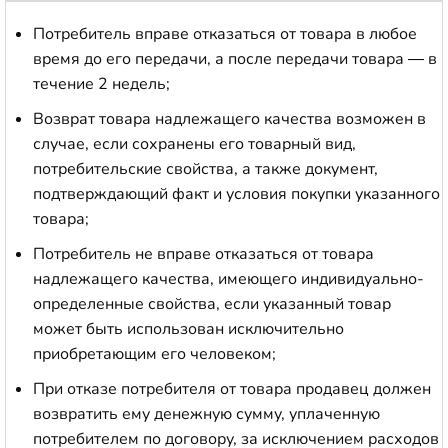
Потребитель вправе отказаться от товара в любое
время до его передачи, а после передачи товара — в
течение 2 недель;
Возврат товара надлежащего качества возможен в
случае, если сохранены его товарный вид,
потребительские свойства, а также документ,
подтверждающий факт и условия покупки указанного
товара;
Потребитель не вправе отказаться от товара
надлежащего качества, имеющего индивидуально-
определенные свойства, если указанный товар
может быть использован исключительно
приобретающим его человеком;
При отказе потребителя от товара продавец должен
возвратить ему денежную сумму, уплаченную
потребителем по договору, за исключением расходов