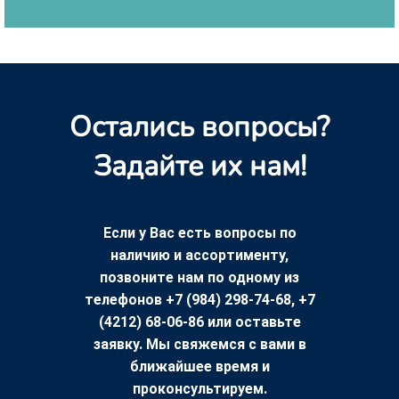
Остались вопросы?
Задайте их нам!
Если у Вас есть вопросы по
наличию и ассортименту,
позвоните нам по одному из
телефонов +7 (984) 298-74-68, +7
(4212) 68-06-86 или оставьте
заявку. Мы свяжемся с вами в
ближайшее время и
проконсультируем.