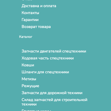
Доставка и оплата
Контакты
Гарантии
Возврат товара
Каталог
Запчасти двигателей спецтехники
Ходовая часть спецтехники
Ковши
Шланги для спецтехники
Метизы
Режущие
Запчасти для дорожной техники
Склад запчастей для строительной
техники