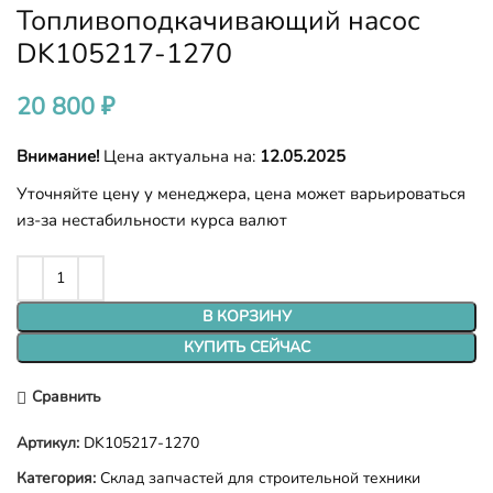
Топливоподкачивающий насос
DK105217-1270
20 800
₽
Внимание!
Цена актуальна на:
12.05.2025
Уточняйте цену у менеджера, цена может варьироваться
из-за нестабильности курса валют
В КОРЗИНУ
КУПИТЬ СЕЙЧАС
Сравнить
Артикул:
DK105217-1270
Категория:
Склад запчастей для строительной техники