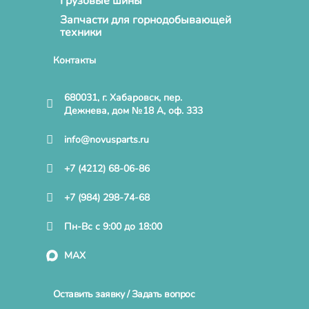
Грузовые шины
Запчасти для горнодобывающей
техники
Контакты
680031, г. Хабаровск, пер.
Дежнева, дом №18 А, оф. 333
info@novusparts.ru
+7 (4212) 68-06-86
+7 (984) 298-74-68
Пн-Вс с 9:00 до 18:00
MAX
Оставить заявку / Задать вопрос