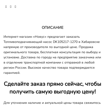
ОПИСАНИЕ
Интернет-магазин «Новус» предлагает заказать
Топливоподкачивающий насос DK105217-1270 в Хабаровске
напрямую от производителя по выгодной цене. Продажа
оригинального товара, бесплатная консультация по выбору и
установке. Доставка по городу на предприятие заказчика или
в отделение транспортной компании с отправкой в любой
регион России. Высокое качество товара подтверждается
гарантией.
Сделайте заказ прямо сейчас, чтобы
получить самую выгодную цену!
Для уточнения наличие и актуальной цены товара свяжитесь