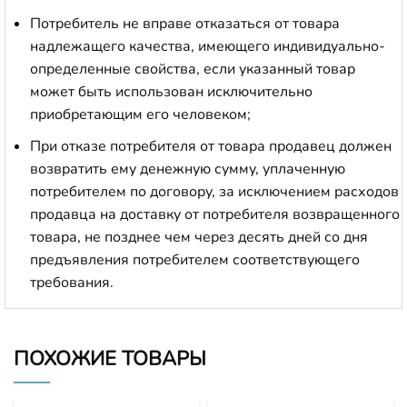
Потребитель не вправе отказаться от товара
надлежащего качества, имеющего индивидуально-
определенные свойства, если указанный товар
может быть использован исключительно
приобретающим его человеком;
При отказе потребителя от товара продавец должен
возвратить ему денежную сумму, уплаченную
потребителем по договору, за исключением расходов
продавца на доставку от потребителя возвращенного
товара, не позднее чем через десять дней со дня
предъявления потребителем соответствующего
требования.
ПОХОЖИЕ ТОВАРЫ