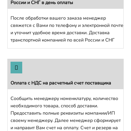
России и СНГ в день оплаты
После обработки вашего заказа менеджер
свяжется с Вами по телефону и электронной почте
и уточнит удобное время доставки. Доставка
транспортной компанией по всей России и СНГ
Оплата с НДС на расчетный счет поставщика
Сообщить менеджеру номенклатуру, количество
необходимого товара, способ доставки.
Предоставить полные реквизиты компании/ИП
своему менеджеру. Далее менеджер сформирует
и направит Вам счет на оплату. Счет и резерв на