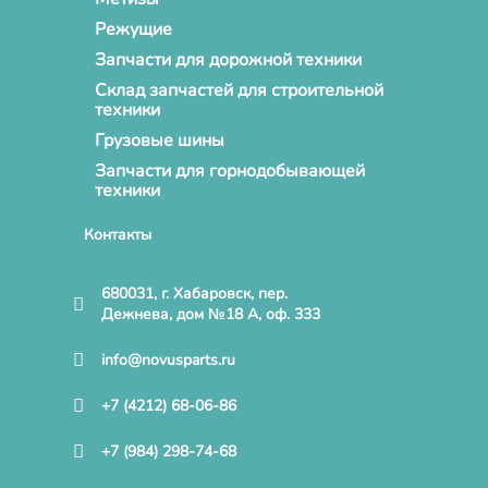
Режущие
Запчасти для дорожной техники
Склад запчастей для строительной
техники
Грузовые шины
Запчасти для горнодобывающей
техники
Контакты
680031, г. Хабаровск, пер.
Дежнева, дом №18 А, оф. 333
info@novusparts.ru
+7 (4212) 68-06-86
+7 (984) 298-74-68