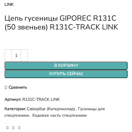
LINK
Цепь гусеницы GIPOREC R131C
(50 звеньев) R131C-TRACK LINK
В КОРЗИНУ
КУПИТЬ СЕЙЧАС
Сравнить
Артикул:
R131C-TRACK LINK
Категории:
Caterpillar (Катерпиллар)
,
Гусеницы для
спецтехники
,
Ходовая часть спецтехники