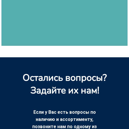
Остались вопросы?
Задайте их нам!
Если у Вас есть вопросы по
наличию и ассортименту,
позвоните нам по одному из