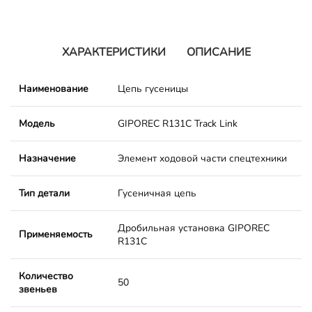
ХАРАКТЕРИСТИКИ
ОПИСАНИЕ
Наименование
Цепь гусеницы
Модель
GIPOREC R131C Track Link
Назначение
Элемент ходовой части спецтехники
Тип детали
Гусеничная цепь
Дробильная установка GIPOREC
Применяемость
R131C
Количество
50
звеньев