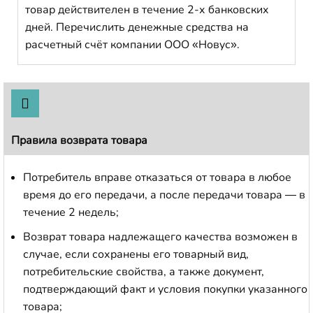
товар действителен в течение 2-х банковских
дней. Перечислить денежные средства на
расчетный счёт компании ООО «Новус».
Правила возврата товара
Потребитель вправе отказаться от товара в любое
время до его передачи, а после передачи товара — в
течение 2 недель;
Возврат товара надлежащего качества возможен в
случае, если сохранены его товарный вид,
потребительские свойства, а также документ,
подтверждающий факт и условия покупки указанного
товара;