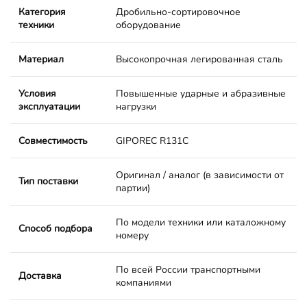
Категория
Дробильно-сортировочное
техники
оборудование
Материал
Высокопрочная легированная сталь
Условия
Повышенные ударные и абразивные
эксплуатации
нагрузки
Совместимость
GIPOREC R131C
Оригинал / аналог (в зависимости от
Тип поставки
партии)
По модели техники или каталожному
Способ подбора
номеру
По всей России транспортными
Доставка
компаниями