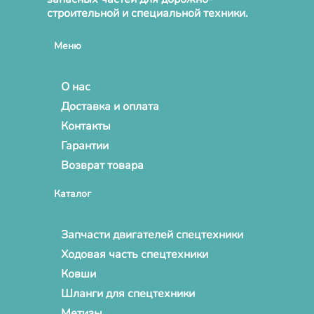
строительной и специальной техники.
Меню
О нас
Доставка и оплата
Контакты
Гарантии
Возврат товара
Каталог
Запчасти двигателей спецтехники
Ходовая часть спецтехники
Ковши
Шланги для спецтехники
Метизы