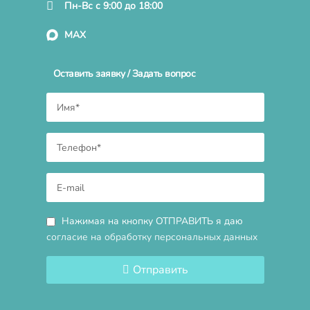
Пн-Вс с 9:00 до 18:00
MAX
Оставить заявку / Задать вопрос
Нажимая на кнопку ОТПРАВИТЬ я даю
согласие на обработку персональных данных
Отправить