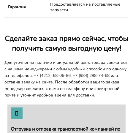
Предоставляется на поставляемые
Гарантия
запчасти
Сделайте заказ прямо сейчас, чтобы
получить самую выгодную цену!
Для уточнения наличие и актуальной цены товара свяжитесь
с нашими менеджерами любым удобным способом по одному
из телефонов:
+7 (4212) 68-06-86
,
+7 (984) 298-74-68
или
оставив
заявку на сайте.
После обработки вашего заказа
менеджер свяжется с вами по телефону или электронной
почте и уточнит удобное время для доставки.
Отгрузка и отправка транспортной компанией по