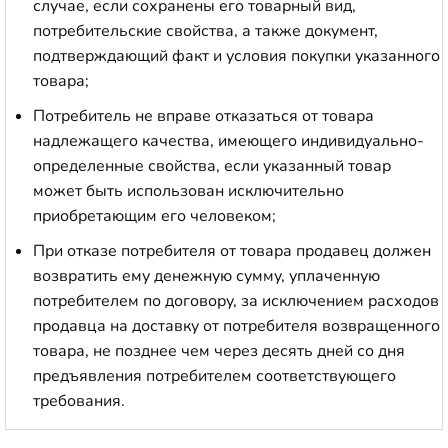
случае, если сохранены его товарный вид,
потребительские свойства, а также документ,
подтверждающий факт и условия покупки указанного
товара;
Потребитель не вправе отказаться от товара
надлежащего качества, имеющего индивидуально-
определенные свойства, если указанный товар
может быть использован исключительно
приобретающим его человеком;
При отказе потребителя от товара продавец должен
возвратить ему денежную сумму, уплаченную
потребителем по договору, за исключением расходов
продавца на доставку от потребителя возвращенного
товара, не позднее чем через десять дней со дня
предъявления потребителем соответствующего
требования.