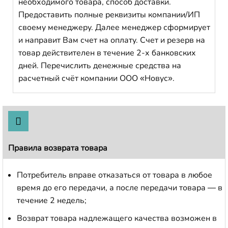
необходимого товара, способ доставки.
Предоставить полные реквизиты компании/ИП
своему менеджеру. Далее менеджер сформирует
и направит Вам счет на оплату. Счет и резерв на
товар действителен в течение 2-х банковских
дней. Перечислить денежные средства на
расчетный счёт компании ООО «Новус».
Правила возврата товара
Потребитель вправе отказаться от товара в любое
время до его передачи, а после передачи товара — в
течение 2 недель;
Возврат товара надлежащего качества возможен в