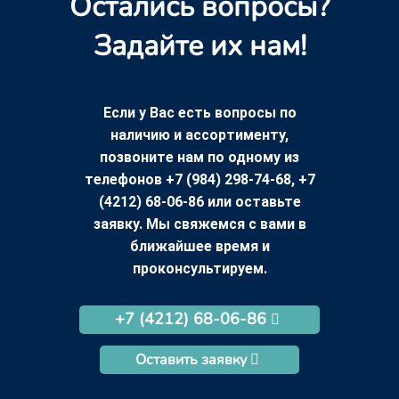
Остались вопросы?
Задайте их нам!
Если у Вас есть вопросы по
наличию и ассортименту,
позвоните нам по одному из
телефонов +7 (984) 298-74-68, +7
(4212) 68-06-86 или оставьте
заявку. Мы свяжемся с вами в
ближайшее время и
проконсультируем.
+7 (4212) 68-06-86
Оставить заявку