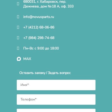
680031, г. Хабаровск, пер.
Дежнева, дом №18 А, оф. 333
info@novusparts.ru
+7 (4212) 68-06-86
+7 (984) 298-74-68
Пн-Вс с 9:00 до 18:00
MAX
Оставить заявку / Задать вопрос