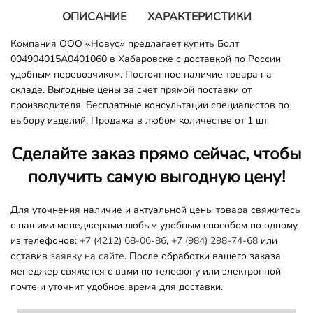
ОПИСАНИЕ
ХАРАКТЕРИСТИКИ
Компания ООО «Новус» предлагает купить Болт
004904015A0401060 в Хабаровске с доставкой по России
удобным перевозчиком. Постоянное наличие товара на
складе. Выгодные цены за счет прямой поставки от
производителя. Бесплатные консультации специалистов по
выбору изделий. Продажа в любом количестве от 1 шт.
Сделайте заказ прямо сейчас, чтобы
получить самую выгодную цену!
Для уточнения наличие и актуальной цены товара свяжитесь
с нашими менеджерами любым удобным способом по одному
из телефонов:
+7 (4212) 68-06-86
,
+7 (984) 298-74-68
или
оставив
заявку на сайте.
После обработки вашего заказа
менеджер свяжется с вами по телефону или электронной
почте и уточнит удобное время для доставки.