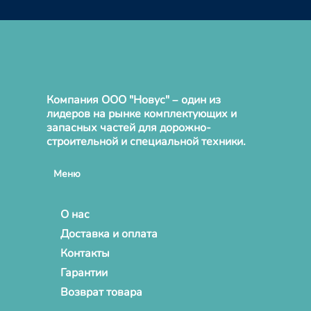
Компания ООО "Новус" – один из
лидеров на рынке комплектующих и
запасных частей для дорожно-
строительной и специальной техники.
Меню
О нас
Доставка и оплата
Контакты
Гарантии
Возврат товара