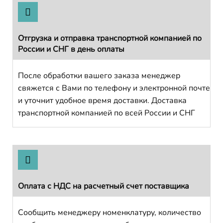
Отгрузка и отправка транспортной компанией по
России и СНГ в день оплаты
После обработки вашего заказа менеджер
свяжется с Вами по телефону и электронной почте
и уточнит удобное время доставки. Доставка
транспортной компанией по всей России и СНГ
Оплата с НДС на расчетный счет поставщика
Сообщить менеджеру номенклатуру, количество