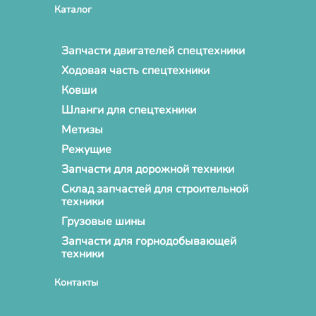
Каталог
Запчасти двигателей спецтехники
Ходовая часть спецтехники
Ковши
Шланги для спецтехники
Метизы
Режущие
Запчасти для дорожной техники
Склад запчастей для строительной
техники
Грузовые шины
Запчасти для горнодобывающей
техники
Контакты