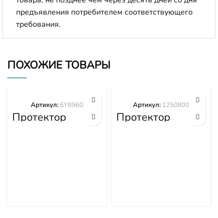
предъявления потребителем соответствующего
требования.
ПОХОЖИЕ ТОВАРЫ
Артикул:
6Y8960
Артикул:
1250800
Протектор
Протектор
рыхлителя
1250800
6Y8960