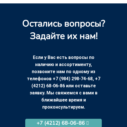
Остались вопросы?
Задайте их нам!
Если у Вас есть вопросы по
наличию и ассортименту,
позвоните нам по одному из
телефонов +7 (984) 298-74-68, +7
(4212) 68-06-86 или оставьте
заявку. Мы свяжемся с вами в
ближайшее время и
проконсультируем.
+7 (4212) 68-06-86