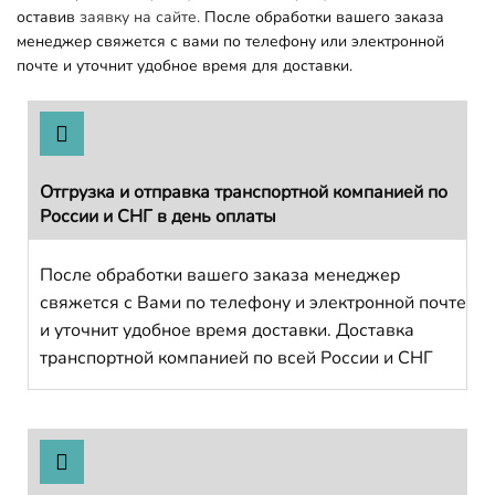
оставив
заявку на сайте.
После обработки вашего заказа
менеджер свяжется с вами по телефону или электронной
почте и уточнит удобное время для доставки.
Отгрузка и отправка транспортной компанией по
России и СНГ в день оплаты
После обработки вашего заказа менеджер
свяжется с Вами по телефону и электронной почте
и уточнит удобное время доставки. Доставка
транспортной компанией по всей России и СНГ