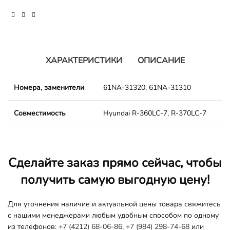
ХАРАКТЕРИСТИКИ
ОПИСАНИЕ
Номера, заменители
61NA-31320, 61NA-31310
Совместимость
Hyundai R-360LC-7, R-370LC-7
Сделайте заказ прямо сейчас, чтобы
получить самую выгодную цену!
Для уточнения наличие и актуальной цены товара свяжитесь
с нашими менеджерами любым удобным способом по одному
из телефонов:
+7 (4212) 68-06-86
,
+7 (984) 298-74-68
или