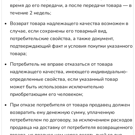
время до его передачи, а после передачи товара — в
течение 2 недель;
Возврат товара надлежащего качества возможен в
случае, если сохранены его товарный вид,
потребительские свойства, а также документ,
подтверждающий факт и условия покупки указанного
товара;
Потребитель не вправе отказаться от товара
надлежащего качества, имеющего индивидуально-
определенные свойства, если указанный товар
может быть использован исключительно
приобретающим его человеком;
При отказе потребителя от товара продавец должен
возвратить ему денежную сумму, уплаченную
потребителем по договору, за исключением расходов
продавца на доставку от потребителя возвращенного
товара, не позднее чем через десять дней со дня