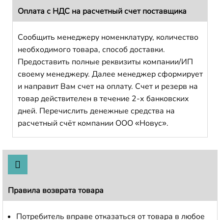
Оплата с НДС на расчетный счет поставщика
Сообщить менеджеру номенклатуру, количество
необходимого товара, способ доставки.
Предоставить полные реквизиты компании/ИП
своему менеджеру. Далее менеджер сформирует
и направит Вам счет на оплату. Счет и резерв на
товар действителен в течение 2-х банковских
дней. Перечислить денежные средства на
расчетный счёт компании ООО «Новус».
Правила возврата товара
Потребитель вправе отказаться от товара в любое