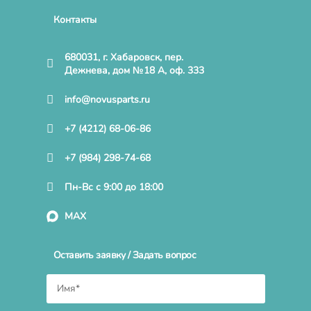
Контакты
680031, г. Хабаровск, пер.
Дежнева, дом №18 А, оф. 333
info@novusparts.ru
+7 (4212) 68-06-86
+7 (984) 298-74-68
Пн-Вс с 9:00 до 18:00
MAX
Оставить заявку / Задать вопрос