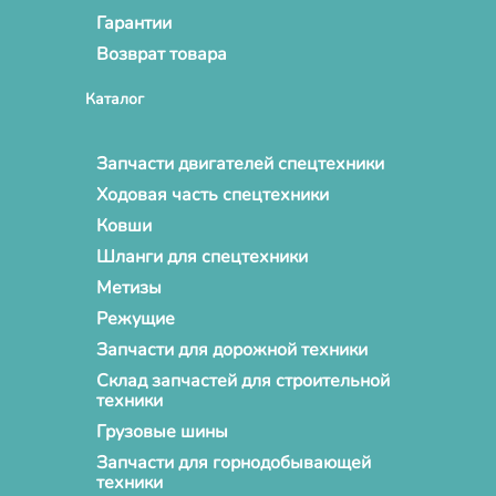
Гарантии
Возврат товара
Каталог
Запчасти двигателей спецтехники
Ходовая часть спецтехники
Ковши
Шланги для спецтехники
Метизы
Режущие
Запчасти для дорожной техники
Склад запчастей для строительной
техники
Грузовые шины
Запчасти для горнодобывающей
техники